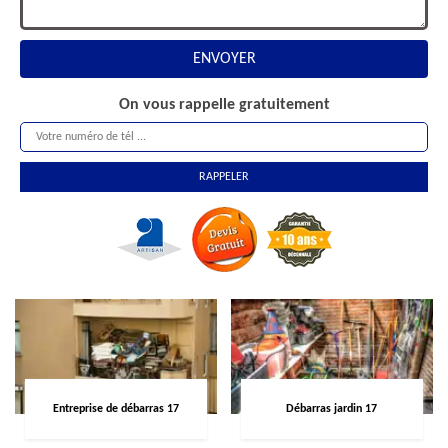
On vous rappelle gratuitement
Entreprise de débarras 17
Débarras jardin 17