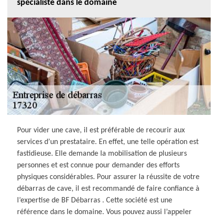
spécialiste dans le domaine
Pour vider une cave, il est préférable de recourir aux
services d’un prestataire. En effet, une telle opération est
fastidieuse. Elle demande la mobilisation de plusieurs
personnes et est connue pour demander des efforts
physiques considérables. Pour assurer la réussite de votre
débarras de cave, il est recommandé de faire confiance à
l’expertise de BF Débarras . Cette société est une
référence dans le domaine. Vous pouvez aussi l’appeler