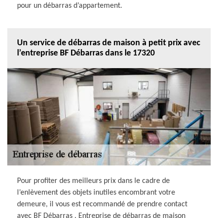
pour un débarras d’appartement.
Un service de débarras de maison à petit prix avec
l’entreprise BF Débarras dans le 17320
Pour profiter des meilleurs prix dans le cadre de
l’enlèvement des objets inutiles encombrant votre
demeure, il vous est recommandé de prendre contact
avec BF Débarras . Entreprise de débarras de maison