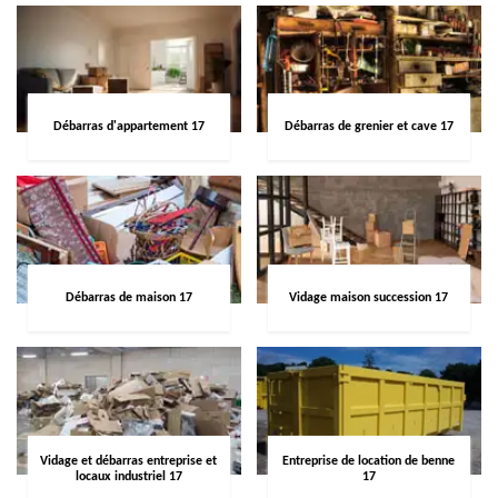
Débarras d'appartement 17
Débarras de grenier et cave 17
Débarras de maison 17
Vidage maison succession 17
Vidage et débarras entreprise et
Entreprise de location de benne
locaux industriel 17
17