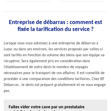
Entreprise de débarras : comment est
fixée la tarification du service ?
Lorsque vous vous adressez à une entreprise de débarras à
Luzac ou dans ses environs, les services proposés par celles-ci
sont tarifés en fonction du volume des biens que son équipe va
récupérer. Sera également pris en considération dans
l’établissement de votre devis le nombre de voyages
nécessaires pour le transport de vos affaires. Il est conseillé de
procéder à une comparaison des conditions tarifaires. Chez BF
Débarras , le devis est préparé gratuitement et ne vous engage
pas.
Faites vider votre cave par un prestataire