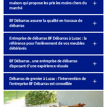
maison qui propose les prix les moins chers du
marché
BF Débarras assurer la qualité en travaux de
débarras
Entreprise de débarras BF Débarras à Luzac : la
référence pour l’enlèvement de vos meubles
détériorés
BF Débarras , une entreprise de débarras
disposant d’une expérience réussie
Débarras de grenier à Luzac : l’intervention de
l’entreprise BF Débarras est conseillée