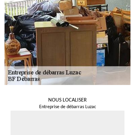
NOUS LOCALISER
Entreprise de débarras Luzac