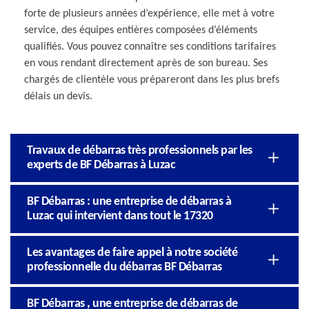
forte de plusieurs années d’expérience, elle met à votre
service, des équipes entières composées d’éléments
qualifiés. Vous pouvez connaître ses conditions tarifaires
en vous rendant directement après de son bureau. Ses
chargés de clientèle vous prépareront dans les plus brefs
délais un devis.
Travaux de débarras très professionnels par les
experts de BF Débarras à Luzac
BF Débarras : une entreprise de débarras à
Luzac qui intervient dans tout le 17320
Les avantages de faire appel à notre société
professionnelle du débarras BF Débarras
BF Débarras , une entreprise de débarras de