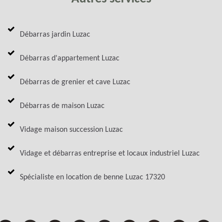
Débarras jardin Luzac
Débarras d'appartement Luzac
Débarras de grenier et cave Luzac
Débarras de maison Luzac
Vidage maison succession Luzac
Vidage et débarras entreprise et locaux industriel Luzac
Spécialiste en location de benne Luzac 17320