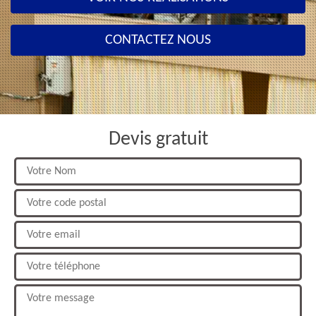
CONTACTEZ NOUS
Devis gratuit