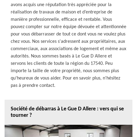
avons acquis une réputation très appréciée pour la
réalisation de travaux de maison et d’entreprise de
manière professionnelle, efficace et rentable. Vous
pouvez compter sur notre équipe dévouée et attentionnée
pour vous débarrasser de tout ce dont vous ne voulez plus
chez vous. Nos services s'adressent aux propriétaires, aux
commerciaux, aux associations de logement et même aux
autorités. Nous sommes basés à Le Gue D Allere et
servons les clients de toute la région du 17540. Peu
importe la taille de votre propriété, nous sommes plus
qu'heureux de vous aider. Pour en savoir plus, n'hésitez
pas à prendre contact.
Société de débarras à Le Gue D Allere : vers qui se
tourner ?