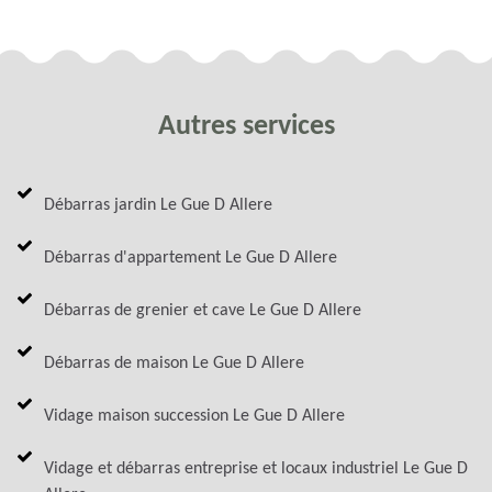
Autres services
Débarras jardin Le Gue D Allere
Débarras d'appartement Le Gue D Allere
Débarras de grenier et cave Le Gue D Allere
Débarras de maison Le Gue D Allere
Vidage maison succession Le Gue D Allere
Vidage et débarras entreprise et locaux industriel Le Gue D