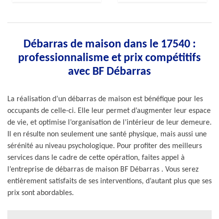
Débarras de maison dans le 17540 :
professionnalisme et prix compétitifs
avec BF Débarras
La réalisation d’un débarras de maison est bénéfique pour les
occupants de celle-ci. Elle leur permet d’augmenter leur espace
de vie, et optimise l’organisation de l’intérieur de leur demeure.
Il en résulte non seulement une santé physique, mais aussi une
sérénité au niveau psychologique. Pour profiter des meilleurs
services dans le cadre de cette opération, faites appel à
l’entreprise de débarras de maison BF Débarras . Vous serez
entièrement satisfaits de ses interventions, d’autant plus que ses
prix sont abordables.