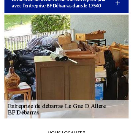
avec l’entreprise BF Débarras dans le 17540