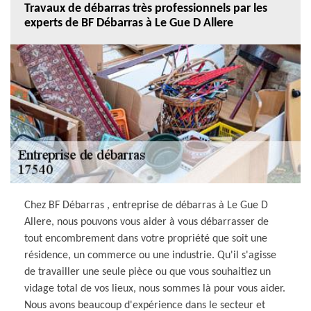
Travaux de débarras très professionnels par les
experts de BF Débarras à Le Gue D Allere
Chez BF Débarras , entreprise de débarras à Le Gue D
Allere, nous pouvons vous aider à vous débarrasser de
tout encombrement dans votre propriété que soit une
résidence, un commerce ou une industrie. Qu'il s'agisse
de travailler une seule pièce ou que vous souhaitiez un
vidage total de vos lieux, nous sommes là pour vous aider.
Nous avons beaucoup d'expérience dans le secteur et