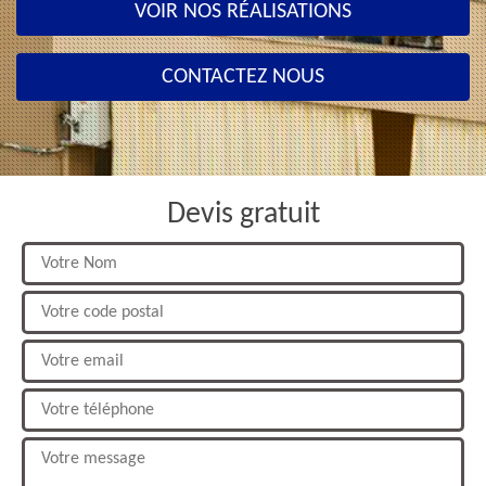
VOIR NOS RÉALISATIONS
CONTACTEZ NOUS
Devis gratuit