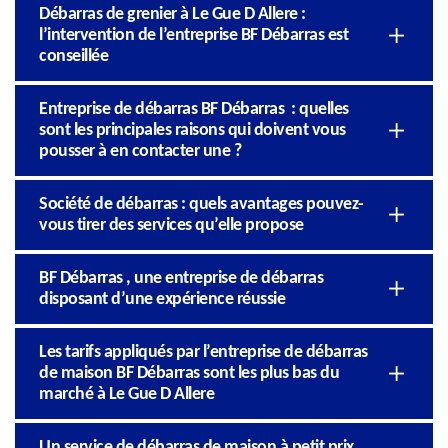
Débarras de grenier à Le Gue D Allere :
l’intervention de l’entreprise BF Débarras est
conseillée
Entreprise de débarras BF Débarras : quelles
sont les principales raisons qui doivent vous
pousser à en contacter une ?
Société de débarras : quels avantages pouvez-
vous tirer des services qu’elle propose
BF Débarras , une entreprise de débarras
disposant d’une expérience réussie
Les tarifs appliqués par l’entreprise de débarras
de maison BF Débarras sont les plus bas du
marché à Le Gue D Allere
Un service de débarras de maison à petit prix