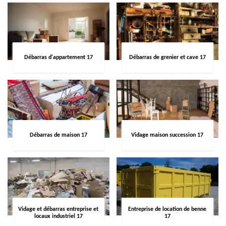
Débarras d'appartement 17
Débarras de grenier et cave 17
Débarras de maison 17
Vidage maison succession 17
Vidage et débarras entreprise et
Entreprise de location de benne
locaux industriel 17
17