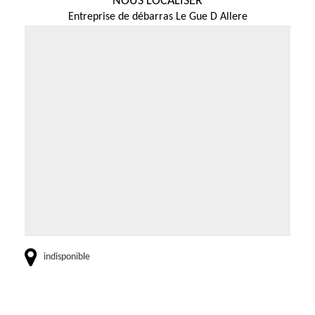
NOUS LOCALISER
Entreprise de débarras Le Gue D Allere
indisponible