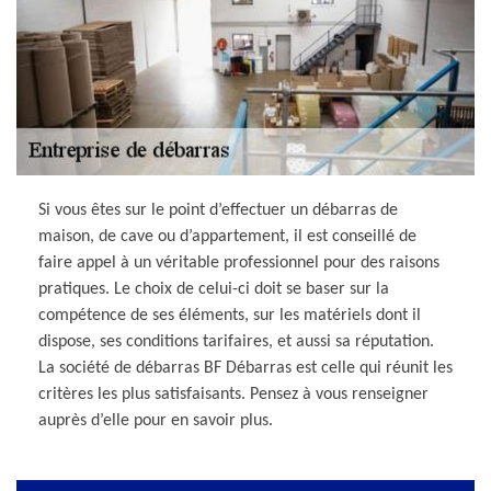
Si vous êtes sur le point d’effectuer un débarras de
maison, de cave ou d’appartement, il est conseillé de
faire appel à un véritable professionnel pour des raisons
pratiques. Le choix de celui-ci doit se baser sur la
compétence de ses éléments, sur les matériels dont il
dispose, ses conditions tarifaires, et aussi sa réputation.
La société de débarras BF Débarras est celle qui réunit les
critères les plus satisfaisants. Pensez à vous renseigner
auprès d’elle pour en savoir plus.