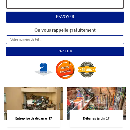
On vous rappelle gratuitement
Entreprise de débarras 17
Débarras jardin 17