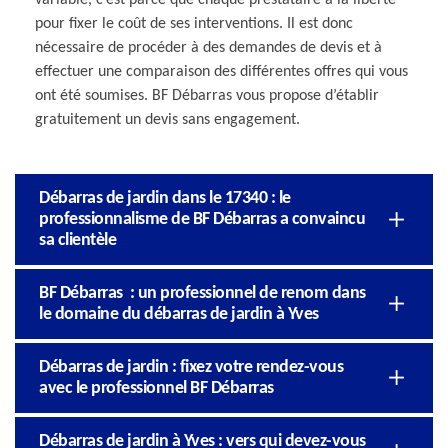
pour fixer le coût de ses interventions. Il est donc
nécessaire de procéder à des demandes de devis et à
effectuer une comparaison des différentes offres qui vous
ont été soumises. BF Débarras vous propose d’établir
gratuitement un devis sans engagement.
Débarras de jardin dans le 17340 : le
professionnalisme de BF Débarras a convaincu
sa clientèle
BF Débarras : un professionnel de renom dans
le domaine du débarras de jardin à Yves
Débarras de jardin : fixez votre rendez-vous
avec le professionnel BF Débarras
Débarras de jardin à Yves : vers qui devez-vous