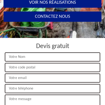
VOIR NOS RÉALISATIONS
CONTACTEZ NOUS
Devis gratuit