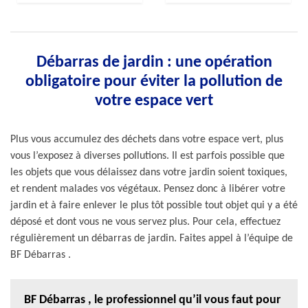
Débarras de jardin : une opération
obligatoire pour éviter la pollution de
votre espace vert
Plus vous accumulez des déchets dans votre espace vert, plus
vous l’exposez à diverses pollutions. Il est parfois possible que
les objets que vous délaissez dans votre jardin soient toxiques,
et rendent malades vos végétaux. Pensez donc à libérer votre
jardin et à faire enlever le plus tôt possible tout objet qui y a été
déposé et dont vous ne vous servez plus. Pour cela, effectuez
régulièrement un débarras de jardin. Faites appel à l’équipe de
BF Débarras .
BF Débarras , le professionnel qu’il vous faut pour