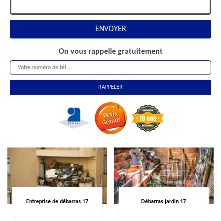
On vous rappelle gratuitement
Entreprise de débarras 17
Débarras jardin 17