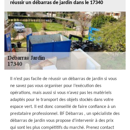
réussir un débarras de jardin dans le 17340
Il n’est pas facile de réussir un débarras de jardin si vous
ne savez pas vous organiser pour l’exécution des
opérations, mais aussi si vous n’avez pas les matériels
adaptés pour le transport des objets stockés dans votre
espace vert. Il est donc conseillé de faire confiance à un
prestataire professionnel. BF Débarras , un spécialiste des
débarras de jardin vous propose d’intervenir à des prix
qui sont les plus compétitifs du marché. Prenez contact