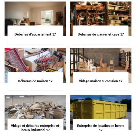
Débarras d'appartement 17
Débarras de grenier et cave 17
Débarras de maison 17
Vidage maison succession 17
Vidage et débarras entreprise et
Entreprise de location de benne
locaux industriel 17
17