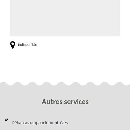
indisponible
Autres services
Débarras d'appartement Yves