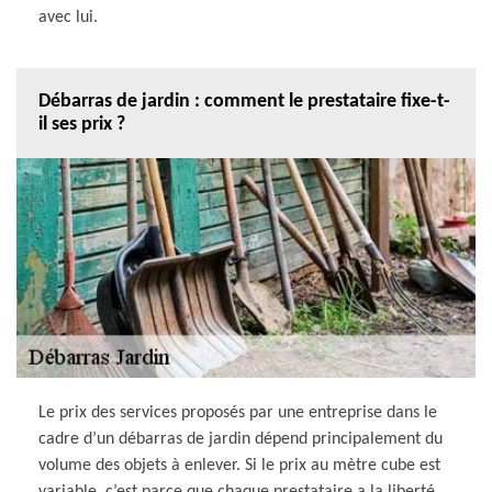
avec lui.
Débarras de jardin : comment le prestataire fixe-t-
il ses prix ?
Le prix des services proposés par une entreprise dans le
cadre d’un débarras de jardin dépend principalement du
volume des objets à enlever. Si le prix au mètre cube est
variable, c’est parce que chaque prestataire a la liberté