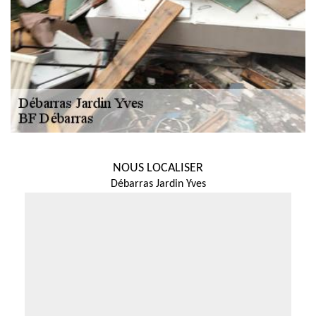
NOUS LOCALISER
Débarras Jardin Yves