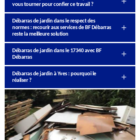
vous tourner pour confier ce travail ?
Débarras de jardin dans le respect des
normes : recourir aux services de BF Débarras
reste la meilleure solution
Débarras de jardin dans le 17340 avec BF
Débarras
Débarras de jardin à Yves : pourquoi le
réaliser ?