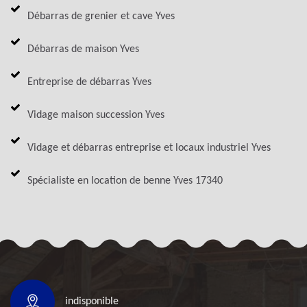
Débarras de grenier et cave Yves
Débarras de maison Yves
Entreprise de débarras Yves
Vidage maison succession Yves
Vidage et débarras entreprise et locaux industriel Yves
Spécialiste en location de benne Yves 17340
indisponible