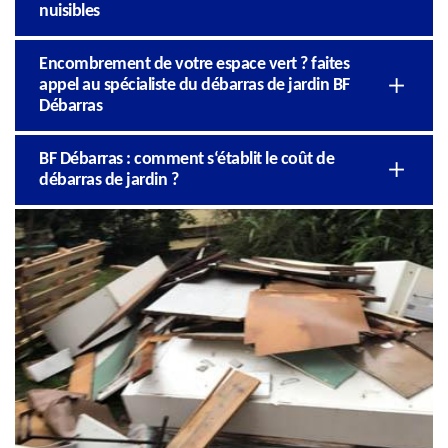
nuisibles
Encombrement de votre espace vert ? faites
appel au spécialiste du débarras de jardin BF
Débarras
BF Débarras : comment s‘établit le coût de
débarras de jardin ?