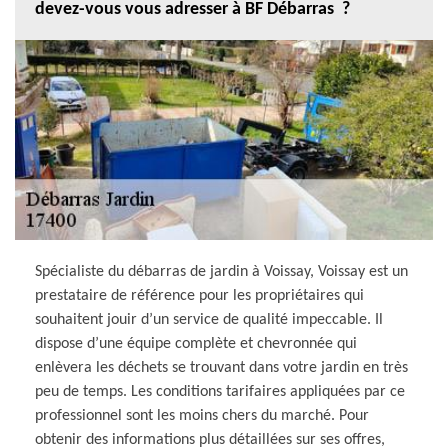
devez-vous vous adresser à BF Débarras ?
Spécialiste du débarras de jardin à Voissay, Voissay est un
prestataire de référence pour les propriétaires qui
souhaitent jouir d’un service de qualité impeccable. Il
dispose d’une équipe complète et chevronnée qui
enlèvera les déchets se trouvant dans votre jardin en très
peu de temps. Les conditions tarifaires appliquées par ce
professionnel sont les moins chers du marché. Pour
obtenir des informations plus détaillées sur ses offres,