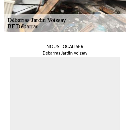
NOUS LOCALISER
Débarras Jardin Voissay