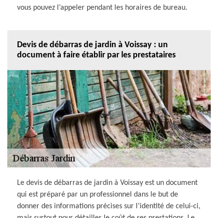
vous pouvez l’appeler pendant les horaires de bureau.
Devis de débarras de jardin à Voissay : un
document à faire établir par les prestataires
Le devis de débarras de jardin à Voissay est un document
qui est préparé par un professionnel dans le but de
donner des informations précises sur l’identité de celui-ci,
mais surtout pour détailler le coût de ses prestations. Le