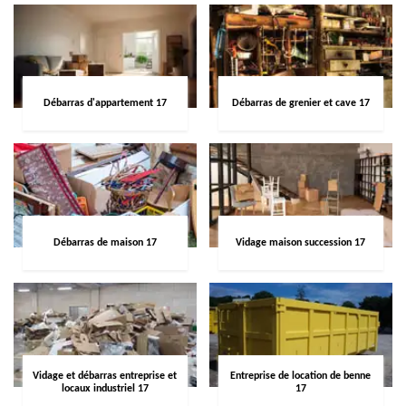
Débarras d'appartement 17
Débarras de grenier et cave 17
Débarras de maison 17
Vidage maison succession 17
Vidage et débarras entreprise et
Entreprise de location de benne
locaux industriel 17
17