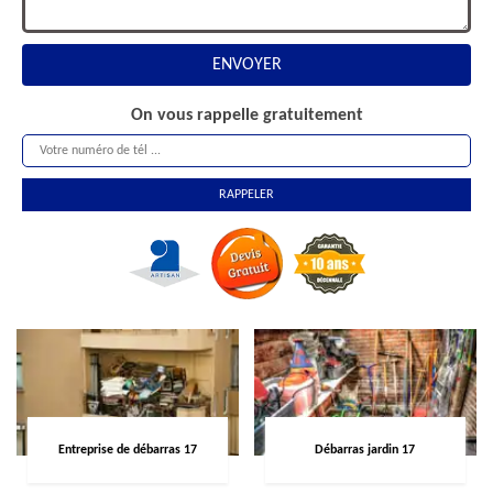
On vous rappelle gratuitement
Entreprise de débarras 17
Débarras jardin 17