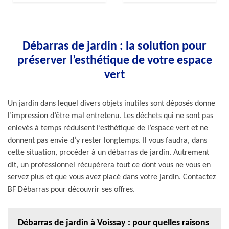
Débarras de jardin : la solution pour
préserver l’esthétique de votre espace
vert
Un jardin dans lequel divers objets inutiles sont déposés donne
l’impression d’être mal entretenu. Les déchets qui ne sont pas
enlevés à temps réduisent l’esthétique de l’espace vert et ne
donnent pas envie d’y rester longtemps. Il vous faudra, dans
cette situation, procéder à un débarras de jardin. Autrement
dit, un professionnel récupérera tout ce dont vous ne vous en
servez plus et que vous avez placé dans votre jardin. Contactez
BF Débarras pour découvrir ses offres.
Débarras de jardin à Voissay : pour quelles raisons