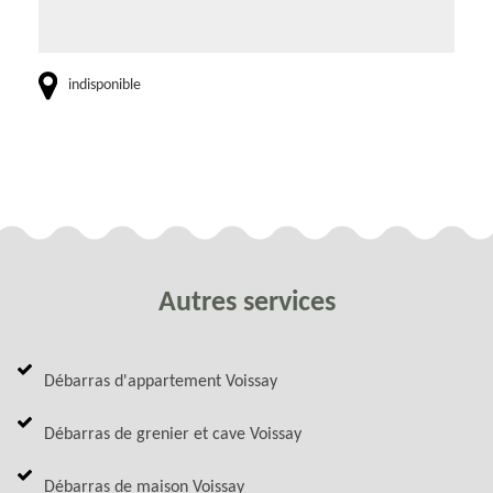
indisponible
Autres services
Débarras d'appartement Voissay
Débarras de grenier et cave Voissay
Débarras de maison Voissay