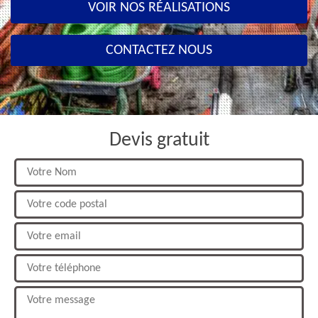
VOIR NOS RÉALISATIONS
CONTACTEZ NOUS
Devis gratuit