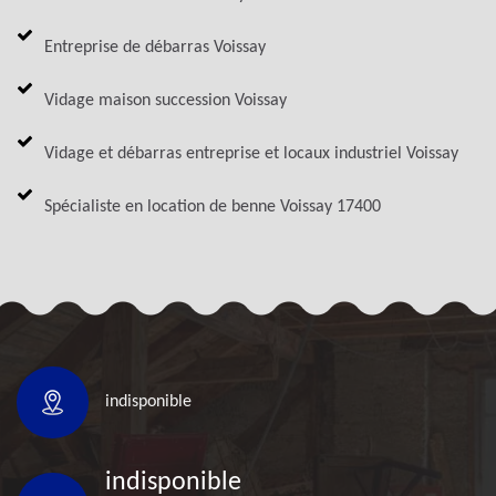
Entreprise de débarras Voissay
Vidage maison succession Voissay
Vidage et débarras entreprise et locaux industriel Voissay
Spécialiste en location de benne Voissay 17400
indisponible
indisponible