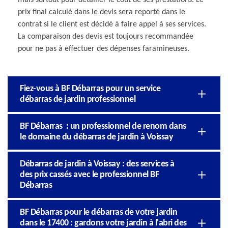
prix final calculé dans le devis sera reporté dans le
contrat si le client est décidé à faire appel à ses services.
La comparaison des devis est toujours recommandée
pour ne pas à effectuer des dépenses faramineuses.
Fiez-vous à BF Débarras pour un service
débarras de jardin professionnel
BF Débarras : un professionnel de renom dans
le domaine du débarras de jardin à Voissay
Débarras de jardin à Voissay : des services à
des prix cassés avec le professionnel BF
Débarras
BF Débarras pour le débarras de votre jardin
dans le 17400 : gardons votre jardin à l'abri des