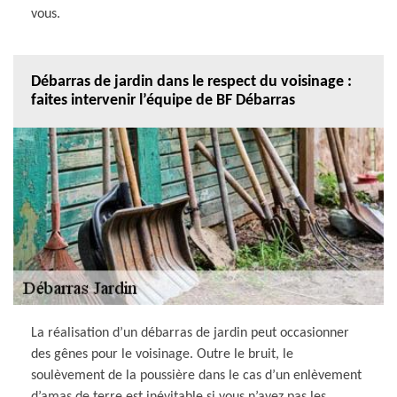
vous.
Débarras de jardin dans le respect du voisinage :
faites intervenir l’équipe de BF Débarras
La réalisation d’un débarras de jardin peut occasionner
des gênes pour le voisinage. Outre le bruit, le
soulèvement de la poussière dans le cas d’un enlèvement
d’amas de terre est inévitable si vous n’avez pas les