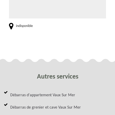
indisponible
Autres services
Débarras d'appartement Vaux Sur Mer
Débarras de grenier et cave Vaux Sur Mer