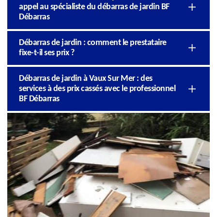
appel au spécialiste du débarras de jardin BF
Débarras
Débarras de jardin : comment le prestataire
fixe-t-il ses prix ?
Débarras de jardin à Vaux Sur Mer : des
services à des prix cassés avec le professionnel
BF Débarras