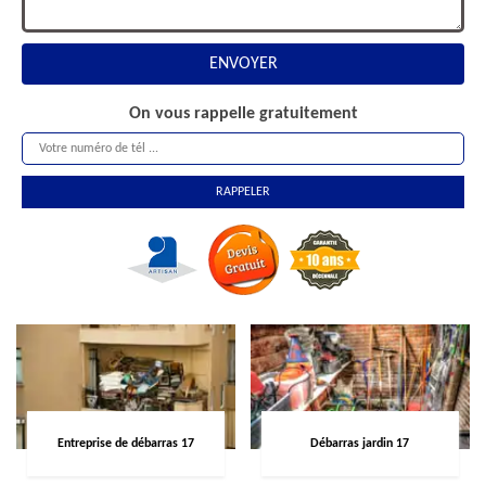
On vous rappelle gratuitement
Entreprise de débarras 17
Débarras jardin 17