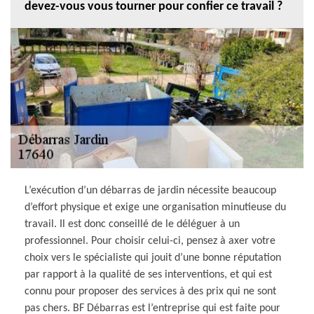
devez-vous vous tourner pour confier ce travail ?
L’exécution d’un débarras de jardin nécessite beaucoup
d’effort physique et exige une organisation minutieuse du
travail. Il est donc conseillé de le déléguer à un
professionnel. Pour choisir celui-ci, pensez à axer votre
choix vers le spécialiste qui jouit d’une bonne réputation
par rapport à la qualité de ses interventions, et qui est
connu pour proposer des services à des prix qui ne sont
pas chers. BF Débarras est l’entreprise qui est faite pour