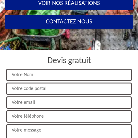
VOIR NOS RÉALISATIONS
CONTACTEZ NOUS
Devis gratuit