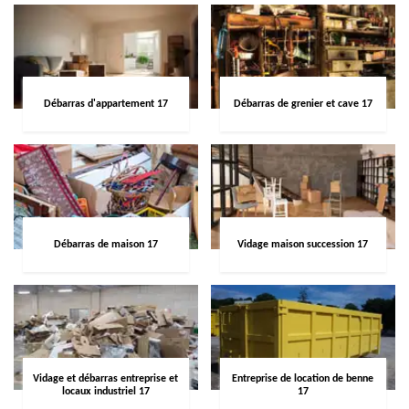
Débarras d'appartement 17
Débarras de grenier et cave 17
Débarras de maison 17
Vidage maison succession 17
Vidage et débarras entreprise et
Entreprise de location de benne
locaux industriel 17
17