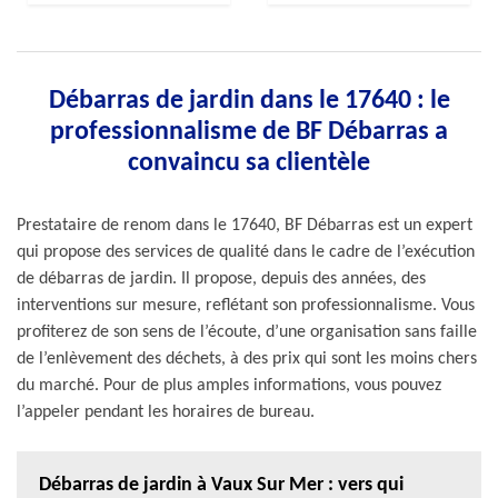
Débarras de jardin dans le 17640 : le
professionnalisme de BF Débarras a
convaincu sa clientèle
Prestataire de renom dans le 17640, BF Débarras est un expert
qui propose des services de qualité dans le cadre de l’exécution
de débarras de jardin. Il propose, depuis des années, des
interventions sur mesure, reflétant son professionnalisme. Vous
profiterez de son sens de l’écoute, d’une organisation sans faille
de l’enlèvement des déchets, à des prix qui sont les moins chers
du marché. Pour de plus amples informations, vous pouvez
l’appeler pendant les horaires de bureau.
Débarras de jardin à Vaux Sur Mer : vers qui