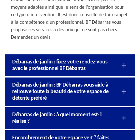
moyens adaptés ainsi que le sens de l’organisation pour
ce type d’intervention. Il est donc conseillé de faire appel
à la compétence d’un professionnel. BF Débarras vous
propose ses services à des prix qui ne sont pas chers.
Demandez un devis.
Débarras de jardin : fixez votre rendez-vous
avec le professionnel BF Débarras
Débarras de jardin : BF Débarras vous aide à
retrouve toute la beauté de votre espace de
détente préféré
Débarras de jardin : à quel moment est-il
réalisé ?
Encombrement de votre espace vert ? faites