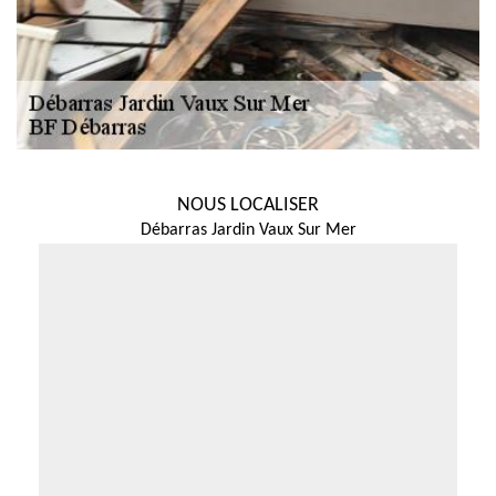
NOUS LOCALISER
Débarras Jardin Vaux Sur Mer