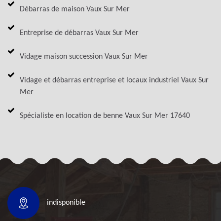
Débarras de maison Vaux Sur Mer
Entreprise de débarras Vaux Sur Mer
Vidage maison succession Vaux Sur Mer
Vidage et débarras entreprise et locaux industriel Vaux Sur
Mer
Spécialiste en location de benne Vaux Sur Mer 17640
indisponible