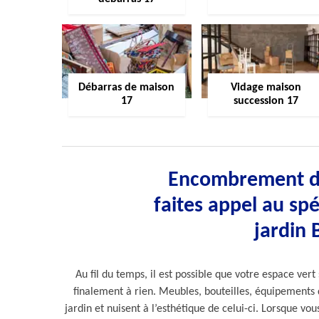
Débarras de maison
Vidage maison
17
succession 17
Encombrement de
faites appel au spé
jardin 
Au fil du temps, il est possible que votre espace ve
finalement à rien. Meubles, bouteilles, équipements d
jardin et nuisent à l’esthétique de celui-ci. Lorsque vou