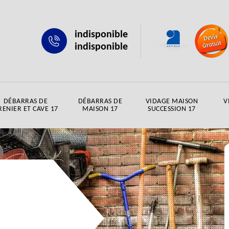
indisponible
indisponible
DÉBARRAS DE
DÉBARRAS DE
VIDAGE MAISON
V
RENIER ET CAVE 17
MAISON 17
SUCCESSION 17