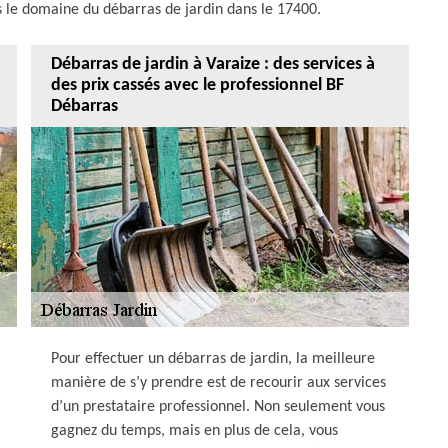
ns le domaine du débarras de jardin dans le 17400.
Débarras de jardin à Varaize : des services à
des prix cassés avec le professionnel BF
Débarras
Pour effectuer un débarras de jardin, la meilleure
manière de s’y prendre est de recourir aux services
d’un prestataire professionnel. Non seulement vous
gagnez du temps, mais en plus de cela, vous