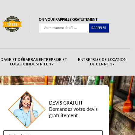
ON VOUS RAPPELLE GRATUITEMENT
IDAGE ET DÉBARRAS ENTREPRISE ET
ENTREPRISE DE LOCATION
LOCAUX INDUSTRIEL 17
DE BENNE 17
DEVIS GRATUIT
Demandez votre devis
gratuitement