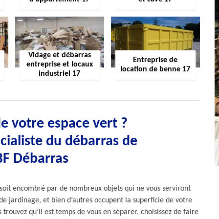
Vidage et débarras
Entreprise de
entreprise et locaux
location de benne 17
industriel 17
 votre espace vert ?
cialiste du débarras de
BF Débarras
rt soit encombré par de nombreux objets qui ne vous serviront
e jardinage, et bien d’autres occupent la superficie de votre
s trouvez qu’il est temps de vous en séparer, choisissez de faire