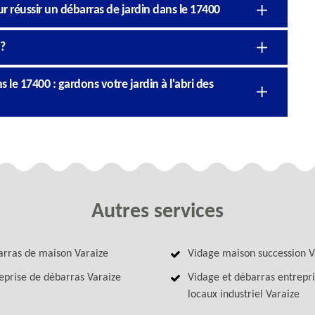
ur réussir un débarras de jardin dans le 17400
 ?
 le 17400 : gardons votre jardin à l'abri des
Autres services
rras de maison Varaize
Vidage maison succession V
eprise de débarras Varaize
Vidage et débarras entrepri
locaux industriel Varaize