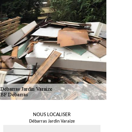
NOUS LOCALISER
Débarras Jardin Varaize