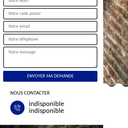
NOUS CONTACTER
indisponible
indisponible