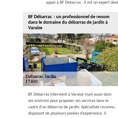
appel à BF Débarras . Il est un expert da
BF Débarras : un professionnel de renom
dans le domaine du débarras de jardin à
Varaize
BF Débarras intervient à Varaize mais aussi dans
ses environs pour proposer ses services dans le
cadre d’un débarras de jardin. Spécialiste reconnu,
disposant de plusieurs années d’expérience, il