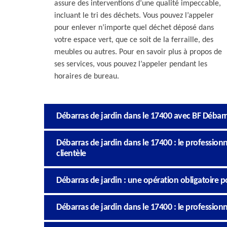
assure des interventions d’une qualité impeccable,
incluant le tri des déchets. Vous pouvez l’appeler
pour enlever n’importe quel déchet déposé dans
votre espace vert, que ce soit de la ferraille, des
meubles ou autres. Pour en savoir plus à propos de
ses services, vous pouvez l’appeler pendant les
horaires de bureau.
Débarras de jardin dans le 17400 avec BF Débar
Débarras de jardin dans le 17400 : le professio
clientèle
Débarras de jardin : une opération obligatoire po
Débarras de jardin dans le 17400 : le profession