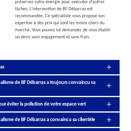
préservez votre énergie pour exécuter d’autres
tâches. L’intervention de BF Débarras est
recommandée. Ce spécialiste vous propose son
expertise à des prix qui sont les moins chers du
marché. Vous pouvez lui demander de vous établir
un devis sans engagement et sans frais.
ras
nnalisme de BF Débarras a toujours convaincu sa
ur éviter la pollution de votre espace vert
nalisme de BF Débarras a convaincu sa clientèle