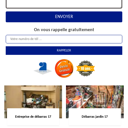
On vous rappelle gratuitement
Entreprise de débarras 17
Débarras jardin 17