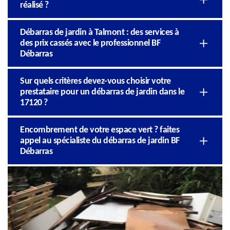
réalisé ?
Débarras de jardin à Talmont : des services à
des prix cassés avec le professionnel BF
Débarras
Sur quels critères devez-vous choisir votre
prestataire pour un débarras de jardin dans le
17120 ?
Encombrement de votre espace vert ? faites
appel au spécialiste du débarras de jardin BF
Débarras