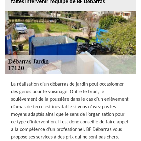
faites intervenir l’équipe de BF Débarras
La réalisation d’un débarras de jardin peut occasionner
des gênes pour le voisinage. Outre le bruit, le
soulèvement de la poussière dans le cas d’un enlèvement
d’amas de terre est inévitable si vous n’avez pas les
moyens adaptés ainsi que le sens de l’organisation pour
ce type d’intervention. Il est donc conseillé de faire appel
à la compétence d’un professionnel. BF Débarras vous
propose ses services à des prix qui ne sont pas chers.