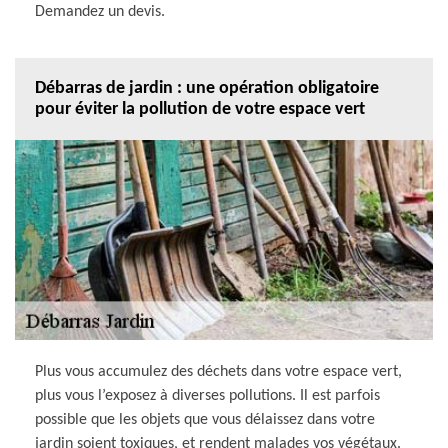
Demandez un devis.
Débarras de jardin : une opération obligatoire
pour éviter la pollution de votre espace vert
Plus vous accumulez des déchets dans votre espace vert,
plus vous l’exposez à diverses pollutions. Il est parfois
possible que les objets que vous délaissez dans votre
jardin soient toxiques, et rendent malades vos végétaux.