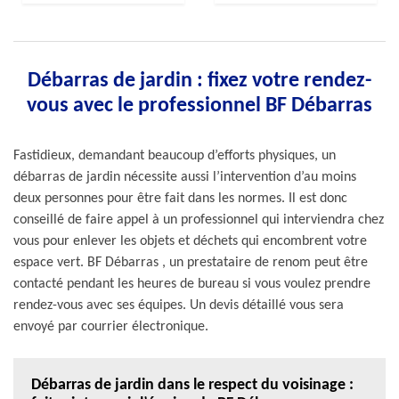
Débarras de jardin : fixez votre rendez-
vous avec le professionnel BF Débarras
Fastidieux, demandant beaucoup d’efforts physiques, un
débarras de jardin nécessite aussi l’intervention d’au moins
deux personnes pour être fait dans les normes. Il est donc
conseillé de faire appel à un professionnel qui interviendra chez
vous pour enlever les objets et déchets qui encombrent votre
espace vert. BF Débarras , un prestataire de renom peut être
contacté pendant les heures de bureau si vous voulez prendre
rendez-vous avec ses équipes. Un devis détaillé vous sera
envoyé par courrier électronique.
Débarras de jardin dans le respect du voisinage :