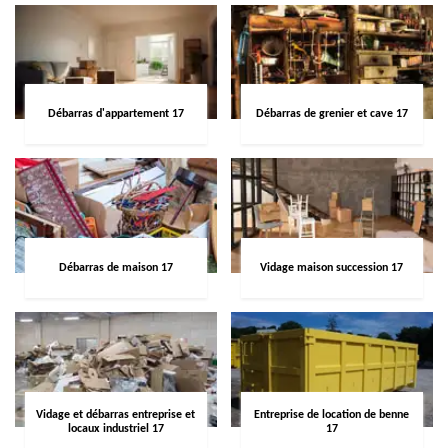
Débarras d'appartement 17
Débarras de grenier et cave 17
Débarras de maison 17
Vidage maison succession 17
Vidage et débarras entreprise et
Entreprise de location de benne
locaux industriel 17
17