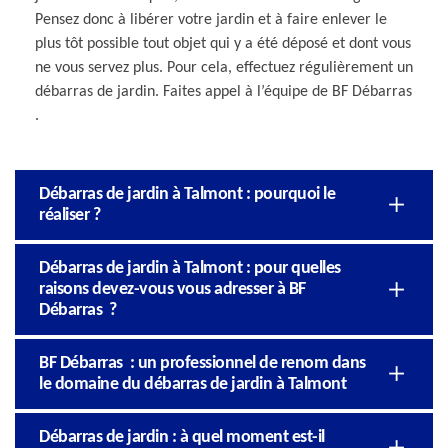
Pensez donc à libérer votre jardin et à faire enlever le
plus tôt possible tout objet qui y a été déposé et dont vous
ne vous servez plus. Pour cela, effectuez régulièrement un
débarras de jardin. Faites appel à l’équipe de BF Débarras
.
Débarras de jardin à Talmont : pourquoi le
réaliser ?
Débarras de jardin à Talmont : pour quelles
raisons devez-vous vous adresser à BF
Débarras ?
BF Débarras : un professionnel de renom dans
le domaine du débarras de jardin à Talmont
Débarras de jardin : à quel moment est-il