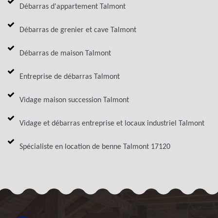
Débarras d'appartement Talmont
Débarras de grenier et cave Talmont
Débarras de maison Talmont
Entreprise de débarras Talmont
Vidage maison succession Talmont
Vidage et débarras entreprise et locaux industriel Talmont
Spécialiste en location de benne Talmont 17120