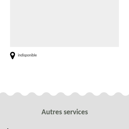
indisponible
Autres services