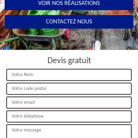
VOIR NOS RÉALISATIONS
CONTACTEZ NOUS
Devis gratuit