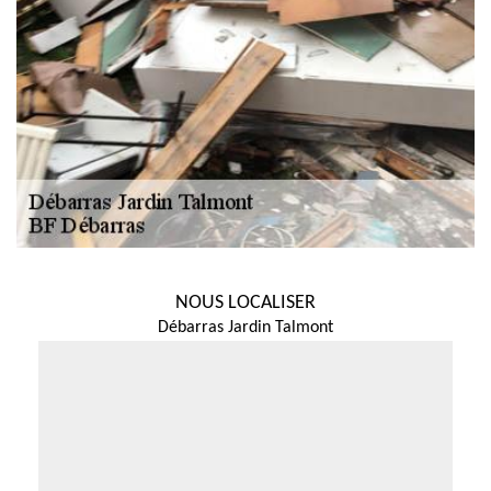
NOUS LOCALISER
Débarras Jardin Talmont