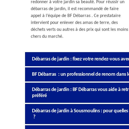
redonner à votre jardin sa beauté. Pour réussir un
débarras de jardin, il est recommandé de faire
appel à l’équipe de BF Débarras . Ce prestataire
intervient pour enlever des amas de terre, des
déchets verts ou autres à des prix qui sont les moins
chers du marché.
Débarras de jardin : fixez votre rendez-vous ave
BF Débarras : un professionnel de renom dans 
Débarras de jardin : BF Débarras vous aide à re
préféré
Débarras de jardin à Sousmoulins : pour quelles
?