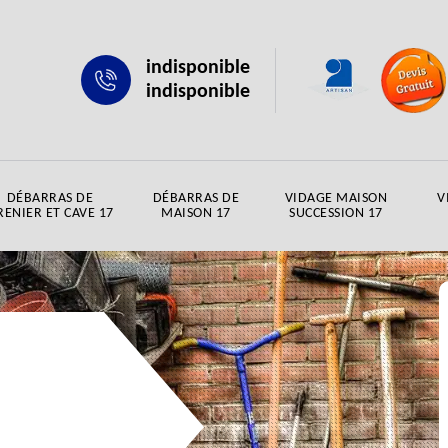
indisponible
indisponible
DÉBARRAS DE
DÉBARRAS DE
VIDAGE MAISON
V
RENIER ET CAVE 17
MAISON 17
SUCCESSION 17