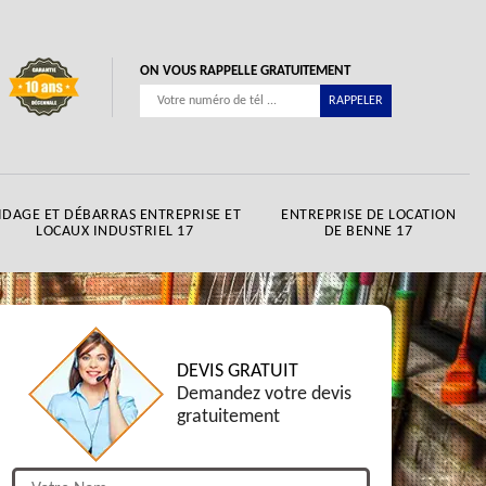
ON VOUS RAPPELLE GRATUITEMENT
IDAGE ET DÉBARRAS ENTREPRISE ET
ENTREPRISE DE LOCATION
LOCAUX INDUSTRIEL 17
DE BENNE 17
DEVIS GRATUIT
Demandez votre devis
gratuitement