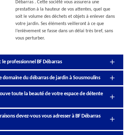
Débarras . Cette société vous assurera une
prestation à la hauteur de vos attentes, quel que
soit le volume des déchets et objets à enlever dans
votre jardin. Ses éléments veilleront à ce que
l’enlèvement se fasse dans un délai très bref, sans
vous perturber.
c le professionnel BF Débarras
le domaine du débarras de jardin à Sousmoulins
trouve toute la beauté de votre espace de détente
 raisons devez-vous vous adresser à BF Débarras