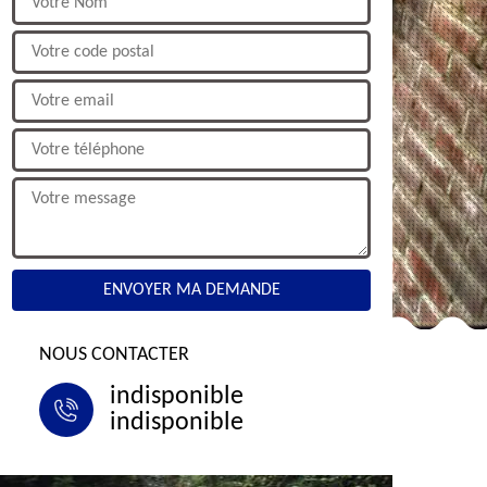
NOUS CONTACTER
indisponible
indisponible