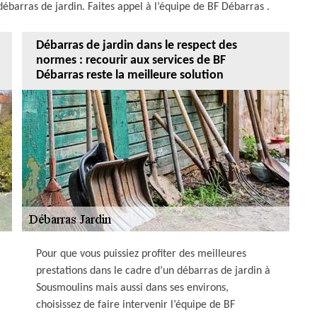
débarras de jardin. Faites appel à l’équipe de BF Débarras .
Débarras de jardin dans le respect des
normes : recourir aux services de BF
Débarras reste la meilleure solution
Pour que vous puissiez profiter des meilleures
prestations dans le cadre d’un débarras de jardin à
Sousmoulins mais aussi dans ses environs,
choisissez de faire intervenir l’équipe de BF