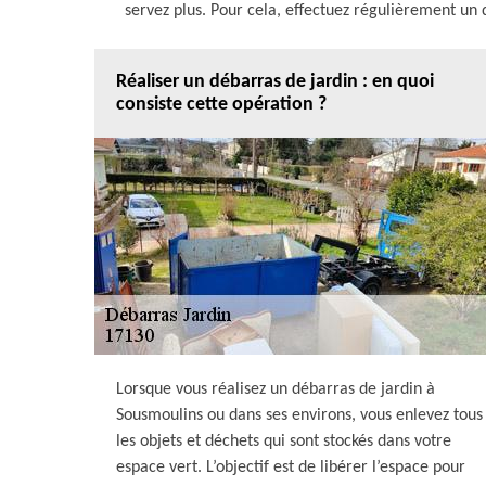
servez plus. Pour cela, effectuez régulièrement un 
Réaliser un débarras de jardin : en quoi
consiste cette opération ?
Lorsque vous réalisez un débarras de jardin à
Sousmoulins ou dans ses environs, vous enlevez tous
les objets et déchets qui sont stockés dans votre
espace vert. L’objectif est de libérer l’espace pour