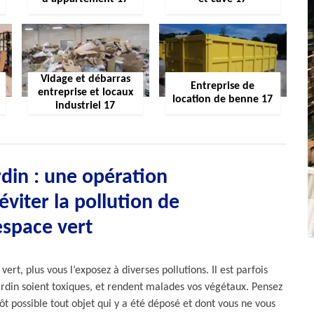
Vidage et débarras
Entreprise de
entreprise et locaux
location de benne 17
industriel 17
din : une opération
éviter la pollution de
espace vert
rt, plus vous l’exposez à diverses pollutions. Il est parfois
jardin soient toxiques, et rendent malades vos végétaux. Pensez
tôt possible tout objet qui y a été déposé et dont vous ne vous