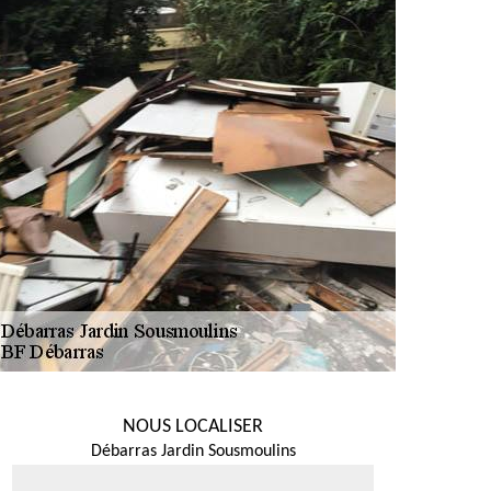
NOUS LOCALISER
Débarras Jardin Sousmoulins