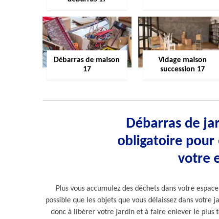
Débarras de maison
Vidage maison
17
succession 17
Débarras de jar
obligatoire pour 
votre 
Plus vous accumulez des déchets dans votre espace ve
possible que les objets que vous délaissez dans votre 
donc à libérer votre jardin et à faire enlever le plus 