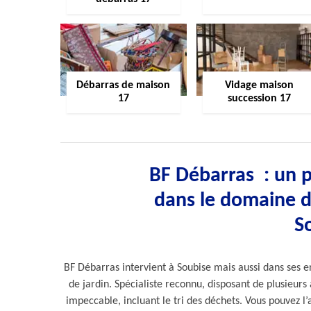
Débarras de maison
Vidage maison
17
succession 17
BF Débarras : un 
dans le domaine d
S
BF Débarras intervient à Soubise mais aussi dans ses e
de jardin. Spécialiste reconnu, disposant de plusieurs
impeccable, incluant le tri des déchets. Vous pouvez 