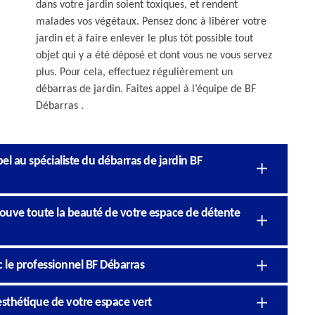
dans votre jardin soient toxiques, et rendent
malades vos végétaux. Pensez donc à libérer votre
jardin et à faire enlever le plus tôt possible tout
objet qui y a été déposé et dont vous ne vous servez
plus. Pour cela, effectuez régulièrement un
débarras de jardin. Faites appel à l’équipe de BF
Débarras .
l au spécialiste du débarras de jardin BF
trouve toute la beauté de votre espace de détente
c le professionnel BF Débarras
’esthétique de votre espace vert