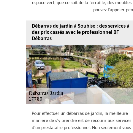
espace vert, que ce soit de la ferraille, des meubles
pouvez l’appeler pen
Débarras de jardin à Soubise : des services à
des prix cassés avec le professionnel BF
Débarras
Pour effectuer un débarras de jardin, la meilleure
manière de s’y prendre est de recourir aux services
d’un prestataire professionnel. Non seulement vous