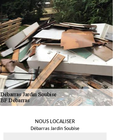
NOUS LOCALISER
Débarras Jardin Soubise