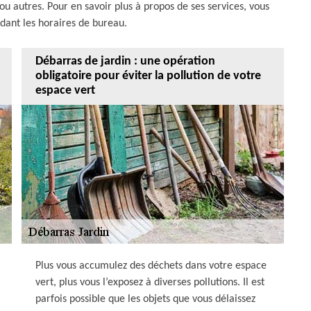
 ou autres. Pour en savoir plus à propos de ses services, vous
dant les horaires de bureau.
Débarras de jardin : une opération
obligatoire pour éviter la pollution de votre
espace vert
Plus vous accumulez des déchets dans votre espace
vert, plus vous l’exposez à diverses pollutions. Il est
parfois possible que les objets que vous délaissez