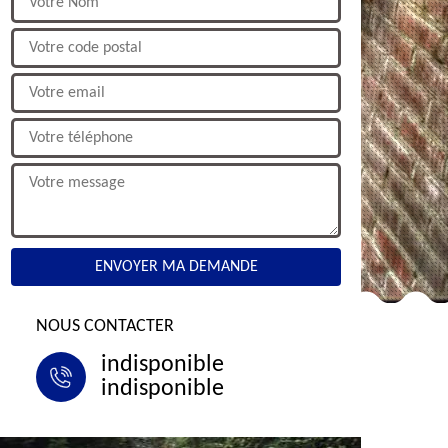
NOUS CONTACTER
indisponible
indisponible