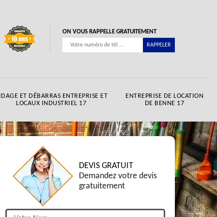
ON VOUS RAPPELLE GRATUITEMENT
IDAGE ET DÉBARRAS ENTREPRISE ET
ENTREPRISE DE LOCATION
LOCAUX INDUSTRIEL 17
DE BENNE 17
DEVIS GRATUIT
Demandez votre devis
gratuitement