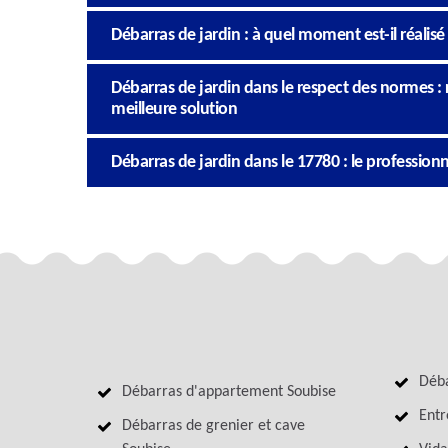
Débarras de jardin : à quel moment est-il réalisé
Débarras de jardin dans le respect des normes : r
meilleure solution
Débarras de jardin dans le 17780 : le profession
Déba
Débarras d'appartement Soubise
Entr
Débarras de grenier et cave