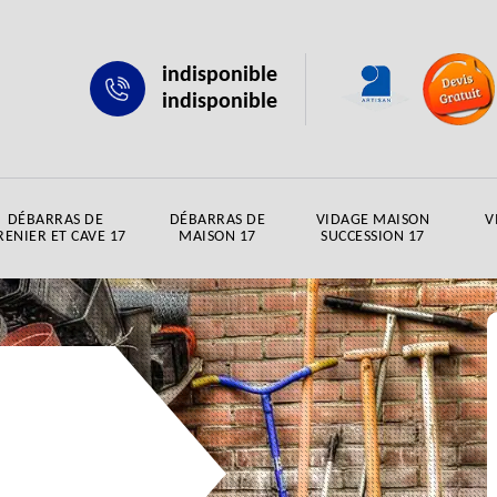
indisponible
indisponible
DÉBARRAS DE
DÉBARRAS DE
VIDAGE MAISON
V
RENIER ET CAVE 17
MAISON 17
SUCCESSION 17