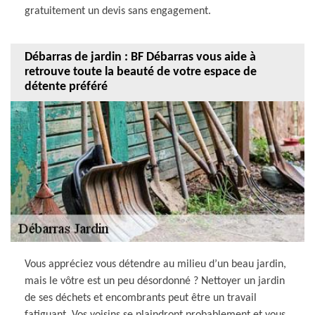
gratuitement un devis sans engagement.
Débarras de jardin : BF Débarras vous aide à
retrouve toute la beauté de votre espace de
détente préféré
Vous appréciez vous détendre au milieu d’un beau jardin,
mais le vôtre est un peu désordonné ? Nettoyer un jardin
de ses déchets et encombrants peut être un travail
fatiguant. Vos voisins se plaindront probablement et vous