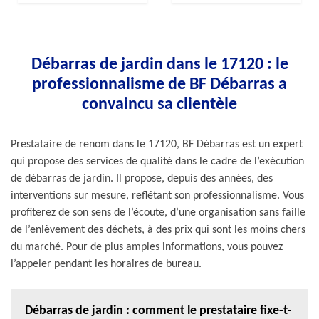
Débarras de jardin dans le 17120 : le
professionnalisme de BF Débarras a
convaincu sa clientèle
Prestataire de renom dans le 17120, BF Débarras est un expert
qui propose des services de qualité dans le cadre de l’exécution
de débarras de jardin. Il propose, depuis des années, des
interventions sur mesure, reflétant son professionnalisme. Vous
profiterez de son sens de l’écoute, d’une organisation sans faille
de l’enlèvement des déchets, à des prix qui sont les moins chers
du marché. Pour de plus amples informations, vous pouvez
l’appeler pendant les horaires de bureau.
Débarras de jardin : comment le prestataire fixe-t-