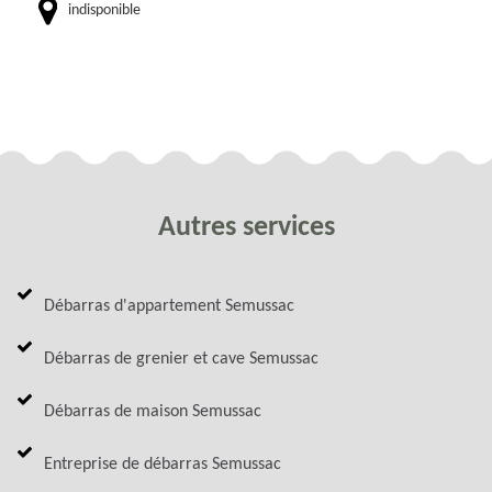
indisponible
Autres services
Débarras d'appartement Semussac
Débarras de grenier et cave Semussac
Débarras de maison Semussac
Entreprise de débarras Semussac