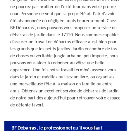
ne pourrez pas profiter de l'extérieur dans votre propre
cour. Personne ne veut que sa propriété ait l'air d'avoir
été abandonnée ou négligée, mais heureusement, Chez
BF Débarras , nous pouvons vous proposer un service de
débarras de jardin dans le 17120. Nous sommes capables
d’assurer un travail de débarras efficace aussi bien pour
les grands que les petits jardins. Jardin encombré de tas
de choses ou véritable jungle urbaine, peu importe, nous
pouvons vous aider à redonner au vôtre une belle
apparence. Une fois notre travail terminé, asseyez-vous
dans le jardin et méditez ou lisez un livre, ou organisez
une merveilleuse fête à la maison en famille ou entre
amis. Obtenez un excellent service de débarras de jardin
de notre part dès aujourd'hui pour retrouver votre espace
de détente favori.
BF Débarras , le professionnel qu’il vous faut