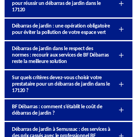
pour réussir un débarras de jardin dans le
17120
Débarras de jardin : une opération obligatoire
pour éviter la pollution de votre espace vert
Débarras de jardin dans le respect des
normes : recourir aux services de BF Débarras
reste la meilleure solution
Sur quels critères devez-vous choisir votre
prestataire pour un débarras de jardin dans le
17120 ?
BF Débarras : comment s‘établit le coût de
débarras de jardin ?
Débarras de jardin à Semussac : des services à
des prix cassés avec le professionnel BF