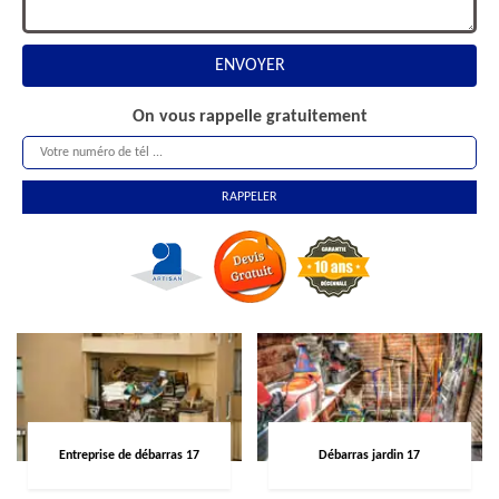
On vous rappelle gratuitement
Entreprise de débarras 17
Débarras jardin 17