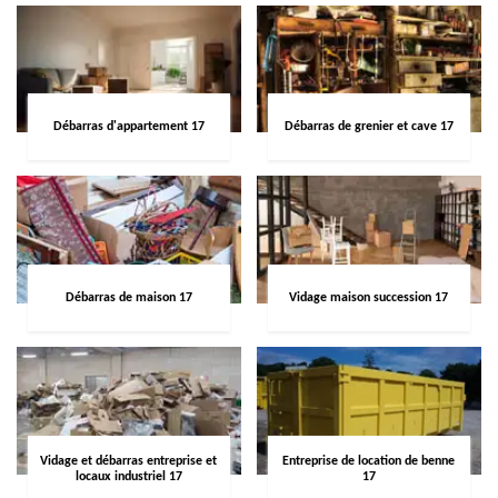
Débarras d'appartement 17
Débarras de grenier et cave 17
Débarras de maison 17
Vidage maison succession 17
Vidage et débarras entreprise et
Entreprise de location de benne
locaux industriel 17
17