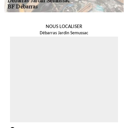
NOUS LOCALISER
Débarras Jardin Semussac