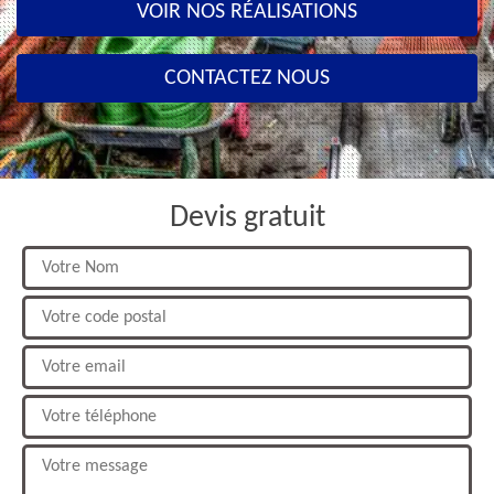
VOIR NOS RÉALISATIONS
CONTACTEZ NOUS
Devis gratuit