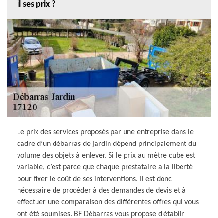
il ses prix ?
Le prix des services proposés par une entreprise dans le
cadre d’un débarras de jardin dépend principalement du
volume des objets à enlever. Si le prix au mètre cube est
variable, c’est parce que chaque prestataire a la liberté
pour fixer le coût de ses interventions. Il est donc
nécessaire de procéder à des demandes de devis et à
effectuer une comparaison des différentes offres qui vous
ont été soumises. BF Débarras vous propose d’établir