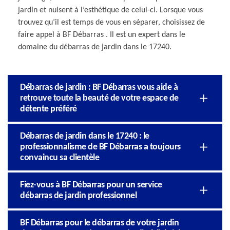
jardin et nuisent à l’esthétique de celui-ci. Lorsque vous
trouvez qu’il est temps de vous en séparer, choisissez de
faire appel à BF Débarras . Il est un expert dans le
domaine du débarras de jardin dans le 17240.
Débarras de jardin : BF Débarras vous aide à
retrouve toute la beauté de votre espace de
détente préféré
Débarras de jardin dans le 17240 : le
professionnalisme de BF Débarras a toujours
convaincu sa clientèle
Fiez-vous à BF Débarras pour un service
débarras de jardin professionnel
BF Débarras pour le débarras de votre jardin