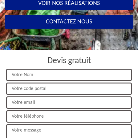
VOIR NOS RÉALISATIONS
CONTACTEZ NOUS
Devis gratuit