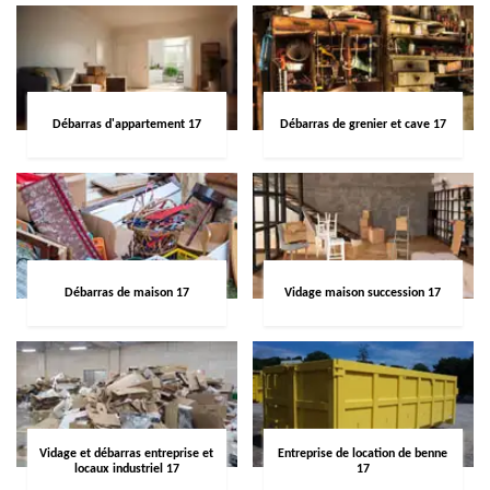
Débarras d'appartement 17
Débarras de grenier et cave 17
Débarras de maison 17
Vidage maison succession 17
Vidage et débarras entreprise et
Entreprise de location de benne
locaux industriel 17
17