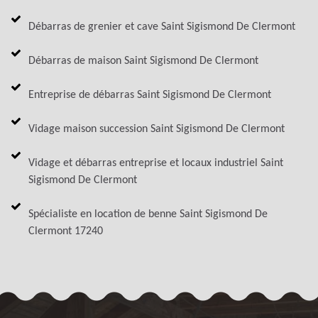
Débarras de grenier et cave Saint Sigismond De Clermont
Débarras de maison Saint Sigismond De Clermont
Entreprise de débarras Saint Sigismond De Clermont
Vidage maison succession Saint Sigismond De Clermont
Vidage et débarras entreprise et locaux industriel Saint
Sigismond De Clermont
Spécialiste en location de benne Saint Sigismond De
Clermont 17240