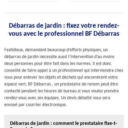
Débarras de jardin : fixez votre rendez-
vous avec le professionnel BF Débarras
Fastidieux, demandant beaucoup d’efforts physiques, un
débarras de jardin nécessite aussi l’intervention d’au moins
deux personnes pour être fait dans les normes. Il est donc
conseillé de faire appel à un professionnel qui interviendra chez
vous pour enlever les objets et déchets qui encombrent votre
espace vert. BF Débarras , un prestataire de renom peut être
contacté pendant les heures de bureau si vous voulez prendre
rendez-vous avec ses équipes. Un devis détaillé vous sera
envoyé par courrier électronique.
Débarras de jardin : comment le prestataire fixe-t-