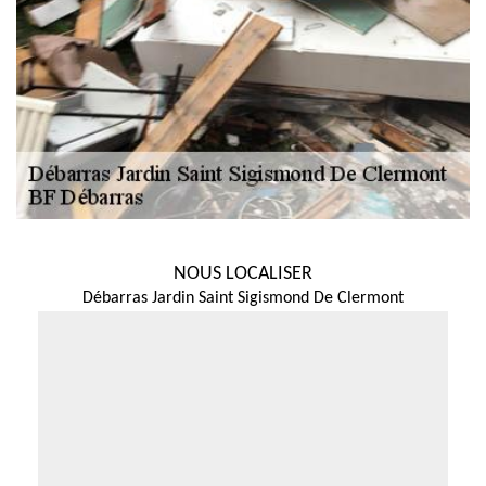
NOUS LOCALISER
Débarras Jardin Saint Sigismond De Clermont