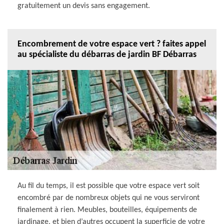
gratuitement un devis sans engagement.
Encombrement de votre espace vert ? faites appel
au spécialiste du débarras de jardin BF Débarras
Au fil du temps, il est possible que votre espace vert soit
encombré par de nombreux objets qui ne vous serviront
finalement à rien. Meubles, bouteilles, équipements de
jardinage, et bien d’autres occupent la superficie de votre