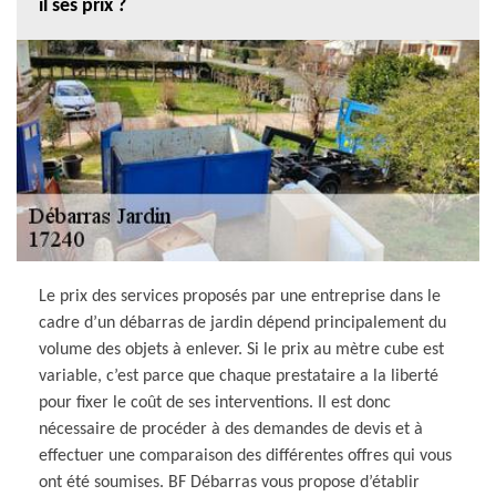
il ses prix ?
Le prix des services proposés par une entreprise dans le
cadre d’un débarras de jardin dépend principalement du
volume des objets à enlever. Si le prix au mètre cube est
variable, c’est parce que chaque prestataire a la liberté
pour fixer le coût de ses interventions. Il est donc
nécessaire de procéder à des demandes de devis et à
effectuer une comparaison des différentes offres qui vous
ont été soumises. BF Débarras vous propose d’établir