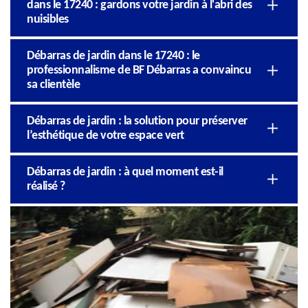
dans le 17240 : gardons votre jardin à l'abri des
nuisibles
Débarras de jardin dans le 17240 : le
professionnalisme de BF Débarras a convaincu
sa clientèle
Débarras de jardin : la solution pour préserver
l’esthétique de votre espace vert
Débarras de jardin : à quel moment est-il
réalisé ?