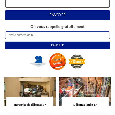
On vous rappelle gratuitement
Entreprise de débarras 17
Débarras jardin 17