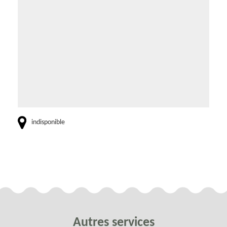
indisponible
Autres services