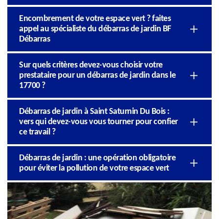
Encombrement de votre espace vert ? faites
appel au spécialiste du débarras de jardin BF
Débarras
Sur quels critères devez-vous choisir votre
prestataire pour un débarras de jardin dans le
17700 ?
Débarras de jardin à Saint Saturnin Du Bois :
vers qui devez-vous vous tourner pour confier
ce travail ?
Débarras de jardin : une opération obligatoire
pour éviter la pollution de votre espace vert