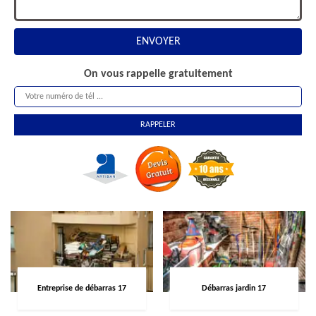
On vous rappelle gratuitement
Entreprise de débarras 17
Débarras jardin 17