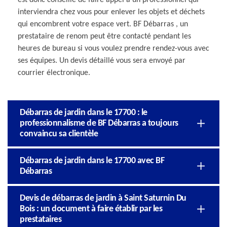
interviendra chez vous pour enlever les objets et déchets
qui encombrent votre espace vert. BF Débarras , un
prestataire de renom peut être contacté pendant les
heures de bureau si vous voulez prendre rendez-vous avec
ses équipes. Un devis détaillé vous sera envoyé par
courrier électronique.
Débarras de jardin dans le 17700 : le
professionnalisme de BF Débarras a toujours
convaincu sa clientèle
Débarras de jardin dans le 17700 avec BF
Débarras
Devis de débarras de jardin à Saint Saturnin Du
Bois : un document à faire établir par les
prestataires