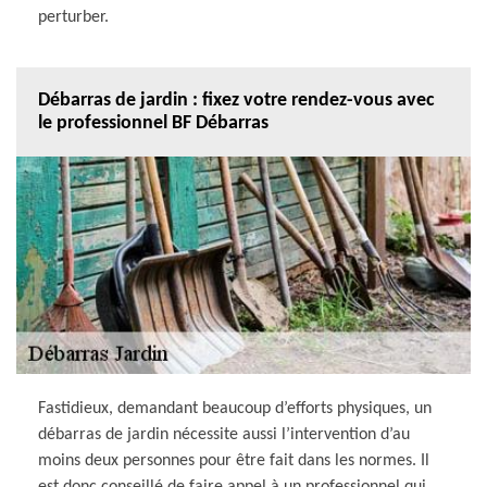
perturber.
Débarras de jardin : fixez votre rendez-vous avec
le professionnel BF Débarras
Fastidieux, demandant beaucoup d’efforts physiques, un
débarras de jardin nécessite aussi l’intervention d’au
moins deux personnes pour être fait dans les normes. Il
est donc conseillé de faire appel à un professionnel qui