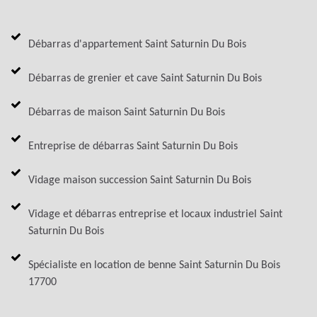
Débarras d'appartement Saint Saturnin Du Bois
Débarras de grenier et cave Saint Saturnin Du Bois
Débarras de maison Saint Saturnin Du Bois
Entreprise de débarras Saint Saturnin Du Bois
Vidage maison succession Saint Saturnin Du Bois
Vidage et débarras entreprise et locaux industriel Saint
Saturnin Du Bois
Spécialiste en location de benne Saint Saturnin Du Bois
17700