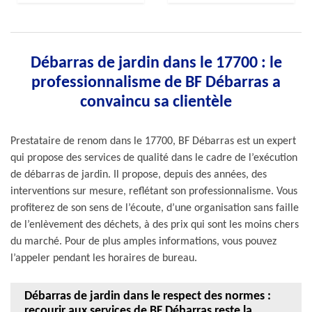
Débarras de jardin dans le 17700 : le
professionnalisme de BF Débarras a
convaincu sa clientèle
Prestataire de renom dans le 17700, BF Débarras est un expert
qui propose des services de qualité dans le cadre de l’exécution
de débarras de jardin. Il propose, depuis des années, des
interventions sur mesure, reflétant son professionnalisme. Vous
profiterez de son sens de l’écoute, d’une organisation sans faille
de l’enlèvement des déchets, à des prix qui sont les moins chers
du marché. Pour de plus amples informations, vous pouvez
l’appeler pendant les horaires de bureau.
Débarras de jardin dans le respect des normes :
recourir aux services de BF Débarras reste la