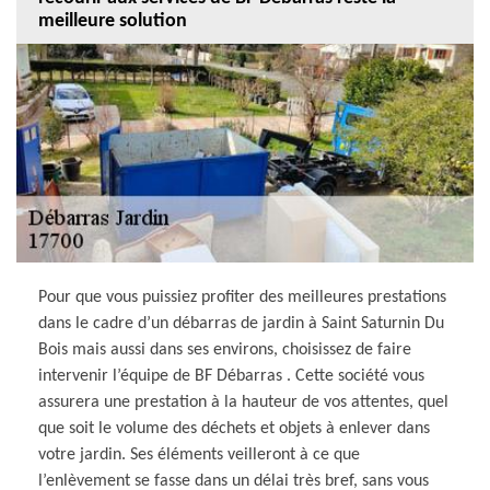
meilleure solution
Pour que vous puissiez profiter des meilleures prestations
dans le cadre d’un débarras de jardin à Saint Saturnin Du
Bois mais aussi dans ses environs, choisissez de faire
intervenir l’équipe de BF Débarras . Cette société vous
assurera une prestation à la hauteur de vos attentes, quel
que soit le volume des déchets et objets à enlever dans
votre jardin. Ses éléments veilleront à ce que
l’enlèvement se fasse dans un délai très bref, sans vous