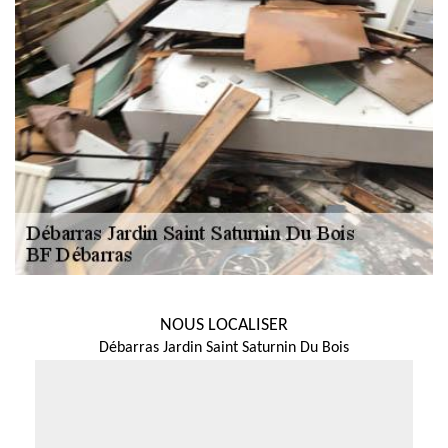
NOUS LOCALISER
Débarras Jardin Saint Saturnin Du Bois