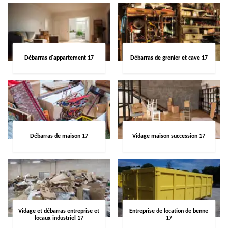
Débarras d'appartement 17
Débarras de grenier et cave 17
Débarras de maison 17
Vidage maison succession 17
Vidage et débarras entreprise et
Entreprise de location de benne
locaux industriel 17
17