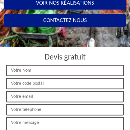
VOIR NOS RÉALISATIONS
CONTACTEZ NOUS
Devis gratuit