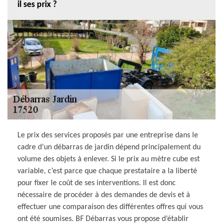
il ses prix ?
Le prix des services proposés par une entreprise dans le
cadre d’un débarras de jardin dépend principalement du
volume des objets à enlever. Si le prix au mètre cube est
variable, c’est parce que chaque prestataire a la liberté
pour fixer le coût de ses interventions. Il est donc
nécessaire de procéder à des demandes de devis et à
effectuer une comparaison des différentes offres qui vous
ont été soumises. BF Débarras vous propose d’établir