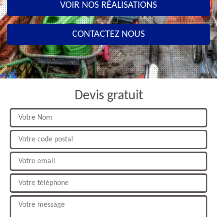
VOIR NOS RÉALISATIONS
CONTACTEZ NOUS
Devis gratuit