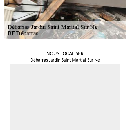
NOUS LOCALISER
Débarras Jardin Saint Martial Sur Ne