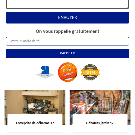
On vous rappelle gratuitement
Entreprise de débarras 17
Débarras jardin 17