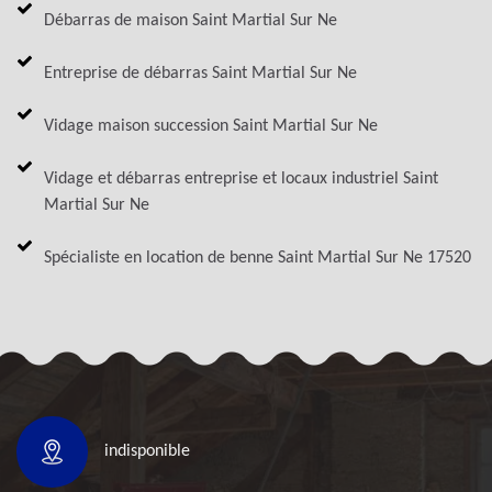
Débarras de maison Saint Martial Sur Ne
Entreprise de débarras Saint Martial Sur Ne
Vidage maison succession Saint Martial Sur Ne
Vidage et débarras entreprise et locaux industriel Saint
Martial Sur Ne
Spécialiste en location de benne Saint Martial Sur Ne 17520
indisponible