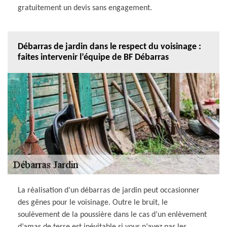
gratuitement un devis sans engagement.
Débarras de jardin dans le respect du voisinage :
faites intervenir l’équipe de BF Débarras
La réalisation d’un débarras de jardin peut occasionner
des gênes pour le voisinage. Outre le bruit, le
soulèvement de la poussière dans le cas d’un enlèvement
d’amas de terre est inévitable si vous n’avez pas les