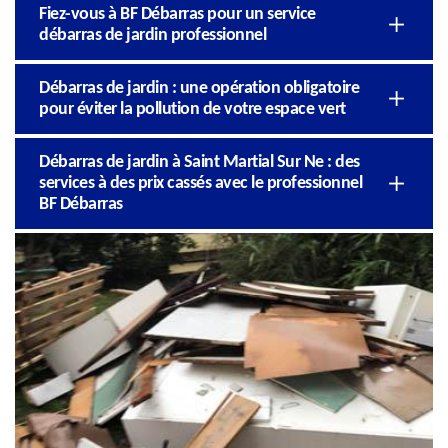
Fiez-vous à BF Débarras pour un service
débarras de jardin professionnel
Débarras de jardin : une opération obligatoire
pour éviter la pollution de votre espace vert
Débarras de jardin à Saint Martial Sur Ne : des
services à des prix cassés avec le professionnel
BF Débarras