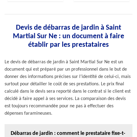
Devis de débarras de jardin à Saint
Martial Sur Ne : un document à faire
établir par les prestataires
Le devis de débarras de jardin à Saint Martial Sur Ne est un
document qui est préparé par un professionnel dans le but de
donner des informations précises sur l’identité de celui-ci, mais
surtout pour détailler le coût de ses prestations. Le prix final
calculé dans le devis sera reporté dans le contrat si le client est
décidé à faire appel à ses services. La comparaison des devis
est toujours recommandée pour ne pas à effectuer des
dépenses faramineuses.
Débarras de jardin : comment le prestataire fixe-t-