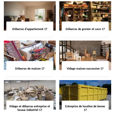
Débarras d'appartement 17
Débarras de grenier et cave 17
Débarras de maison 17
Vidage maison succession 17
Vidage et débarras entreprise et
Entreprise de location de benne
locaux industriel 17
17