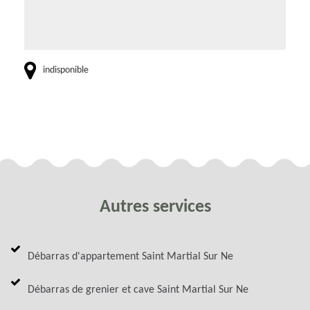
indisponible
Autres services
Débarras d'appartement Saint Martial Sur Ne
Débarras de grenier et cave Saint Martial Sur Ne