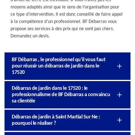
moyens adaptés ainsi que le sens de l’organisation pour
ce type d’intervention. Il est donc conseillé de faire appel
à la compétence d’un professionnel. BF Débarras vous
propose ses services à des prix qui ne sont pas chers.
Demandez un devis.
BF Débarras , le professionnel qu’il vous faut
pour réussir un débarras de jardin dans le
17520
Débarras de jardin dans le 17520 : le
professionnalisme de BF Débarras a convaincu
sa clientèle
Débarras de jardin à Saint Martial Sur Ne :
pourquoi le réaliser ?