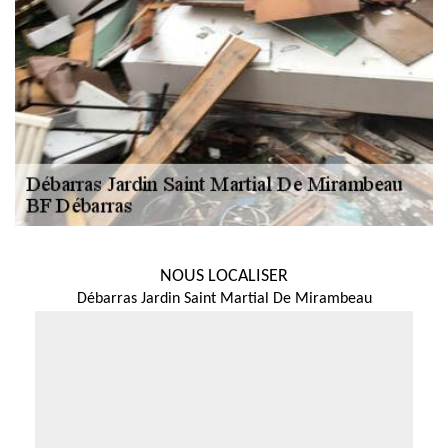
NOUS LOCALISER
Débarras Jardin Saint Martial De Mirambeau