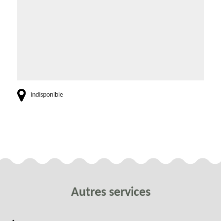
indisponible
Autres services