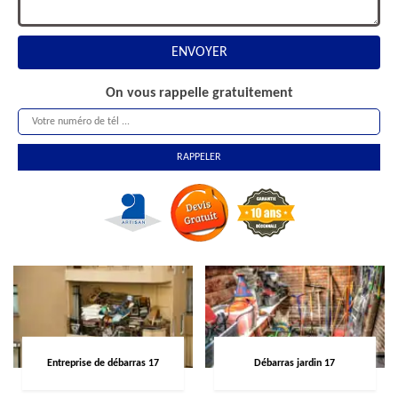
On vous rappelle gratuitement
Entreprise de débarras 17
Débarras jardin 17