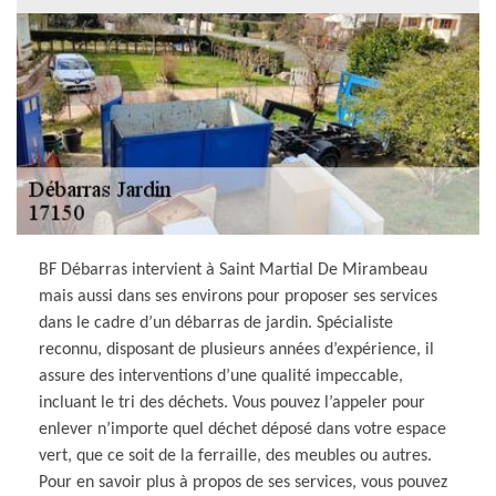
BF Débarras intervient à Saint Martial De Mirambeau
mais aussi dans ses environs pour proposer ses services
dans le cadre d’un débarras de jardin. Spécialiste
reconnu, disposant de plusieurs années d’expérience, il
assure des interventions d’une qualité impeccable,
incluant le tri des déchets. Vous pouvez l’appeler pour
enlever n’importe quel déchet déposé dans votre espace
vert, que ce soit de la ferraille, des meubles ou autres.
Pour en savoir plus à propos de ses services, vous pouvez