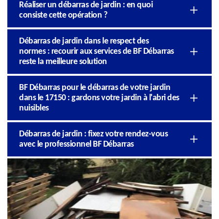
Réaliser un débarras de jardin : en quoi
consiste cette opération ?
Débarras de jardin dans le respect des
normes : recourir aux services de BF Débarras
reste la meilleure solution
BF Débarras pour le débarras de votre jardin
dans le 17150 : gardons votre jardin à l'abri des
nuisibles
Débarras de jardin : fixez votre rendez-vous
avec le professionnel BF Débarras