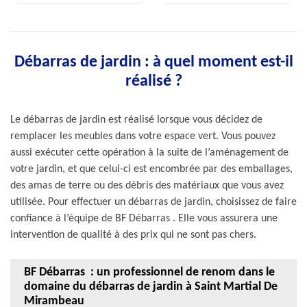
Débarras de jardin : à quel moment est-il
réalisé ?
Le débarras de jardin est réalisé lorsque vous décidez de
remplacer les meubles dans votre espace vert. Vous pouvez
aussi exécuter cette opération à la suite de l’aménagement de
votre jardin, et que celui-ci est encombrée par des emballages,
des amas de terre ou des débris des matériaux que vous avez
utilisée. Pour effectuer un débarras de jardin, choisissez de faire
confiance à l’équipe de BF Débarras . Elle vous assurera une
intervention de qualité à des prix qui ne sont pas chers.
BF Débarras : un professionnel de renom dans le
domaine du débarras de jardin à Saint Martial De
Mirambeau