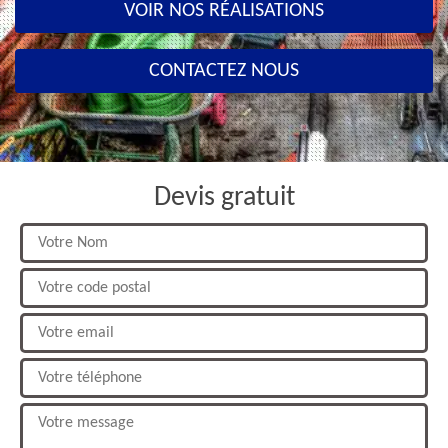
VOIR NOS RÉALISATIONS
CONTACTEZ NOUS
Devis gratuit