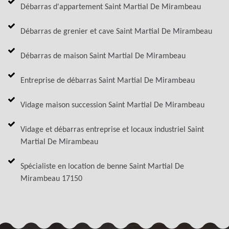
Débarras d'appartement Saint Martial De Mirambeau
Débarras de grenier et cave Saint Martial De Mirambeau
Débarras de maison Saint Martial De Mirambeau
Entreprise de débarras Saint Martial De Mirambeau
Vidage maison succession Saint Martial De Mirambeau
Vidage et débarras entreprise et locaux industriel Saint
Martial De Mirambeau
Spécialiste en location de benne Saint Martial De
Mirambeau 17150