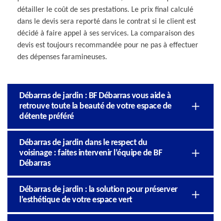
détailler le coût de ses prestations. Le prix final calculé
dans le devis sera reporté dans le contrat si le client est
décidé à faire appel à ses services. La comparaison des
devis est toujours recommandée pour ne pas à effectuer
des dépenses faramineuses.
Débarras de jardin : BF Débarras vous aide à
retrouve toute la beauté de votre espace de
détente préféré
Débarras de jardin dans le respect du
voisinage : faites intervenir l’équipe de BF
Débarras
Débarras de jardin : la solution pour préserver
l’esthétique de votre espace vert