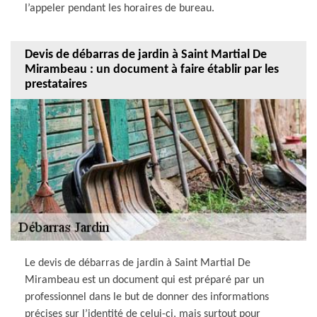
l’appeler pendant les horaires de bureau.
Devis de débarras de jardin à Saint Martial De
Mirambeau : un document à faire établir par les
prestataires
Le devis de débarras de jardin à Saint Martial De
Mirambeau est un document qui est préparé par un
professionnel dans le but de donner des informations
précises sur l’identité de celui-ci, mais surtout pour