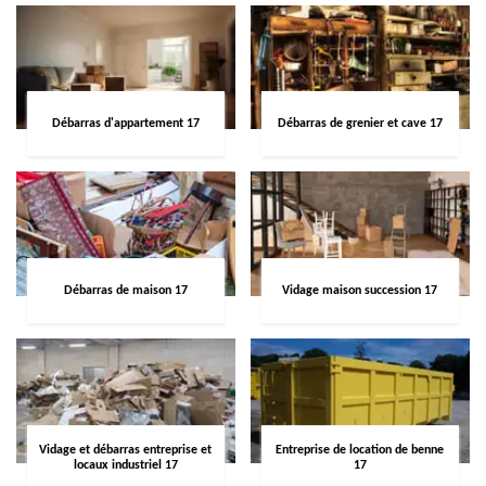
Débarras d'appartement 17
Débarras de grenier et cave 17
Débarras de maison 17
Vidage maison succession 17
Vidage et débarras entreprise et
Entreprise de location de benne
locaux industriel 17
17