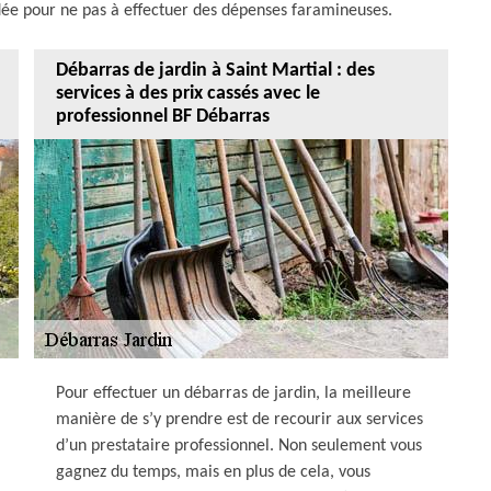
e pour ne pas à effectuer des dépenses faramineuses.
Débarras de jardin à Saint Martial : des
services à des prix cassés avec le
professionnel BF Débarras
Pour effectuer un débarras de jardin, la meilleure
manière de s’y prendre est de recourir aux services
d’un prestataire professionnel. Non seulement vous
gagnez du temps, mais en plus de cela, vous