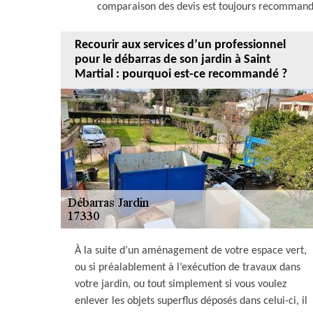
comparaison des devis est toujours recommandé
Recourir aux services d’un professionnel
pour le débarras de son jardin à Saint
Martial : pourquoi est-ce recommandé ?
À la suite d’un aménagement de votre espace vert,
ou si préalablement à l’exécution de travaux dans
votre jardin, ou tout simplement si vous voulez
enlever les objets superflus déposés dans celui-ci, il