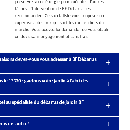
préservez votre énergie pour exécuter d’autres
tâches. L’intervention de BF Débarras est
recommandée. Ce spécialiste vous propose son
expertise à des prix qui sont les moins chers du
marché. Vous pouvez lui demander de vous établir
un devis sans engagement et sans frais.
s raisons devez-vous vous adresser à BF Débarras
 le 17330 : gardons votre jardin à l'abri des
l au spécialiste du débarras de jardin BF
ras de jardin ?