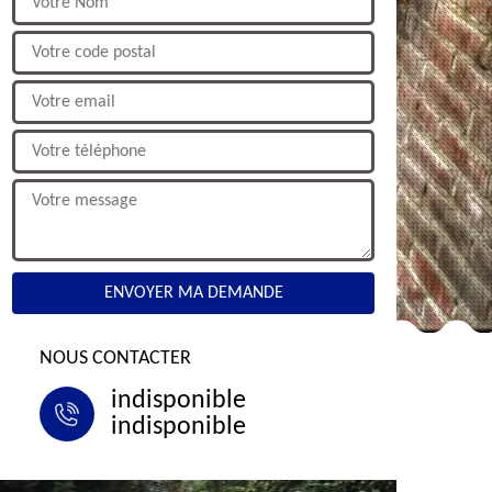
NOUS CONTACTER
indisponible
indisponible