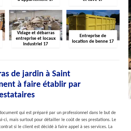
Vidage et débarras
Entreprise de
entreprise et locaux
location de benne 17
industriel 17
as de jardin à Saint
ent à faire établir par
restataires
 document qui est préparé par un professionnel dans le but de
i-ci, mais surtout pour détailler le coût de ses prestations. Le
ontrat si le client est décidé à faire appel à ses services. La