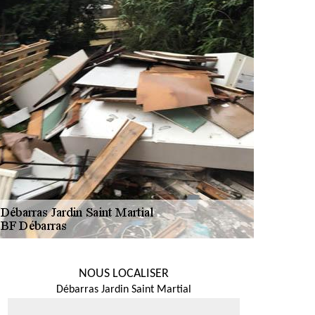
NOUS LOCALISER
Débarras Jardin Saint Martial