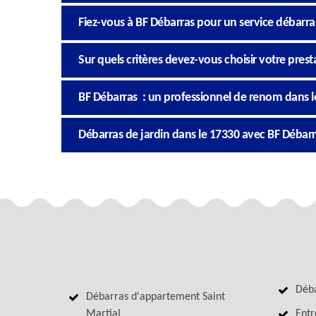
Fiez-vous à BF Débarras pour un service débarra
Sur quels critères devez-vous choisir votre prest
BF Débarras : un professionnel de renom dans l
Débarras de jardin dans le 17330 avec BF Débar
Déba
Débarras d'appartement Saint
Martial
Entr