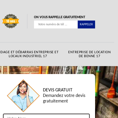
ON VOUS RAPPELLE GRATUITEMENT
IDAGE ET DÉBARRAS ENTREPRISE ET
ENTREPRISE DE LOCATION
LOCAUX INDUSTRIEL 17
DE BENNE 17
DEVIS GRATUIT
Demandez votre devis
gratuitement