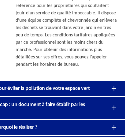
référence pour les propriétaires qui souhaitent
jouir d’un service de qualité impeccable. Il dispose
d’une équipe complète et chevronnée qui enlèvera
les déchets se trouvant dans votre jardin en très
peu de temps. Les conditions tarifaires appliquées
par ce professionnel sont les moins chers du
marché. Pour obtenir des informations plus
détaillées sur ses offres, vous pouvez l’appeler
pendant les horaires de bureau.
ur éviter la pollution de votre espace vert
scap : un document à faire établir par les
rquoi le réaliser ?