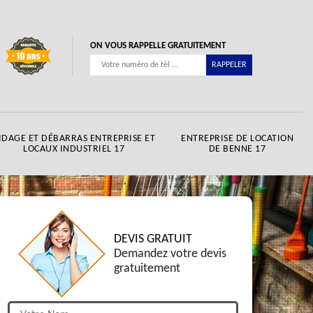
ON VOUS RAPPELLE GRATUITEMENT
IDAGE ET DÉBARRAS ENTREPRISE ET
ENTREPRISE DE LOCATION
LOCAUX INDUSTRIEL 17
DE BENNE 17
DEVIS GRATUIT
Demandez votre devis
gratuitement