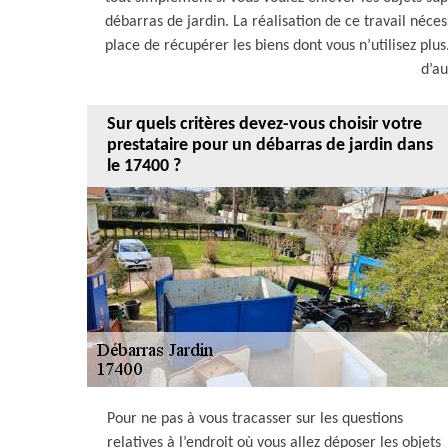
débarras de jardin. La réalisation de ce travail néces
place de récupérer les biens dont vous n’utilisez plus
d’au
Sur quels critères devez-vous choisir votre
prestataire pour un débarras de jardin dans
le 17400 ?
Pour ne pas à vous tracasser sur les questions
relatives à l’endroit où vous allez déposer les objets