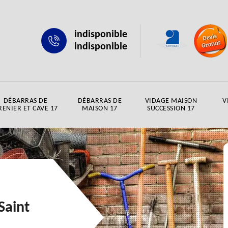
indisponible
indisponible
DÉBARRAS DE
DÉBARRAS DE
VIDAGE MAISON
V
RENIER ET CAVE 17
MAISON 17
SUCCESSION 17
Saint