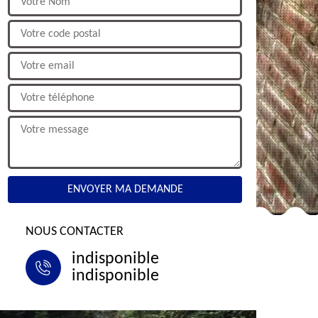
NOUS CONTACTER
indisponible
indisponible