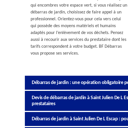
qui encombres votre espace vert, si vous réalisez un
débarras de jardin, choisissez de faire appel à un
professionnel. Orientez-vous pour cela vers celui
qui possède des moyens matériels et humains
adaptés pour l’enlèvement de vos déchets. Pensez
aussi à recourir aux services du prestataire dont les
tarifs correspondent à votre budget. BF Débarras
vous propose ses services.
Débarras de jardin : une opération obligatoire po
Devis de débarras de jardin à Saint Julien De L E
prestataires
Débarras de jardin à Saint Julien De L Escap : pou