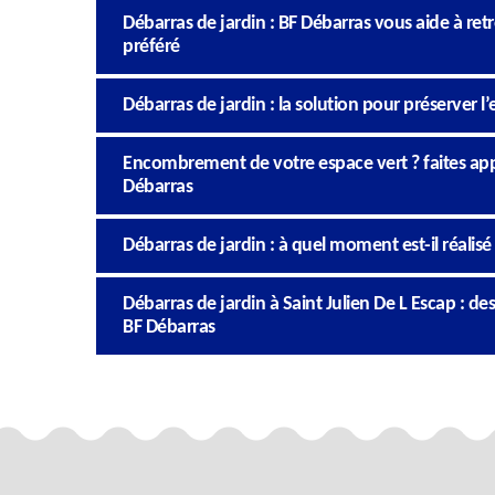
Débarras de jardin : BF Débarras vous aide à re
préféré
Débarras de jardin : la solution pour préserver l
Encombrement de votre espace vert ? faites appe
Débarras
Débarras de jardin : à quel moment est-il réalisé
Débarras de jardin à Saint Julien De L Escap : des
BF Débarras