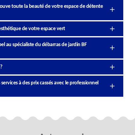
trouve toute la beauté de votre espace de détente
’esthétique de votre espace vert
l au spécialiste du débarras de jardin BF
 ?
 services à des prix cassés avec le professionnel