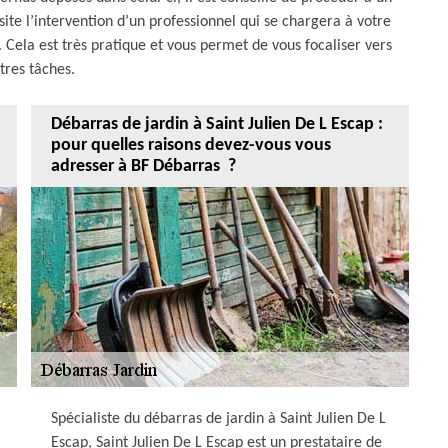
site l’intervention d’un professionnel qui se chargera à votre
. Cela est très pratique et vous permet de vous focaliser vers
tres tâches.
Débarras de jardin à Saint Julien De L Escap :
pour quelles raisons devez-vous vous
adresser à BF Débarras ?
Spécialiste du débarras de jardin à Saint Julien De L
Escap, Saint Julien De L Escap est un prestataire de