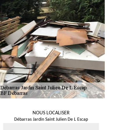
NOUS LOCALISER
Débarras Jardin Saint Julien De L Escap