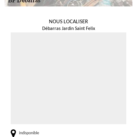
NOUS LOCALISER
Débarras Jardin Saint Felix
indisponible