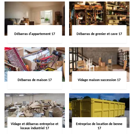
Débarras d'appartement 17
Débarras de grenier et cave 17
Débarras de maison 17
Vidage maison succession 17
Vidage et débarras entreprise et
Entreprise de location de benne
locaux industriel 17
17