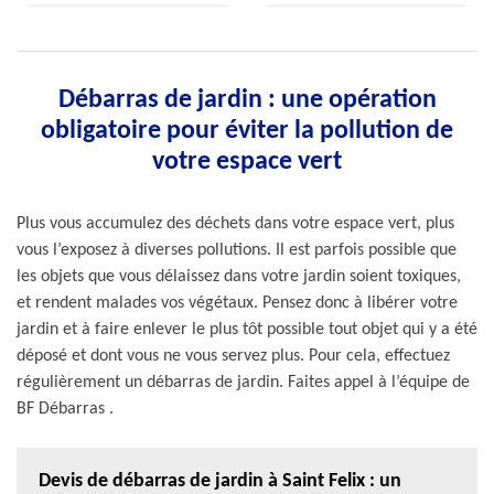
Débarras de jardin : une opération
obligatoire pour éviter la pollution de
votre espace vert
Plus vous accumulez des déchets dans votre espace vert, plus
vous l’exposez à diverses pollutions. Il est parfois possible que
les objets que vous délaissez dans votre jardin soient toxiques,
et rendent malades vos végétaux. Pensez donc à libérer votre
jardin et à faire enlever le plus tôt possible tout objet qui y a été
déposé et dont vous ne vous servez plus. Pour cela, effectuez
régulièrement un débarras de jardin. Faites appel à l’équipe de
BF Débarras .
Devis de débarras de jardin à Saint Felix : un