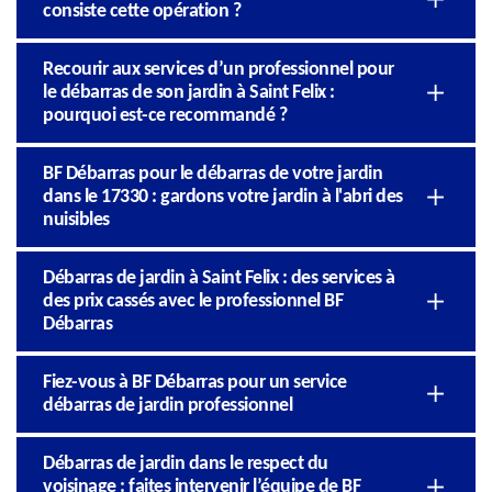
consiste cette opération ?
Recourir aux services d’un professionnel pour
le débarras de son jardin à Saint Felix :
pourquoi est-ce recommandé ?
BF Débarras pour le débarras de votre jardin
dans le 17330 : gardons votre jardin à l'abri des
nuisibles
Débarras de jardin à Saint Felix : des services à
des prix cassés avec le professionnel BF
Débarras
Fiez-vous à BF Débarras pour un service
débarras de jardin professionnel
Débarras de jardin dans le respect du
voisinage : faites intervenir l’équipe de BF