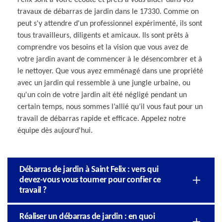
travaux de débarras de jardin dans le 17330. Comme on
peut s'y attendre d'un professionnel expérimenté, ils sont
tous travailleurs, diligents et amicaux. Ils sont prêts à
comprendre vos besoins et la vision que vous avez de
votre jardin avant de commencer à le désencombrer et à
le nettoyer. Que vous ayez emménagé dans une propriété
avec un jardin qui ressemble à une jungle urbaine, ou
qu'un coin de votre jardin ait été négligé pendant un
certain temps, nous sommes l’allié qu’il vous faut pour un
travail de débarras rapide et efficace. Appelez notre
équipe dès aujourd'hui.
Débarras de jardin à Saint Felix : vers qui
devez-vous vous tourner pour confier ce
travail ?
Réaliser un débarras de jardin : en quoi