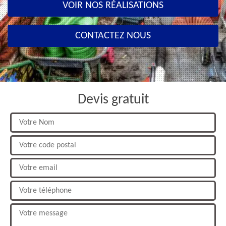
VOIR NOS RÉALISATIONS
CONTACTEZ NOUS
Devis gratuit