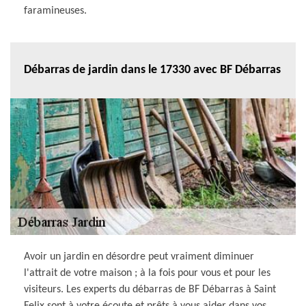
faramineuses.
Débarras de jardin dans le 17330 avec BF Débarras
Avoir un jardin en désordre peut vraiment diminuer
l'attrait de votre maison ; à la fois pour vous et pour les
visiteurs. Les experts du débarras de BF Débarras à Saint
Felix sont à votre écoute et prêts à vous aider dans vos