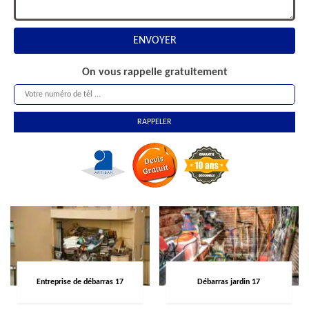
On vous rappelle gratuitement
Entreprise de débarras 17
Débarras jardin 17