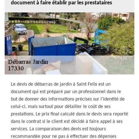
document à faire établir par les prestataires
Le devis de débarras de jardin à Saint Felix est un
document qui est préparé par un professionnel dans le
but de donner des informations précises sur l’identité de
celui-ci, mais surtout pour détailler le coût de ses
prestations. Le prix final calculé dans le devis sera reporté
dans le contrat si le client est décidé à faire appel à ses
services. La comparaison des devis est toujours
recommandée pour ne pas à effectuer des dépenses