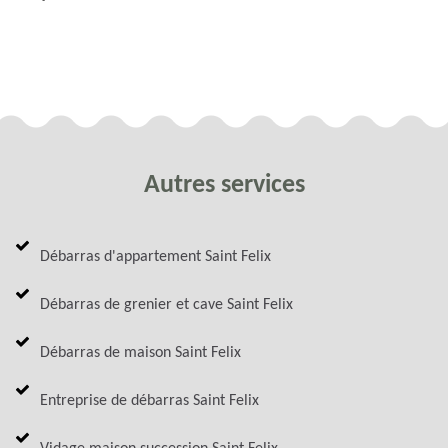
Autres services
Débarras d'appartement Saint Felix
Débarras de grenier et cave Saint Felix
Débarras de maison Saint Felix
Entreprise de débarras Saint Felix