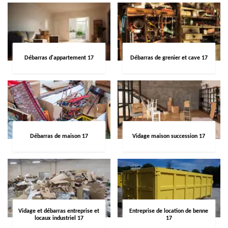
Débarras d'appartement 17
Débarras de grenier et cave 17
Débarras de maison 17
Vidage maison succession 17
Vidage et débarras entreprise et
Entreprise de location de benne
locaux industriel 17
17