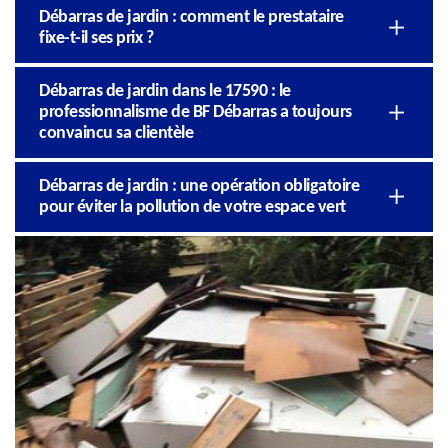
Débarras de jardin : comment le prestataire
fixe-t-il ses prix ?
Débarras de jardin dans le 17590 : le
professionnalisme de BF Débarras a toujours
convaincu sa clientèle
Débarras de jardin : une opération obligatoire
pour éviter la pollution de votre espace vert