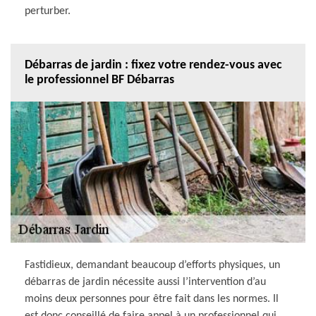
perturber.
Débarras de jardin : fixez votre rendez-vous avec
le professionnel BF Débarras
Fastidieux, demandant beaucoup d’efforts physiques, un
débarras de jardin nécessite aussi l’intervention d’au
moins deux personnes pour être fait dans les normes. Il
est donc conseillé de faire appel à un professionnel qui