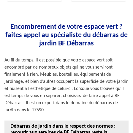
Encombrement de votre espace vert ?
faites appel au spécialiste du débarras de
jardin BF Débarras
Au fil du temps, il est possible que votre espace vert soit
encombré par de nombreux objets qui ne vous serviront
finalement à rien. Meubles, bouteilles, équipements de
jardinage, et bien d’autres occupent la superficie de votre jardin
et nuisent à l’esthétique de celui-ci. Lorsque vous trouvez qu’il
est temps de vous en séparer, choisissez de faire appel à BF
Débarras . Il est un expert dans le domaine du débarras de
jardin dans le 17590.
Débarras de jardin dans le respect des normes :
recourir aux services de BF Débarras reste la