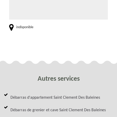
indisponible
Autres services
Débarras d'appartement Saint Clement Des Baleines
Débarras de grenier et cave Saint Clement Des Baleines