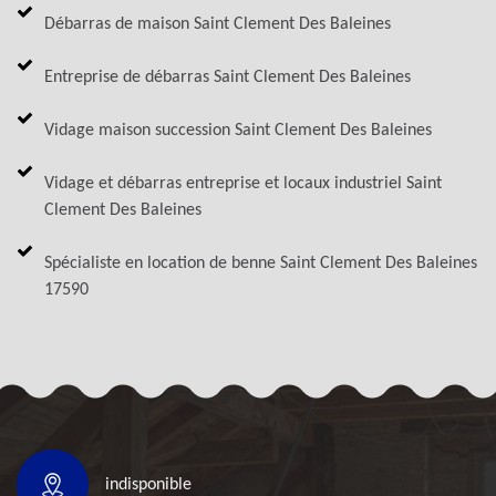
Débarras de maison Saint Clement Des Baleines
Entreprise de débarras Saint Clement Des Baleines
Vidage maison succession Saint Clement Des Baleines
Vidage et débarras entreprise et locaux industriel Saint
Clement Des Baleines
Spécialiste en location de benne Saint Clement Des Baleines
17590
indisponible