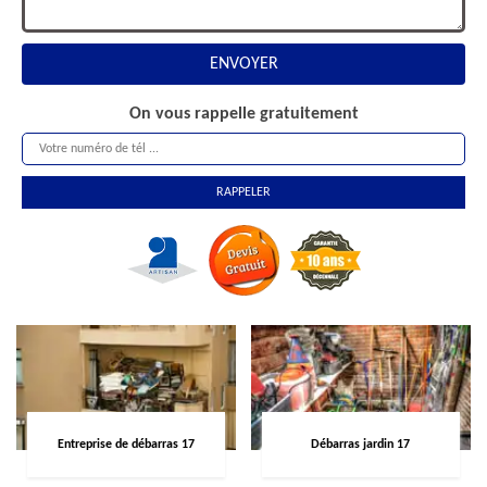
On vous rappelle gratuitement
Entreprise de débarras 17
Débarras jardin 17