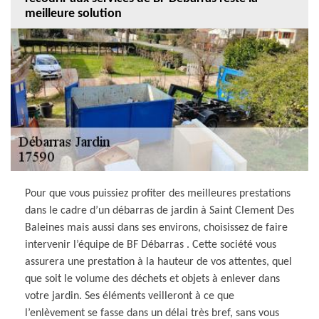
meilleure solution
Pour que vous puissiez profiter des meilleures prestations
dans le cadre d’un débarras de jardin à Saint Clement Des
Baleines mais aussi dans ses environs, choisissez de faire
intervenir l’équipe de BF Débarras . Cette société vous
assurera une prestation à la hauteur de vos attentes, quel
que soit le volume des déchets et objets à enlever dans
votre jardin. Ses éléments veilleront à ce que
l’enlèvement se fasse dans un délai très bref, sans vous