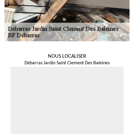
NOUS LOCALISER
Débarras Jardin Saint Clement Des Baleines