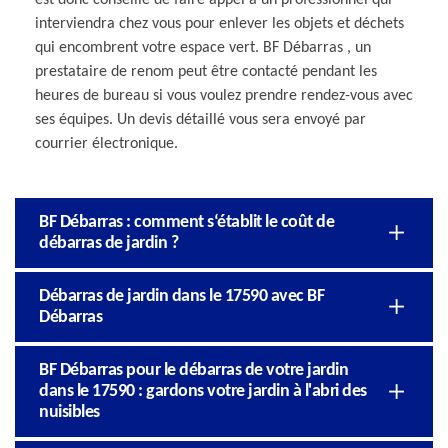
interviendra chez vous pour enlever les objets et déchets
qui encombrent votre espace vert. BF Débarras , un
prestataire de renom peut être contacté pendant les
heures de bureau si vous voulez prendre rendez-vous avec
ses équipes. Un devis détaillé vous sera envoyé par
courrier électronique.
BF Débarras : comment s‘établit le coût de
débarras de jardin ?
Débarras de jardin dans le 17590 avec BF
Débarras
BF Débarras pour le débarras de votre jardin
dans le 17590 : gardons votre jardin à l'abri des
nuisibles