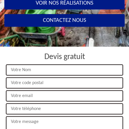
VOIR NOS RÉALISATIONS
CONTACTEZ NOUS
Devis gratuit