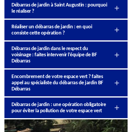
Débarras de jardin à Saint Augustin : pourquoi
le réaliser ?
Réaliser un débarras de jardin : en quoi
consiste cette opération ?
Débarras de jardin dans le respect du
voisinage : faites intervenir l’équipe de BF
Débarras
Encombrement de votre espace vert ? faites
appel au spécialiste du débarras de jardin BF
Débarras
Débarras de jardin : une opération obligatoire
pour éviter la pollution de votre espace vert