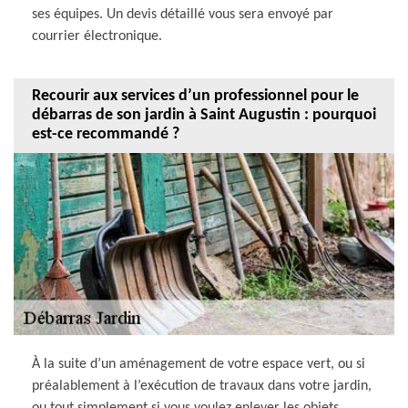
ses équipes. Un devis détaillé vous sera envoyé par
courrier électronique.
Recourir aux services d’un professionnel pour le
débarras de son jardin à Saint Augustin : pourquoi
est-ce recommandé ?
À la suite d’un aménagement de votre espace vert, ou si
préalablement à l’exécution de travaux dans votre jardin,
ou tout simplement si vous voulez enlever les objets