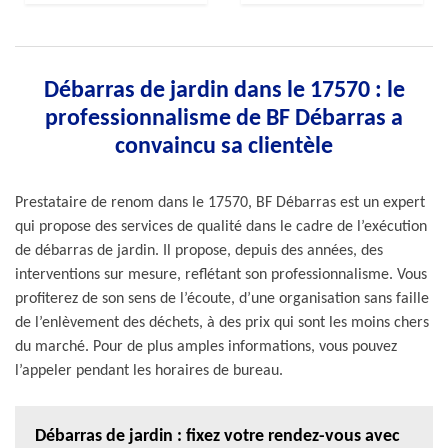
Débarras de jardin dans le 17570 : le
professionnalisme de BF Débarras a
convaincu sa clientèle
Prestataire de renom dans le 17570, BF Débarras est un expert
qui propose des services de qualité dans le cadre de l’exécution
de débarras de jardin. Il propose, depuis des années, des
interventions sur mesure, reflétant son professionnalisme. Vous
profiterez de son sens de l’écoute, d’une organisation sans faille
de l’enlèvement des déchets, à des prix qui sont les moins chers
du marché. Pour de plus amples informations, vous pouvez
l’appeler pendant les horaires de bureau.
Débarras de jardin : fixez votre rendez-vous avec