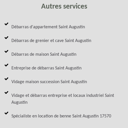
Autres services
Débarras d'appartement Saint Augustin
Débarras de grenier et cave Saint Augustin
Débarras de maison Saint Augustin
Entreprise de débarras Saint Augustin
Vidage maison succession Saint Augustin
Vidage et débarras entreprise et locaux industriel Saint
Augustin
Spécialiste en location de benne Saint Augustin 17570