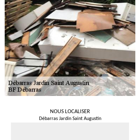
NOUS LOCALISER
Débarras Jardin Saint Augustin