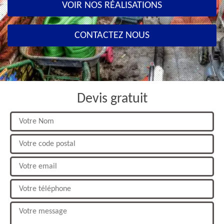
VOIR NOS RÉALISATIONS
CONTACTEZ NOUS
Devis gratuit