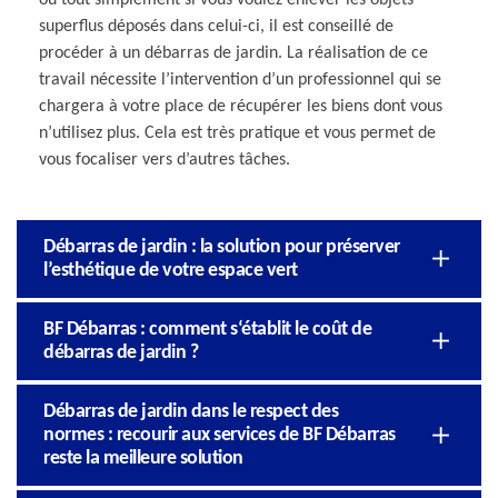
superflus déposés dans celui-ci, il est conseillé de
procéder à un débarras de jardin. La réalisation de ce
travail nécessite l’intervention d’un professionnel qui se
chargera à votre place de récupérer les biens dont vous
n’utilisez plus. Cela est très pratique et vous permet de
vous focaliser vers d’autres tâches.
Débarras de jardin : la solution pour préserver
l’esthétique de votre espace vert
BF Débarras : comment s‘établit le coût de
débarras de jardin ?
Débarras de jardin dans le respect des
normes : recourir aux services de BF Débarras
reste la meilleure solution