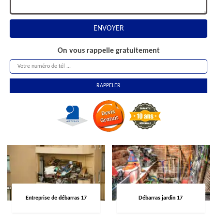
On vous rappelle gratuitement
Entreprise de débarras 17
Débarras jardin 17