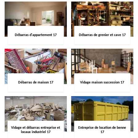
Débarras d'appartement 17
Débarras de grenier et cave 17
Débarras de maison 17
Vidage maison succession 17
Vidage et débarras entreprise et
Entreprise de location de benne
locaux industriel 17
17