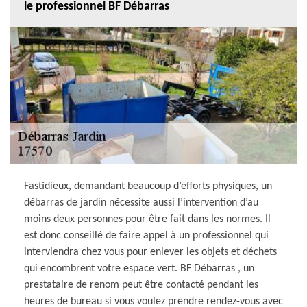
le professionnel BF Débarras
Fastidieux, demandant beaucoup d’efforts physiques, un
débarras de jardin nécessite aussi l’intervention d’au
moins deux personnes pour être fait dans les normes. Il
est donc conseillé de faire appel à un professionnel qui
interviendra chez vous pour enlever les objets et déchets
qui encombrent votre espace vert. BF Débarras , un
prestataire de renom peut être contacté pendant les
heures de bureau si vous voulez prendre rendez-vous avec