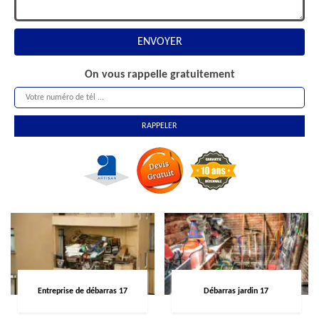
On vous rappelle gratuitement
Entreprise de débarras 17
Débarras jardin 17