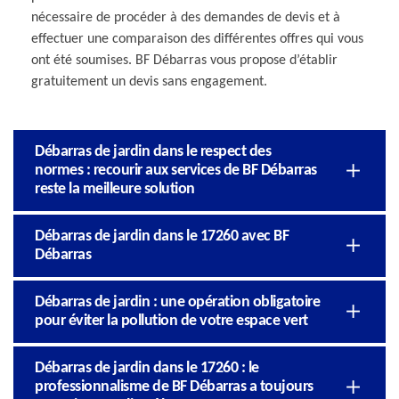
nécessaire de procéder à des demandes de devis et à
effectuer une comparaison des différentes offres qui vous
ont été soumises. BF Débarras vous propose d’établir
gratuitement un devis sans engagement.
Débarras de jardin dans le respect des
normes : recourir aux services de BF Débarras
reste la meilleure solution
Débarras de jardin dans le 17260 avec BF
Débarras
Débarras de jardin : une opération obligatoire
pour éviter la pollution de votre espace vert
Débarras de jardin dans le 17260 : le
professionnalisme de BF Débarras a toujours