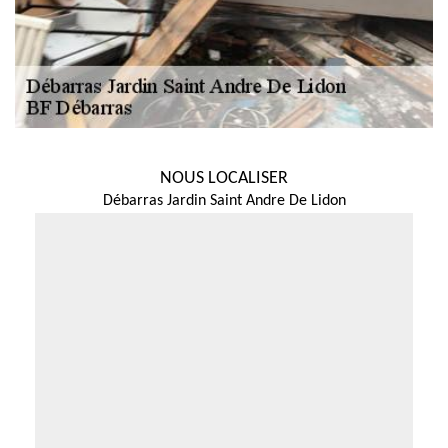
NOUS LOCALISER
Débarras Jardin Saint Andre De Lidon