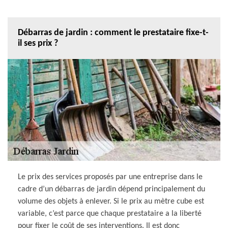
Débarras de jardin : comment le prestataire fixe-t-
il ses prix ?
Le prix des services proposés par une entreprise dans le
cadre d’un débarras de jardin dépend principalement du
volume des objets à enlever. Si le prix au mètre cube est
variable, c’est parce que chaque prestataire a la liberté
pour fixer le coût de ses interventions. Il est donc