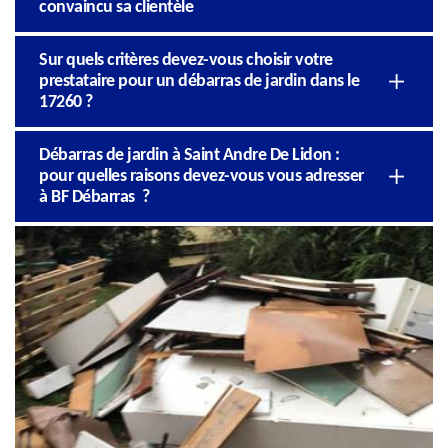
convaincu sa clientèle
Sur quels critères devez-vous choisir votre
prestataire pour un débarras de jardin dans le
17260 ?
Débarras de jardin à Saint Andre De Lidon :
pour quelles raisons devez-vous vous adresser
à BF Débarras ?