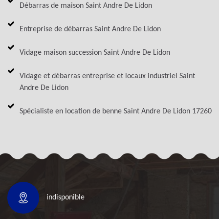
Débarras de maison Saint Andre De Lidon
Entreprise de débarras Saint Andre De Lidon
Vidage maison succession Saint Andre De Lidon
Vidage et débarras entreprise et locaux industriel Saint
Andre De Lidon
Spécialiste en location de benne Saint Andre De Lidon 17260
indisponible