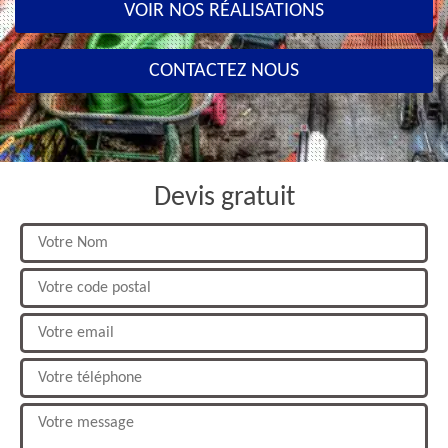
VOIR NOS RÉALISATIONS
CONTACTEZ NOUS
Devis gratuit