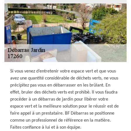
Si vous venez d’entretenir votre espace vert et que vous
avez une quantité considérable de déchets verts, ne vous
précipitez pas vous en débarrasser en les brûlant. En
effet, bruler des déchets verts est prohibé. Il vous faudra
procéder à un débarras de jardin pour libérer votre
espace vert et la meilleure solution pour le réussir est de
faire appel à un prestataire. BF Débarras se positionne
comme un professionnel de référence en la matière.
Faites confiance à lui et à son équipe.