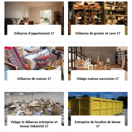
Débarras d'appartement 17
Débarras de grenier et cave 17
Débarras de maison 17
Vidage maison succession 17
Vidage et débarras entreprise et
Entreprise de location de benne
locaux industriel 17
17