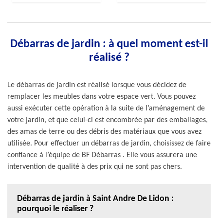
Débarras de jardin : à quel moment est-il
réalisé ?
Le débarras de jardin est réalisé lorsque vous décidez de
remplacer les meubles dans votre espace vert. Vous pouvez
aussi exécuter cette opération à la suite de l’aménagement de
votre jardin, et que celui-ci est encombrée par des emballages,
des amas de terre ou des débris des matériaux que vous avez
utilisée. Pour effectuer un débarras de jardin, choisissez de faire
confiance à l’équipe de BF Débarras . Elle vous assurera une
intervention de qualité à des prix qui ne sont pas chers.
Débarras de jardin à Saint Andre De Lidon :
pourquoi le réaliser ?