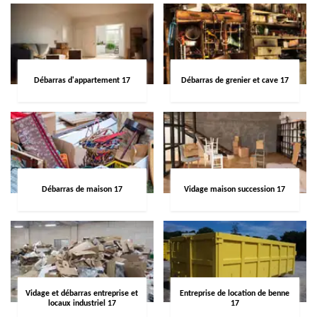
Débarras d'appartement 17
Débarras de grenier et cave 17
Débarras de maison 17
Vidage maison succession 17
Vidage et débarras entreprise et
Entreprise de location de benne
locaux industriel 17
17