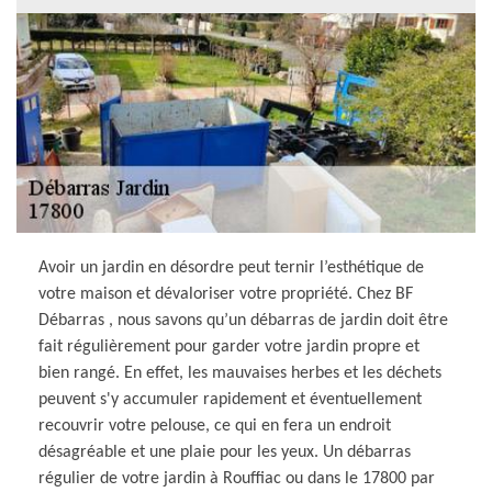
Avoir un jardin en désordre peut ternir l’esthétique de
votre maison et dévaloriser votre propriété. Chez BF
Débarras , nous savons qu’un débarras de jardin doit être
fait régulièrement pour garder votre jardin propre et
bien rangé. En effet, les mauvaises herbes et les déchets
peuvent s'y accumuler rapidement et éventuellement
recouvrir votre pelouse, ce qui en fera un endroit
désagréable et une plaie pour les yeux. Un débarras
régulier de votre jardin à Rouffiac ou dans le 17800 par