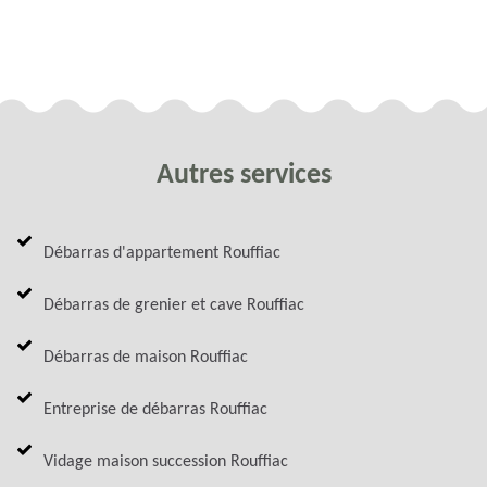
Autres services
Débarras d'appartement Rouffiac
Débarras de grenier et cave Rouffiac
Débarras de maison Rouffiac
Entreprise de débarras Rouffiac
Vidage maison succession Rouffiac