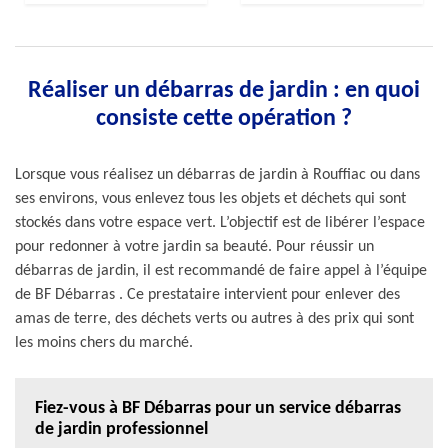
Réaliser un débarras de jardin : en quoi
consiste cette opération ?
Lorsque vous réalisez un débarras de jardin à Rouffiac ou dans
ses environs, vous enlevez tous les objets et déchets qui sont
stockés dans votre espace vert. L’objectif est de libérer l’espace
pour redonner à votre jardin sa beauté. Pour réussir un
débarras de jardin, il est recommandé de faire appel à l’équipe
de BF Débarras . Ce prestataire intervient pour enlever des
amas de terre, des déchets verts ou autres à des prix qui sont
les moins chers du marché.
Fiez-vous à BF Débarras pour un service débarras
de jardin professionnel