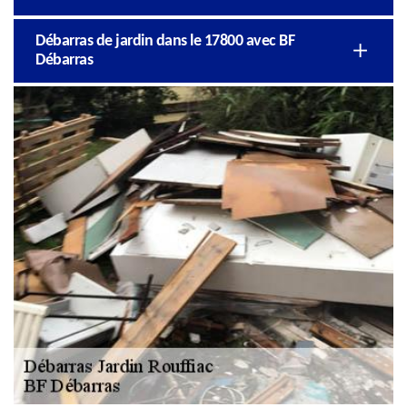
Débarras de jardin dans le 17800 avec BF
Débarras