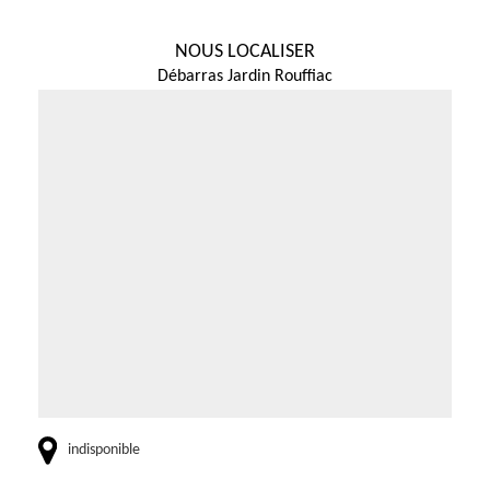
NOUS LOCALISER
Débarras Jardin Rouffiac
indisponible