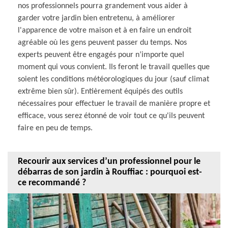
nos professionnels pourra grandement vous aider à
garder votre jardin bien entretenu, à améliorer
l'apparence de votre maison et à en faire un endroit
agréable où les gens peuvent passer du temps. Nos
experts peuvent être engagés pour n’importe quel
moment qui vous convient. Ils feront le travail quelles que
soient les conditions météorologiques du jour (sauf climat
extrême bien sûr). Entièrement équipés des outils
nécessaires pour effectuer le travail de manière propre et
efficace, vous serez étonné de voir tout ce qu'ils peuvent
faire en peu de temps.
Recourir aux services d’un professionnel pour le
débarras de son jardin à Rouffiac : pourquoi est-
ce recommandé ?