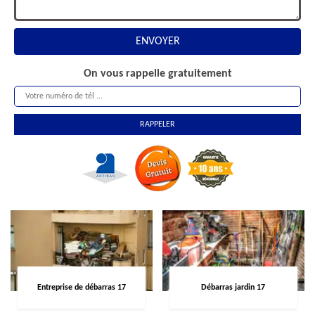
On vous rappelle gratuitement
Entreprise de débarras 17
Débarras jardin 17