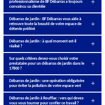
professionnalisme de BF Débarras a toujours
convaincu sa clientèle
Débarras de jardin : BF Débarras vous aide à
retrouve toute la beauté de votre espace de
détente préféré
Débarras de jardin : à quel moment est-il
réalisé ?
Sur quels critères devez-vous choisir votre
prestataire pour un débarras de jardin dans le
17800 ?
Débarras de jardin : une opération obligatoire
pour éviter la pollution de votre espace vert
Débarras de jardin à Rouffiac : vers qui devez-
vous vous tourner pour confier ce travail ?