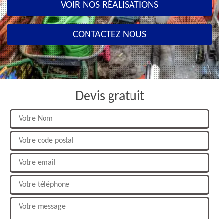
VOIR NOS RÉALISATIONS
CONTACTEZ NOUS
Devis gratuit