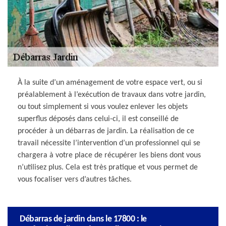
À la suite d’un aménagement de votre espace vert, ou si
préalablement à l’exécution de travaux dans votre jardin,
ou tout simplement si vous voulez enlever les objets
superflus déposés dans celui-ci, il est conseillé de
procéder à un débarras de jardin. La réalisation de ce
travail nécessite l’intervention d’un professionnel qui se
chargera à votre place de récupérer les biens dont vous
n’utilisez plus. Cela est très pratique et vous permet de
vous focaliser vers d’autres tâches.
Débarras de jardin dans le 17800 : le