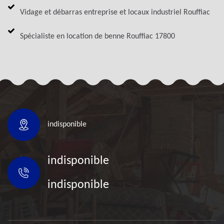
Vidage et débarras entreprise et locaux industriel Rouffiac
Spécialiste en location de benne Rouffiac 17800
indisponible
indisponible
indisponible