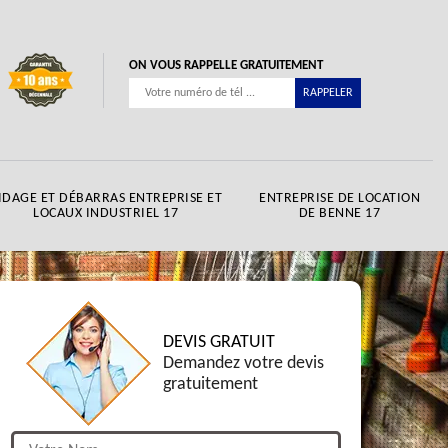
ON VOUS RAPPELLE GRATUITEMENT
IDAGE ET DÉBARRAS ENTREPRISE ET
ENTREPRISE DE LOCATION
LOCAUX INDUSTRIEL 17
DE BENNE 17
DEVIS GRATUIT
Demandez votre devis
gratuitement