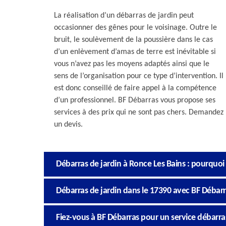
La réalisation d’un débarras de jardin peut
occasionner des gênes pour le voisinage. Outre le
bruit, le soulèvement de la poussière dans le cas
d’un enlèvement d’amas de terre est inévitable si
vous n’avez pas les moyens adaptés ainsi que le
sens de l’organisation pour ce type d’intervention. Il
est donc conseillé de faire appel à la compétence
d’un professionnel. BF Débarras vous propose ses
services à des prix qui ne sont pas chers. Demandez
un devis.
Débarras de jardin à Ronce Les Bains : pourquoi l
Débarras de jardin dans le 17390 avec BF Débar
Fiez-vous à BF Débarras pour un service débarra