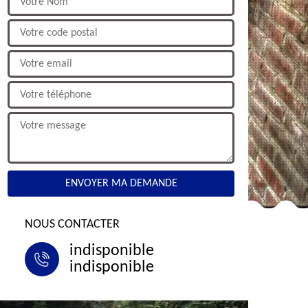
NOUS CONTACTER
indisponible
indisponible