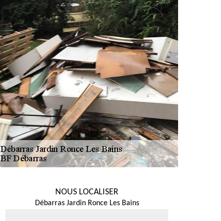
NOUS LOCALISER
Débarras Jardin Ronce Les Bains