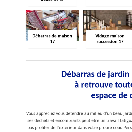
Débarras de maison
Vidage maison
17
succession 17
Débarras de jardin 
à retrouve tout
espace de 
Vous appréciez vous détendre au milieu d’un beau jardi
ses déchets et encombrants peut être un travail fatigu
pas profiter de l'extérieur dans votre propre cour. Per