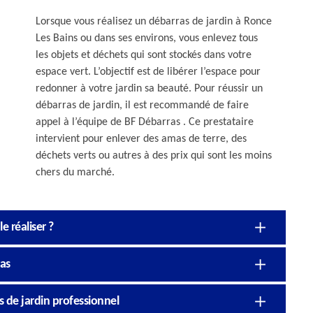
Lorsque vous réalisez un débarras de jardin à Ronce
Les Bains ou dans ses environs, vous enlevez tous
les objets et déchets qui sont stockés dans votre
espace vert. L’objectif est de libérer l’espace pour
redonner à votre jardin sa beauté. Pour réussir un
débarras de jardin, il est recommandé de faire
appel à l’équipe de BF Débarras . Ce prestataire
intervient pour enlever des amas de terre, des
déchets verts ou autres à des prix qui sont les moins
chers du marché.
e réaliser ?
ras
s de jardin professionnel