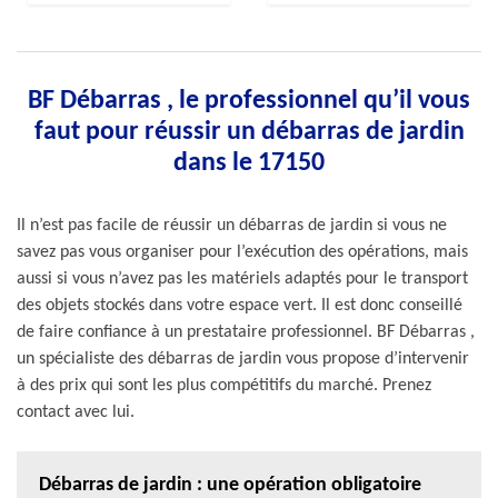
BF Débarras , le professionnel qu’il vous
faut pour réussir un débarras de jardin
dans le 17150
Il n’est pas facile de réussir un débarras de jardin si vous ne
savez pas vous organiser pour l’exécution des opérations, mais
aussi si vous n’avez pas les matériels adaptés pour le transport
des objets stockés dans votre espace vert. Il est donc conseillé
de faire confiance à un prestataire professionnel. BF Débarras ,
un spécialiste des débarras de jardin vous propose d’intervenir
à des prix qui sont les plus compétitifs du marché. Prenez
contact avec lui.
Débarras de jardin : une opération obligatoire