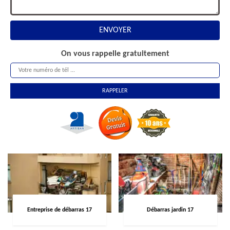
On vous rappelle gratuitement
Entreprise de débarras 17
Débarras jardin 17