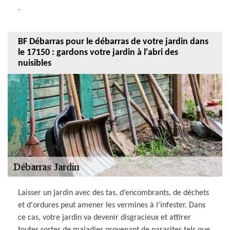
.
BF Débarras pour le débarras de votre jardin dans
le 17150 : gardons votre jardin à l'abri des
nuisibles
Laisser un jardin avec des tas, d’encombrants, de déchets
et d'ordures peut amener les vermines à l’infester. Dans
ce cas, votre jardin va devenir disgracieux et attirer
toutes sortes de maladies provenant de parasites tels que