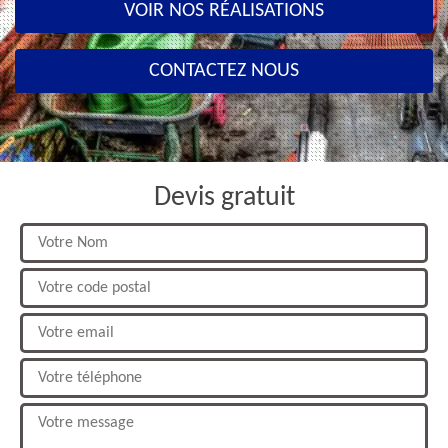
VOIR NOS RÉALISATIONS
CONTACTEZ NOUS
Devis gratuit