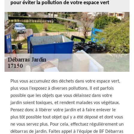
pour éviter la pollution de votre espace vert
Plus vous accumulez des déchets dans votre espace vert,
plus vous l’exposez à diverses pollutions. Il est parfois
possible que les objets que vous délaissez dans votre
jardin soient toxiques, et rendent malades vos végétaux.
Pensez donc à libérer votre jardin et à faire enlever le
plus tôt possible tout objet qui y a été déposé et dont vous
ne vous servez plus. Pour cela, effectuez régulièrement un
débarras de jardin. Faites appel à l’équipe de BF Débarras