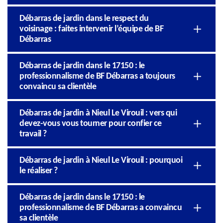
Débarras de jardin dans le respect du
voisinage : faites intervenir l’équipe de BF
Débarras
Débarras de jardin dans le 17150 : le
professionnalisme de BF Débarras a toujours
convaincu sa clientèle
Débarras de jardin à Nieul Le Virouil : vers qui
devez-vous vous tourner pour confier ce
travail ?
Débarras de jardin à Nieul Le Virouil : pourquoi
le réaliser ?
Débarras de jardin dans le 17150 : le
professionnalisme de BF Débarras a convaincu
sa clientèle