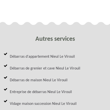
Autres services
Débarras d'appartement Nieul Le Virouil
Débarras de grenier et cave Nieul Le Virouil
Débarras de maison Nieul Le Virouil
Entreprise de débarras Nieul Le Virouil
Vidage maison succession Nieul Le Virouil