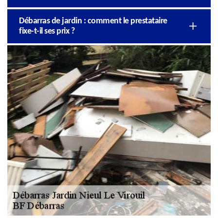
Débarras de jardin : comment le prestataire
fixe-t-il ses prix ?