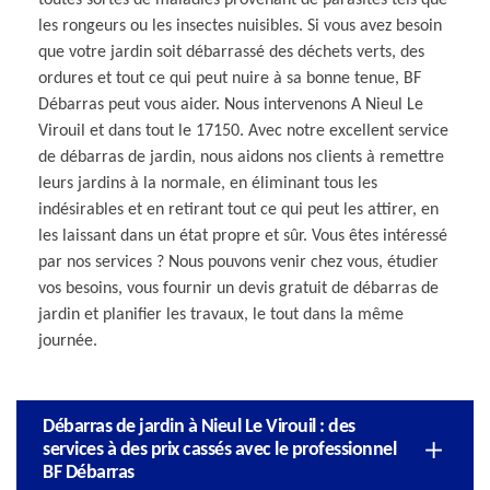
les rongeurs ou les insectes nuisibles. Si vous avez besoin
que votre jardin soit débarrassé des déchets verts, des
ordures et tout ce qui peut nuire à sa bonne tenue, BF
Débarras peut vous aider. Nous intervenons A Nieul Le
Virouil et dans tout le 17150. Avec notre excellent service
de débarras de jardin, nous aidons nos clients à remettre
leurs jardins à la normale, en éliminant tous les
indésirables et en retirant tout ce qui peut les attirer, en
les laissant dans un état propre et sûr. Vous êtes intéressé
par nos services ? Nous pouvons venir chez vous, étudier
vos besoins, vous fournir un devis gratuit de débarras de
jardin et planifier les travaux, le tout dans la même
journée.
Débarras de jardin à Nieul Le Virouil : des
services à des prix cassés avec le professionnel
BF Débarras