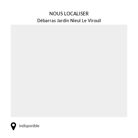
NOUS LOCALISER
Débarras Jardin Nieul Le Virouil
indisponible