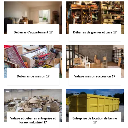
Débarras d'appartement 17
Débarras de grenier et cave 17
Débarras de maison 17
Vidage maison succession 17
Vidage et débarras entreprise et
Entreprise de location de benne
locaux industriel 17
17