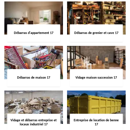
Débarras d'appartement 17
Débarras de grenier et cave 17
Débarras de maison 17
Vidage maison succession 17
Vidage et débarras entreprise et
Entreprise de location de benne
locaux industriel 17
17