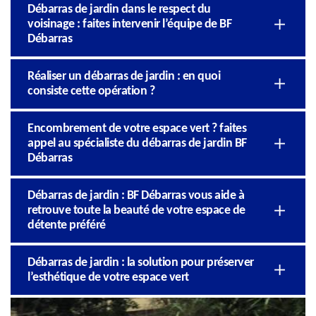
Débarras de jardin dans le respect du
voisinage : faites intervenir l’équipe de BF
Débarras
Réaliser un débarras de jardin : en quoi
consiste cette opération ?
Encombrement de votre espace vert ? faites
appel au spécialiste du débarras de jardin BF
Débarras
Débarras de jardin : BF Débarras vous aide à
retrouve toute la beauté de votre espace de
détente préféré
Débarras de jardin : la solution pour préserver
l’esthétique de votre espace vert