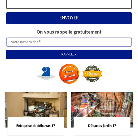
On vous rappelle gratuitement
Entreprise de débarras 17
Débarras jardin 17