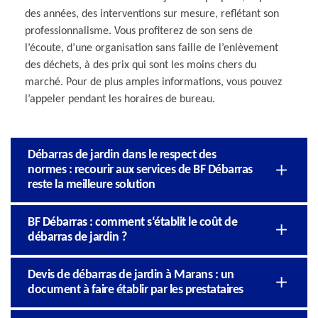
des années, des interventions sur mesure, reflétant son
professionnalisme. Vous profiterez de son sens de
l’écoute, d’une organisation sans faille de l’enlèvement
des déchets, à des prix qui sont les moins chers du
marché. Pour de plus amples informations, vous pouvez
l’appeler pendant les horaires de bureau.
Débarras de jardin dans le respect des
normes : recourir aux services de BF Débarras
reste la meilleure solution
BF Débarras : comment s‘établit le coût de
débarras de jardin ?
Devis de débarras de jardin à Marans : un
document à faire établir par les prestataires