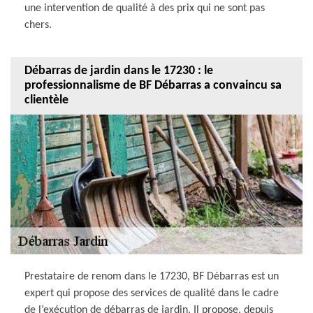
une intervention de qualité à des prix qui ne sont pas
chers.
Débarras de jardin dans le 17230 : le
professionnalisme de BF Débarras a convaincu sa
clientèle
Prestataire de renom dans le 17230, BF Débarras est un
expert qui propose des services de qualité dans le cadre
de l’exécution de débarras de jardin. Il propose, depuis