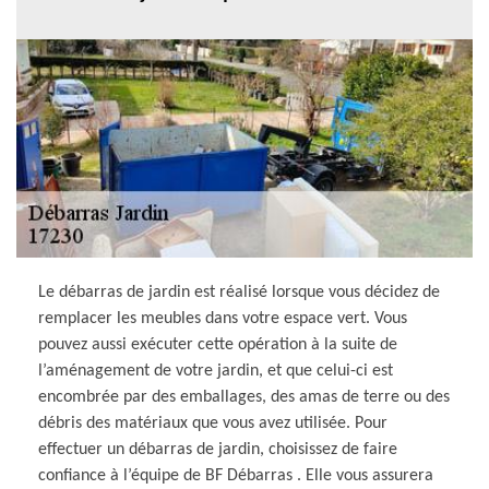
Le débarras de jardin est réalisé lorsque vous décidez de
remplacer les meubles dans votre espace vert. Vous
pouvez aussi exécuter cette opération à la suite de
l’aménagement de votre jardin, et que celui-ci est
encombrée par des emballages, des amas de terre ou des
débris des matériaux que vous avez utilisée. Pour
effectuer un débarras de jardin, choisissez de faire
confiance à l’équipe de BF Débarras . Elle vous assurera