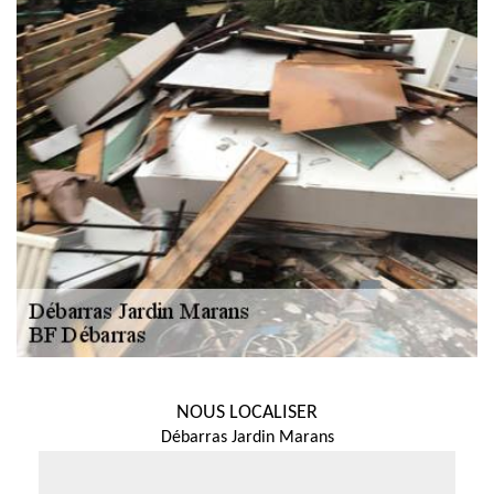
NOUS LOCALISER
Débarras Jardin Marans