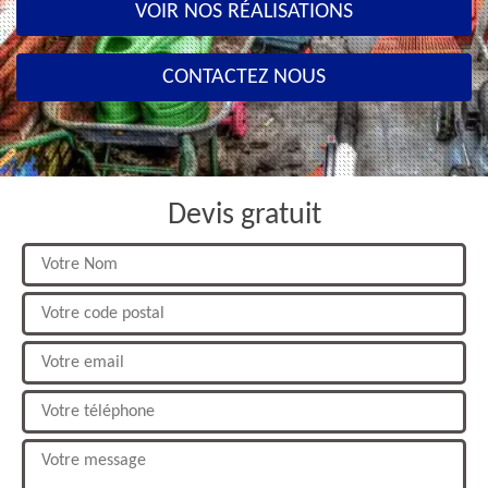
VOIR NOS RÉALISATIONS
CONTACTEZ NOUS
Devis gratuit