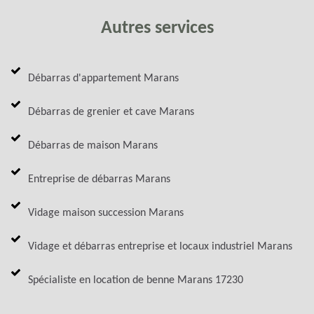
Autres services
Débarras d'appartement Marans
Débarras de grenier et cave Marans
Débarras de maison Marans
Entreprise de débarras Marans
Vidage maison succession Marans
Vidage et débarras entreprise et locaux industriel Marans
Spécialiste en location de benne Marans 17230