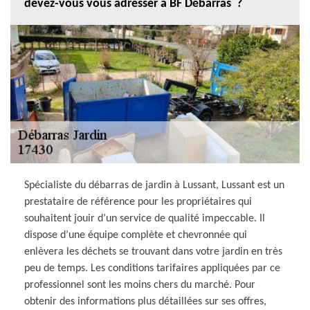
devez-vous vous adresser à BF Débarras ?
Spécialiste du débarras de jardin à Lussant, Lussant est un
prestataire de référence pour les propriétaires qui
souhaitent jouir d’un service de qualité impeccable. Il
dispose d’une équipe complète et chevronnée qui
enlèvera les déchets se trouvant dans votre jardin en très
peu de temps. Les conditions tarifaires appliquées par ce
professionnel sont les moins chers du marché. Pour
obtenir des informations plus détaillées sur ses offres,