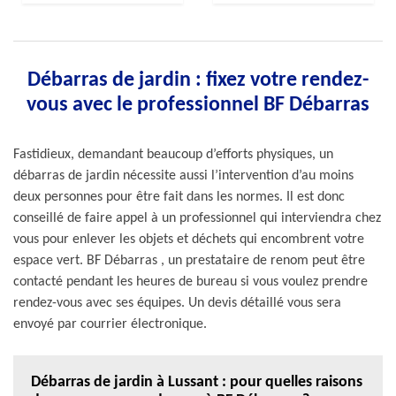
Débarras de jardin : fixez votre rendez-
vous avec le professionnel BF Débarras
Fastidieux, demandant beaucoup d’efforts physiques, un
débarras de jardin nécessite aussi l’intervention d’au moins
deux personnes pour être fait dans les normes. Il est donc
conseillé de faire appel à un professionnel qui interviendra chez
vous pour enlever les objets et déchets qui encombrent votre
espace vert. BF Débarras , un prestataire de renom peut être
contacté pendant les heures de bureau si vous voulez prendre
rendez-vous avec ses équipes. Un devis détaillé vous sera
envoyé par courrier électronique.
Débarras de jardin à Lussant : pour quelles raisons