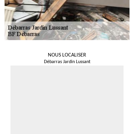
NOUS LOCALISER
Débarras Jardin Lussant