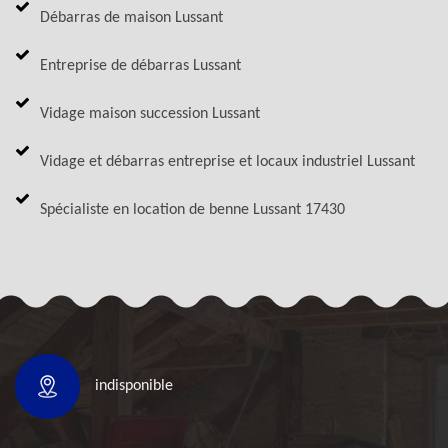
Débarras de maison Lussant
Entreprise de débarras Lussant
Vidage maison succession Lussant
Vidage et débarras entreprise et locaux industriel Lussant
Spécialiste en location de benne Lussant 17430
indisponible