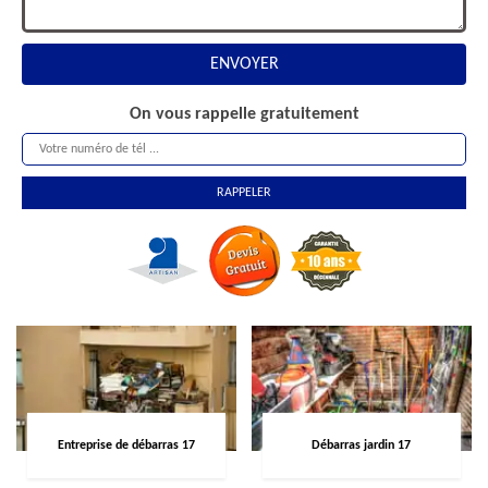
On vous rappelle gratuitement
Entreprise de débarras 17
Débarras jardin 17