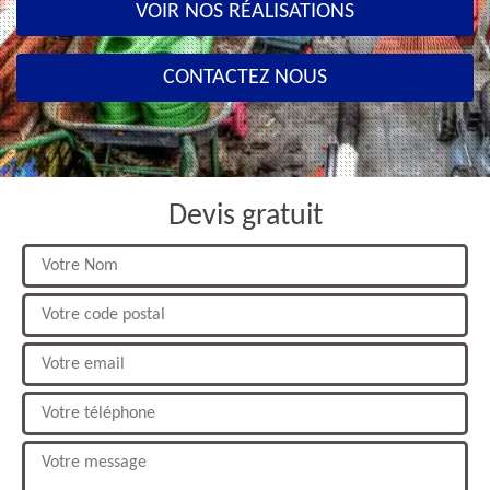
VOIR NOS RÉALISATIONS
CONTACTEZ NOUS
Devis gratuit