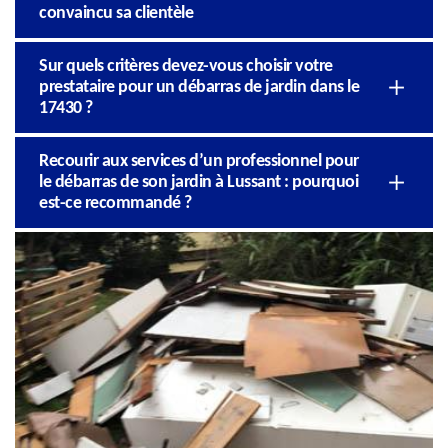
convaincu sa clientèle
Sur quels critères devez-vous choisir votre
prestataire pour un débarras de jardin dans le
17430 ?
Recourir aux services d’un professionnel pour
le débarras de son jardin à Lussant : pourquoi
est-ce recommandé ?