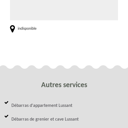
indisponible
Autres services
Débarras d'appartement Lussant
Débarras de grenier et cave Lussant