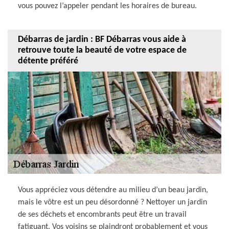
vous pouvez l’appeler pendant les horaires de bureau.
Débarras de jardin : BF Débarras vous aide à
retrouve toute la beauté de votre espace de
détente préféré
Vous appréciez vous détendre au milieu d’un beau jardin,
mais le vôtre est un peu désordonné ? Nettoyer un jardin
de ses déchets et encombrants peut être un travail
fatiguant. Vos voisins se plaindront probablement et vous