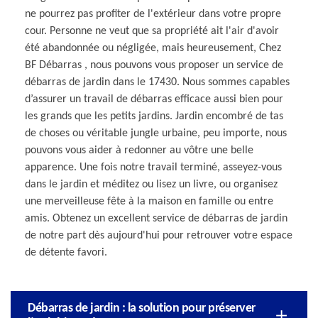
ne pourrez pas profiter de l'extérieur dans votre propre
cour. Personne ne veut que sa propriété ait l'air d'avoir
été abandonnée ou négligée, mais heureusement, Chez
BF Débarras , nous pouvons vous proposer un service de
débarras de jardin dans le 17430. Nous sommes capables
d’assurer un travail de débarras efficace aussi bien pour
les grands que les petits jardins. Jardin encombré de tas
de choses ou véritable jungle urbaine, peu importe, nous
pouvons vous aider à redonner au vôtre une belle
apparence. Une fois notre travail terminé, asseyez-vous
dans le jardin et méditez ou lisez un livre, ou organisez
une merveilleuse fête à la maison en famille ou entre
amis. Obtenez un excellent service de débarras de jardin
de notre part dès aujourd'hui pour retrouver votre espace
de détente favori.
Débarras de jardin : la solution pour préserver