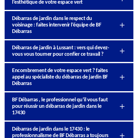
l’esthétique de votre espace vert
Débarras de jardin dans le respect du
voisinage : faites intervenir l’équipe de BF
Débarras
Débarras de jardin à Lussant : vers qui devez-
vous vous tourner pour confier ce travail ?
Encombrement de votre espace vert ? faites
appel au spécialiste du débarras de jardin BF
Débarras
BF Débarras , le professionnel qu’il vous faut
pour réussir un débarras de jardin dans le
17430
Débarras de jardin dans le 17430 : le
professionnalisme de BF Débarras a toujours