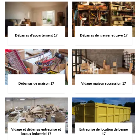
Débarras d'appartement 17
Débarras de grenier et cave 17
Débarras de maison 17
Vidage maison succession 17
Vidage et débarras entreprise et
Entreprise de location de benne
locaux industriel 17
17