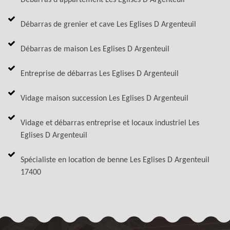
Débarras de grenier et cave Les Eglises D Argenteuil
Débarras de maison Les Eglises D Argenteuil
Entreprise de débarras Les Eglises D Argenteuil
Vidage maison succession Les Eglises D Argenteuil
Vidage et débarras entreprise et locaux industriel Les
Eglises D Argenteuil
Spécialiste en location de benne Les Eglises D Argenteuil
17400