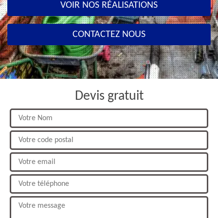
VOIR NOS RÉALISATIONS
CONTACTEZ NOUS
Devis gratuit