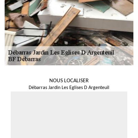
NOUS LOCALISER
Débarras Jardin Les Eglises D Argenteuil