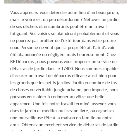
Vous appréciez vous détendre au milieu d’un beau jardin,
mais le vôtre est un peu désordonné ? Nettoyer un jardin
de ses déchets et encombrants peut être un travail
fatiguant. Vos voisins se plaindront probablement et vous
ne pourrez pas profiter de l'extérieur dans votre propre
cour. Personne ne veut que sa propriété ait l'air d'avoir
été abandonnée ou négligée, mais heureusement, Chez
BF Débarras , nous pouvons vous proposer un service de
débarras de jardin dans le 17400. Nous sommes capables
d’assurer un travail de débarras efficace aussi bien pour
les grands que les petits jardins. Jardin encombré de tas
de choses ou véritable jungle urbaine, peu importe, nous
pouvons vous aider à redonner au vôtre une belle
apparence. Une fois notre travail terminé, asseyez-vous
dans le jardin et méditez ou lisez un livre, ou organisez
une merveilleuse fête à la maison en famille ou entre
amis. Obtenez un excellent service de débarras de jardin