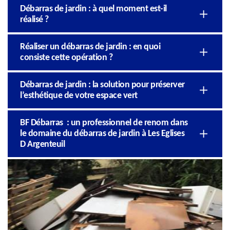
Débarras de jardin : à quel moment est-il
réalisé ?
Réaliser un débarras de jardin : en quoi
consiste cette opération ?
Débarras de jardin : la solution pour préserver
l’esthétique de votre espace vert
BF Débarras : un professionnel de renom dans
le domaine du débarras de jardin à Les Eglises
D Argenteuil