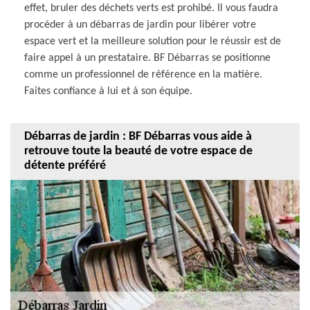
effet, bruler des déchets verts est prohibé. Il vous faudra
procéder à un débarras de jardin pour libérer votre
espace vert et la meilleure solution pour le réussir est de
faire appel à un prestataire. BF Débarras se positionne
comme un professionnel de référence en la matière.
Faites confiance à lui et à son équipe.
Débarras de jardin : BF Débarras vous aide à
retrouve toute la beauté de votre espace de
détente préféré