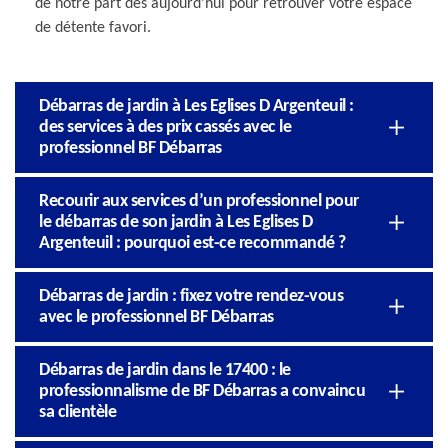
de notre part dès aujourd'hui pour retrouver votre espace
de détente favori.
Débarras de jardin à Les Eglises D Argenteuil :
des services à des prix cassés avec le
professionnel BF Débarras
Recourir aux services d’un professionnel pour
le débarras de son jardin à Les Eglises D
Argenteuil : pourquoi est-ce recommandé ?
Débarras de jardin : fixez votre rendez-vous
avec le professionnel BF Débarras
Débarras de jardin dans le 17400 : le
professionnalisme de BF Débarras a convaincu
sa clientèle