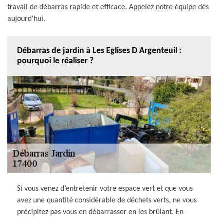
travail de débarras rapide et efficace. Appelez notre équipe dès
aujourd'hui.
Débarras de jardin à Les Eglises D Argenteuil :
pourquoi le réaliser ?
Si vous venez d’entretenir votre espace vert et que vous
avez une quantité considérable de déchets verts, ne vous
précipitez pas vous en débarrasser en les brûlant. En