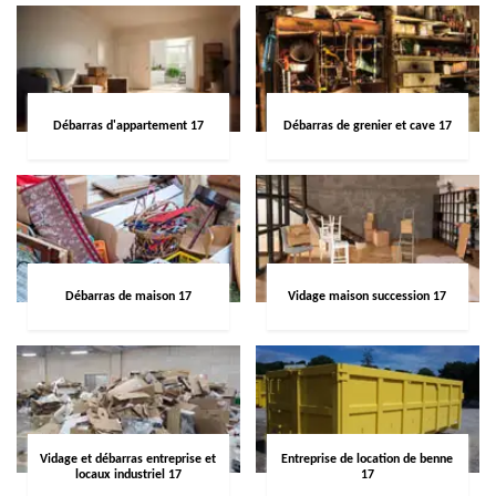
Débarras d'appartement 17
Débarras de grenier et cave 17
Débarras de maison 17
Vidage maison succession 17
Vidage et débarras entreprise et
Entreprise de location de benne
locaux industriel 17
17