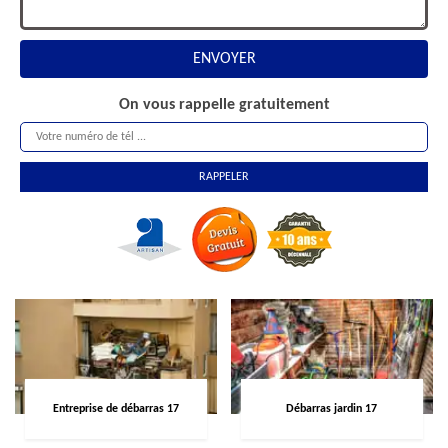
On vous rappelle gratuitement
Entreprise de débarras 17
Débarras jardin 17