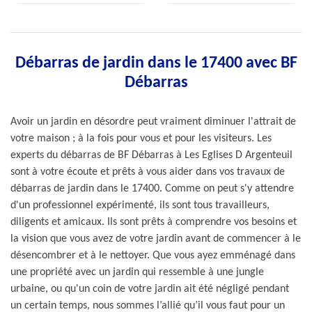
Débarras de jardin dans le 17400 avec BF
Débarras
Avoir un jardin en désordre peut vraiment diminuer l'attrait de
votre maison ; à la fois pour vous et pour les visiteurs. Les
experts du débarras de BF Débarras à Les Eglises D Argenteuil
sont à votre écoute et prêts à vous aider dans vos travaux de
débarras de jardin dans le 17400. Comme on peut s'y attendre
d'un professionnel expérimenté, ils sont tous travailleurs,
diligents et amicaux. Ils sont prêts à comprendre vos besoins et
la vision que vous avez de votre jardin avant de commencer à le
désencombrer et à le nettoyer. Que vous ayez emménagé dans
une propriété avec un jardin qui ressemble à une jungle
urbaine, ou qu'un coin de votre jardin ait été négligé pendant
un certain temps, nous sommes l’allié qu’il vous faut pour un