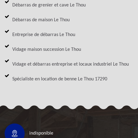
Débarras de grenier et cave Le Thou
Débarras de maison Le Thou
Entreprise de débarras Le Thou
Vidage maison succession Le Thou
Vidage et débarras entreprise et locaux industriel Le Thou
Spécialiste en location de benne Le Thou 17290
indisponible