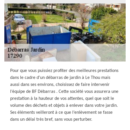
Pour que vous puissiez profiter des meilleures prestations
dans le cadre d’un débarras de jardin à Le Thou mais
aussi dans ses environs, choisissez de faire intervenir
l’équipe de BF Débarras . Cette société vous assurera une
prestation à la hauteur de vos attentes, quel que soit le
volume des déchets et objets à enlever dans votre jardin.
Ses éléments veilleront à ce que l’enlèvement se fasse
dans un délai très bref, sans vous perturber.