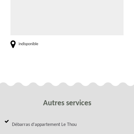
indisponible
Autres services
Débarras d'appartement Le Thou