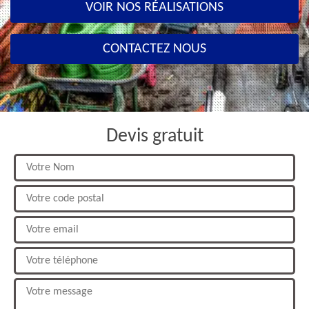
VOIR NOS RÉALISATIONS
CONTACTEZ NOUS
Devis gratuit