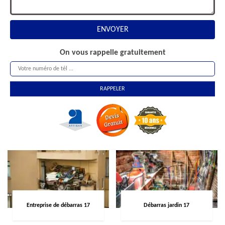
On vous rappelle gratuitement
Entreprise de débarras 17
Débarras jardin 17