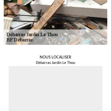
NOUS LOCALISER
Débarras Jardin Le Thou