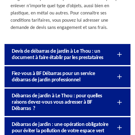
enlever n’importe quel type d’objets, aussi bien en
plastique, en métal ou autres. Pour connaître ses
conditions tarifaires, vous pouvez lui adresser une
demande de devis sans engagement et sans frais.
Devis de débarras de jardin à Le Thou : un
document à faire établir par les prestataires
Fiez-vous à BF Débarras pour un service
débarras de jardin professionnel
Débarras de jardin à Le Thou : pour quelles
raisons devez-vous vous adresser à BF
Débarras ?
Débarras de jardin : une opération obligatoire
pour éviter la pollution de votre espace vert