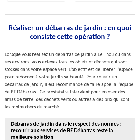
Réaliser un débarras de jardin : en quoi
consiste cette opération ?
Lorsque vous réalisez un débarras de jardin à Le Thou ou dans
ses environs, vous enlevez tous les objets et déchets qui sont
stockés dans votre espace vert. L’objectif est de libérer l’espace
pour redonner à votre jardin sa beauté. Pour réussir un
débarras de jardin, il est recommandé de faire appel à l’équipe
de BF Débarras . Ce prestataire intervient pour enlever des
amas de terre, des déchets verts ou autres à des prix qui sont
les moins chers du marché.
Débarras de jardin dans le respect des normes :
recourir aux services de BF Débarras reste la
meilleure solution