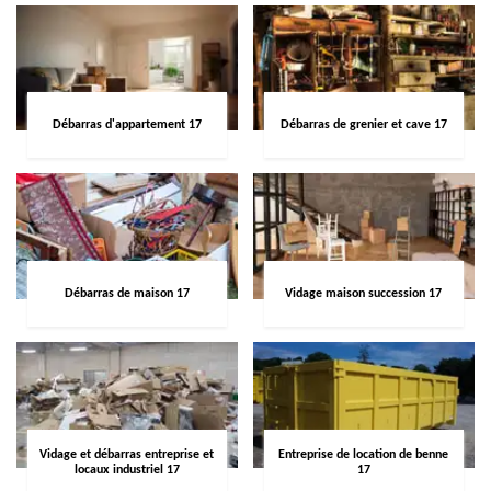
Débarras d'appartement 17
Débarras de grenier et cave 17
Débarras de maison 17
Vidage maison succession 17
Vidage et débarras entreprise et
Entreprise de location de benne
locaux industriel 17
17