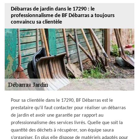
Débarras de jardin dans le 17290 : le
professionnalisme de BF Débarras a toujours
convaincu sa clientèle
Pour sa clientèle dans le 17290, BF Débarras est le
prestataire qu’il faut contacter pour réaliser un débarras
de jardin et avoir une garantie par rapport au
professionnalisme des services livrés. Quelle que soit la
quantité des déchets à récupérer, son équipe saura
s’organiser. En plus elle dispose de matériels adaptés pour