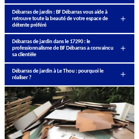
Débarras de jardin : BF Débarras vous aide à
retrouve toute la beauté de votre espace de
détente préféré
Débarras de jardin dans le 17290 : le
professionnalisme de BF Débarras a convaincu
sa clientèle
Débarras de jardin à Le Thou : pourquoi le
réaliser ?