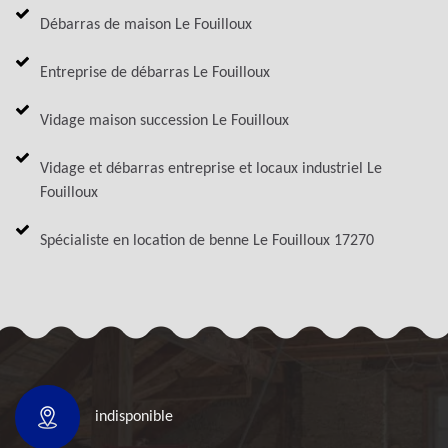
Débarras de maison Le Fouilloux
Entreprise de débarras Le Fouilloux
Vidage maison succession Le Fouilloux
Vidage et débarras entreprise et locaux industriel Le
Fouilloux
Spécialiste en location de benne Le Fouilloux 17270
indisponible