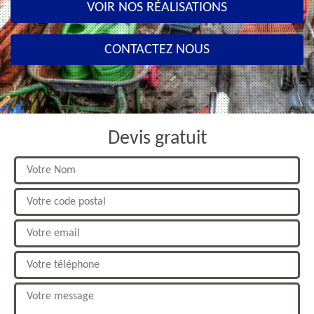
VOIR NOS RÉALISATIONS
CONTACTEZ NOUS
Devis gratuit