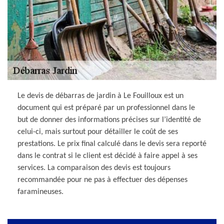
Le devis de débarras de jardin à Le Fouilloux est un
document qui est préparé par un professionnel dans le
but de donner des informations précises sur l’identité de
celui-ci, mais surtout pour détailler le coût de ses
prestations. Le prix final calculé dans le devis sera reporté
dans le contrat si le client est décidé à faire appel à ses
services. La comparaison des devis est toujours
recommandée pour ne pas à effectuer des dépenses
faramineuses.