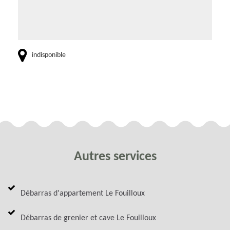
indisponible
Autres services
Débarras d'appartement Le Fouilloux
Débarras de grenier et cave Le Fouilloux