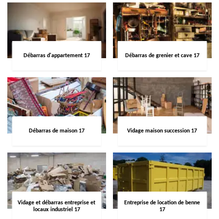
Débarras d'appartement 17
Débarras de grenier et cave 17
Débarras de maison 17
Vidage maison succession 17
Vidage et débarras entreprise et
Entreprise de location de benne
locaux industriel 17
17