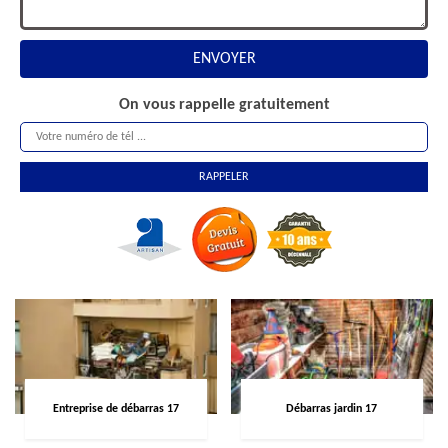
On vous rappelle gratuitement
Entreprise de débarras 17
Débarras jardin 17