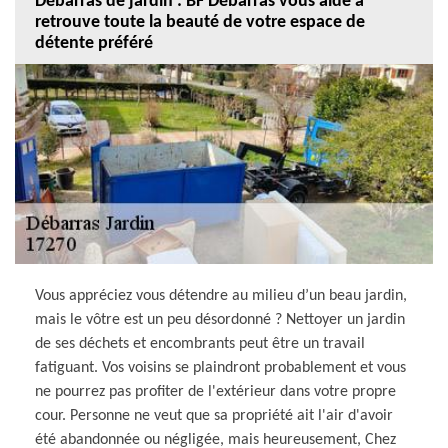
Débarras de jardin : BF Débarras vous aide à
retrouve toute la beauté de votre espace de
détente préféré
Vous appréciez vous détendre au milieu d’un beau jardin,
mais le vôtre est un peu désordonné ? Nettoyer un jardin
de ses déchets et encombrants peut être un travail
fatiguant. Vos voisins se plaindront probablement et vous
ne pourrez pas profiter de l'extérieur dans votre propre
cour. Personne ne veut que sa propriété ait l'air d'avoir
été abandonnée ou négligée, mais heureusement, Chez