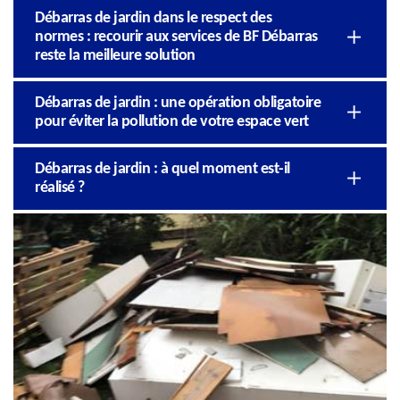
Débarras de jardin dans le respect des
normes : recourir aux services de BF Débarras
reste la meilleure solution
Débarras de jardin : une opération obligatoire
pour éviter la pollution de votre espace vert
Débarras de jardin : à quel moment est-il
réalisé ?