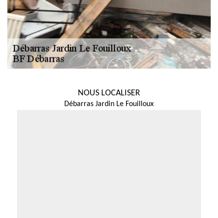
NOUS LOCALISER
Débarras Jardin Le Fouilloux