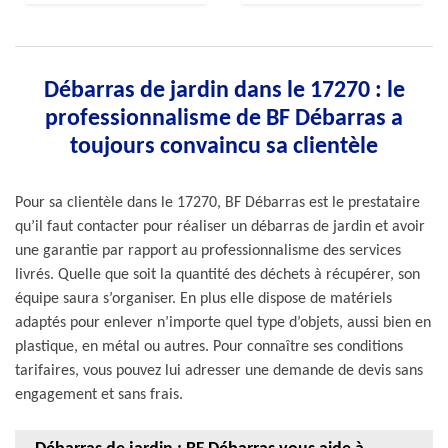
Débarras de jardin dans le 17270 : le
professionnalisme de BF Débarras a
toujours convaincu sa clientèle
Pour sa clientèle dans le 17270, BF Débarras est le prestataire
qu’il faut contacter pour réaliser un débarras de jardin et avoir
une garantie par rapport au professionnalisme des services
livrés. Quelle que soit la quantité des déchets à récupérer, son
équipe saura s’organiser. En plus elle dispose de matériels
adaptés pour enlever n’importe quel type d’objets, aussi bien en
plastique, en métal ou autres. Pour connaître ses conditions
tarifaires, vous pouvez lui adresser une demande de devis sans
engagement et sans frais.