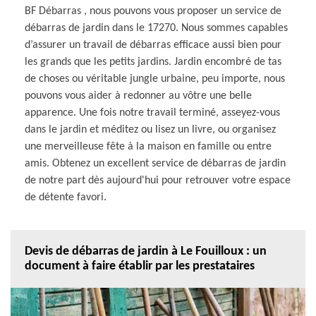
BF Débarras , nous pouvons vous proposer un service de
débarras de jardin dans le 17270. Nous sommes capables
d’assurer un travail de débarras efficace aussi bien pour
les grands que les petits jardins. Jardin encombré de tas
de choses ou véritable jungle urbaine, peu importe, nous
pouvons vous aider à redonner au vôtre une belle
apparence. Une fois notre travail terminé, asseyez-vous
dans le jardin et méditez ou lisez un livre, ou organisez
une merveilleuse fête à la maison en famille ou entre
amis. Obtenez un excellent service de débarras de jardin
de notre part dès aujourd'hui pour retrouver votre espace
de détente favori.
Devis de débarras de jardin à Le Fouilloux : un
document à faire établir par les prestataires