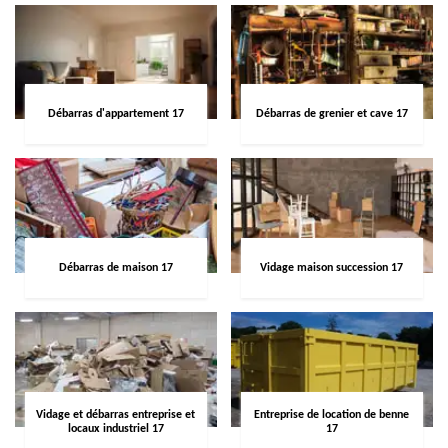
Débarras d'appartement 17
Débarras de grenier et cave 17
Débarras de maison 17
Vidage maison succession 17
Vidage et débarras entreprise et
Entreprise de location de benne
locaux industriel 17
17