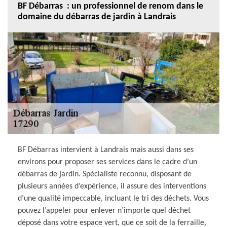
BF Débarras : un professionnel de renom dans le
domaine du débarras de jardin à Landrais
BF Débarras intervient à Landrais mais aussi dans ses
environs pour proposer ses services dans le cadre d’un
débarras de jardin. Spécialiste reconnu, disposant de
plusieurs années d’expérience, il assure des interventions
d’une qualité impeccable, incluant le tri des déchets. Vous
pouvez l’appeler pour enlever n’importe quel déchet
déposé dans votre espace vert, que ce soit de la ferraille,