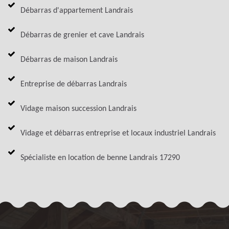
Débarras d'appartement Landrais
Débarras de grenier et cave Landrais
Débarras de maison Landrais
Entreprise de débarras Landrais
Vidage maison succession Landrais
Vidage et débarras entreprise et locaux industriel Landrais
Spécialiste en location de benne Landrais 17290