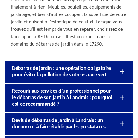
finalement à rien. Meubles, bouteilles, équipements de
jardinage, et bien d’autres occupent la superficie de votre
jardin et nuisent à l’esthétique de celui-ci. Lorsque vous
trouvez qu’il est temps de vous en séparer, choisissez de
faire appel à BF Débarras . Il est un expert dans le
domaine du débarras de jardin dans le 17290.
Débarras de jardin : une opération obligatoire
pour éviter la pollution de votre espace vert
Recourir aux services d’un professionnel pour
le débarras de son jardin à Landrais : pourquoi
est-ce recommandé ?
Devis de débarras de jardin à Landrais : un
document à faire établir par les prestataires