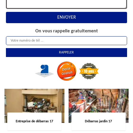
On vous rappelle gratuitement
Entreprise de débarras 17
Débarras jardin 17