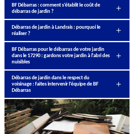
BF Débarras : comment s‘établit le coût de
débarras de jardin ?
Débarras de jardin à Landrais : pourquoi le
réaliser ?
BF Débarras pour le débarras de votre jardin
dans le 17290 : gardons votre jardin à l'abri des
nuisibles
Débarras de jardin dans le respect du
voisinage : faites intervenir l’équipe de BF
Débarras