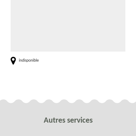
indisponible
Autres services