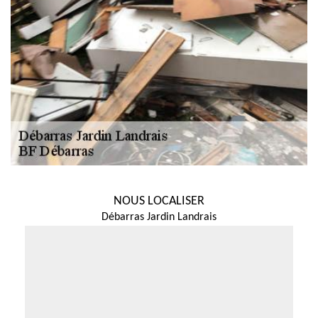
NOUS LOCALISER
Débarras Jardin Landrais