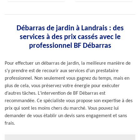
Débarras de jardin à Landrais : des
services à des prix cassés avec le
professionnel BF Débarras
Pour effectuer un débarras de jardin, la meilleure manière de
s’y prendre est de recourir aux services d’un prestataire
professionnel. Non seulement vous gagnez du temps, mais en
plus de cela, vous préservez votre énergie pour exécuter
d’autres tâches. L’intervention de BF Débarras est
recommandée. Ce spécialiste vous propose son expertise à des
prix qui sont les moins chers du marché. Vous pouvez lui
demander de vous établir un devis sans engagement et sans
frais.