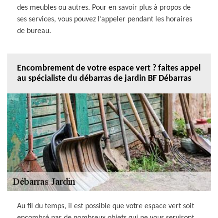
des meubles ou autres. Pour en savoir plus à propos de
ses services, vous pouvez l’appeler pendant les horaires
de bureau.
Encombrement de votre espace vert ? faites appel
au spécialiste du débarras de jardin BF Débarras
Au fil du temps, il est possible que votre espace vert soit
encombré par de nombreux objets qui ne vous serviront