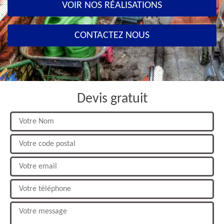
VOIR NOS RÉALISATIONS
CONTACTEZ NOUS
Devis gratuit