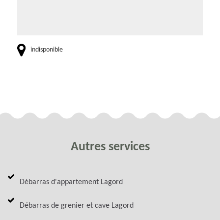
indisponible
Autres services
Débarras d'appartement Lagord
Débarras de grenier et cave Lagord