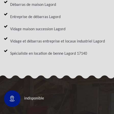
Débarras de maison Lagord
Entreprise de débarras Lagord
Vidage maison succession Lagord
Vidage et débarras entreprise et locaux industriel Lagord
Spécialiste en location de benne Lagord 17140
indisponible