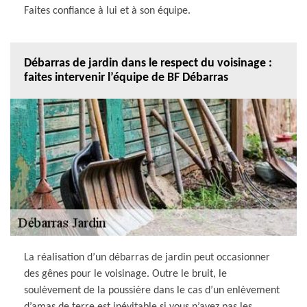
Faites confiance à lui et à son équipe.
Débarras de jardin dans le respect du voisinage :
faites intervenir l’équipe de BF Débarras
La réalisation d’un débarras de jardin peut occasionner
des gênes pour le voisinage. Outre le bruit, le
soulèvement de la poussière dans le cas d’un enlèvement
d’amas de terre est inévitable si vous n’avez pas les