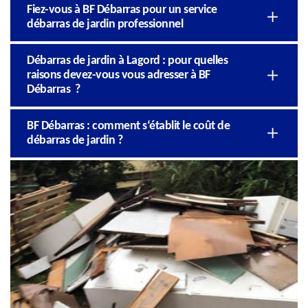
Fiez-vous à BF Débarras pour un service
débarras de jardin professionnel
Débarras de jardin à Lagord : pour quelles
raisons devez-vous vous adresser à BF
Débarras ?
BF Débarras : comment s‘établit le coût de
débarras de jardin ?