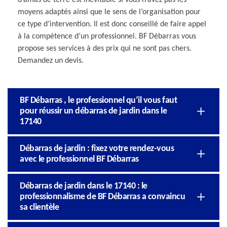
moyens adaptés ainsi que le sens de l’organisation pour
ce type d’intervention. Il est donc conseillé de faire appel
à la compétence d’un professionnel. BF Débarras vous
propose ses services à des prix qui ne sont pas chers.
Demandez un devis.
BF Débarras , le professionnel qu’il vous faut
pour réussir un débarras de jardin dans le
17140
Débarras de jardin : fixez votre rendez-vous
avec le professionnel BF Débarras
Débarras de jardin dans le 17140 : le
professionnalisme de BF Débarras a convaincu
sa clientèle