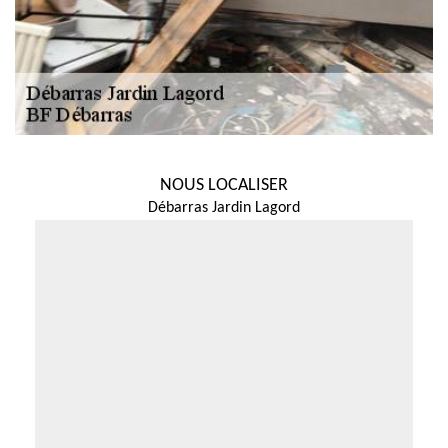
NOUS LOCALISER
Débarras Jardin Lagord