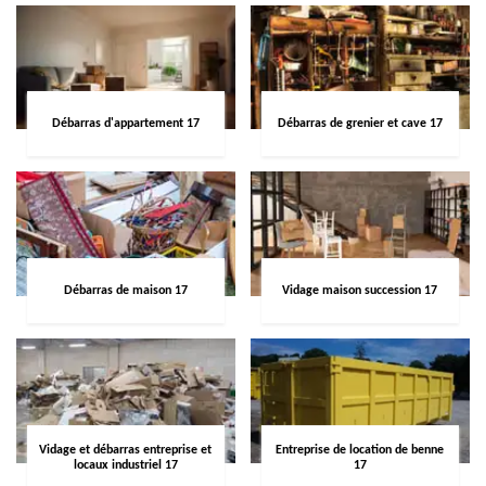
Débarras d'appartement 17
Débarras de grenier et cave 17
Débarras de maison 17
Vidage maison succession 17
Vidage et débarras entreprise et
Entreprise de location de benne
locaux industriel 17
17