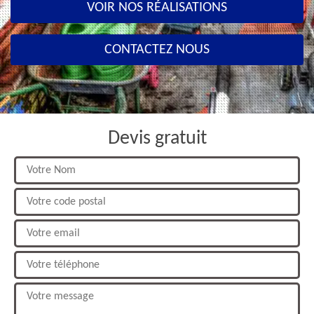
VOIR NOS RÉALISATIONS
CONTACTEZ NOUS
Devis gratuit