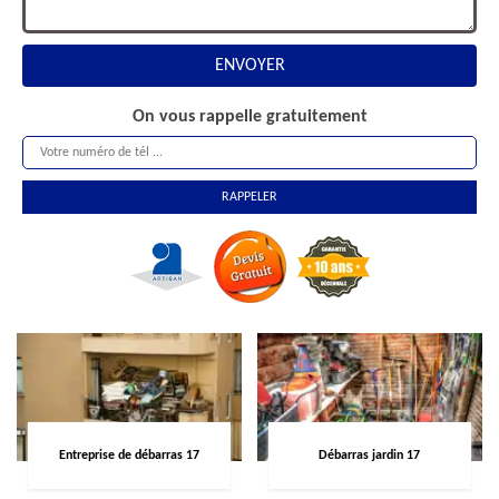
On vous rappelle gratuitement
Entreprise de débarras 17
Débarras jardin 17