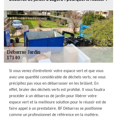
Si vous venez d’entretenir votre espace vert et que vous
avez une quantité considérable de déchets verts, ne vous
précipitez pas vous en débarrasser en les brûlant. En
effet, bruler des déchets verts est prohibé. Il vous faudra
procéder à un débarras de jardin pour libérer votre
espace vert et la meilleure solution pour le réussir est de
faire appel à un prestataire. BF Débarras se positionne
comme un professionnel de référence en la matière.