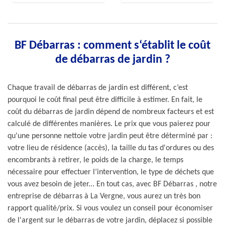
BF Débarras : comment s‘établit le coût
de débarras de jardin ?
Chaque travail de débarras de jardin est différent, c’est
pourquoi le coût final peut être difficile à estimer. En fait, le
coût du débarras de jardin dépend de nombreux facteurs et est
calculé de différentes manières. Le prix que vous paierez pour
qu'une personne nettoie votre jardin peut être déterminé par :
votre lieu de résidence (accès), la taille du tas d'ordures ou des
encombrants à retirer, le poids de la charge, le temps
nécessaire pour effectuer l’intervention, le type de déchets que
vous avez besoin de jeter... En tout cas, avec BF Débarras , notre
entreprise de débarras à La Vergne, vous aurez un très bon
rapport qualité/prix. Si vous voulez un conseil pour économiser
de l'argent sur le débarras de votre jardin, déplacez si possible