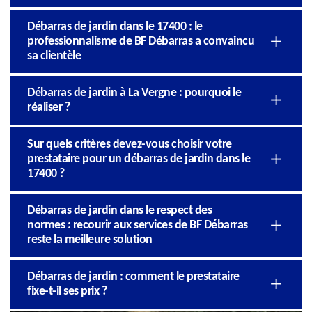
Débarras de jardin dans le 17400 : le
professionnalisme de BF Débarras a convaincu
sa clientèle
Débarras de jardin à La Vergne : pourquoi le
réaliser ?
Sur quels critères devez-vous choisir votre
prestataire pour un débarras de jardin dans le
17400 ?
Débarras de jardin dans le respect des
normes : recourir aux services de BF Débarras
reste la meilleure solution
Débarras de jardin : comment le prestataire
fixe-t-il ses prix ?