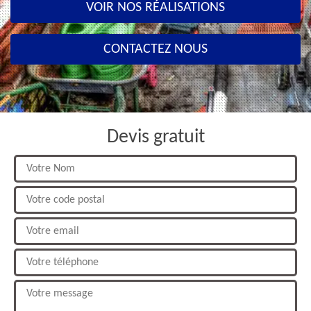
VOIR NOS RÉALISATIONS
CONTACTEZ NOUS
Devis gratuit