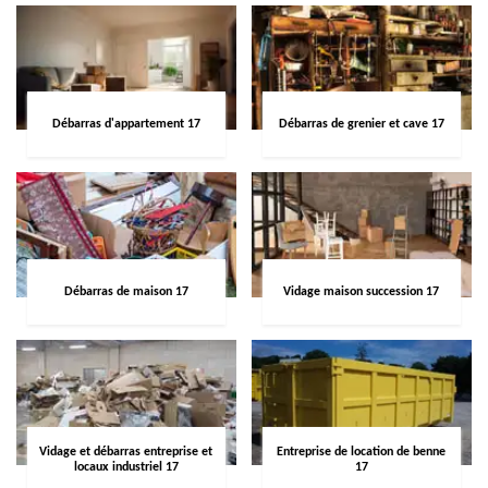
Débarras d'appartement 17
Débarras de grenier et cave 17
Débarras de maison 17
Vidage maison succession 17
Vidage et débarras entreprise et
Entreprise de location de benne
locaux industriel 17
17