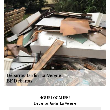
NOUS LOCALISER
Débarras Jardin La Vergne