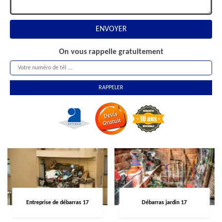
On vous rappelle gratuitement
Entreprise de débarras 17
Débarras jardin 17