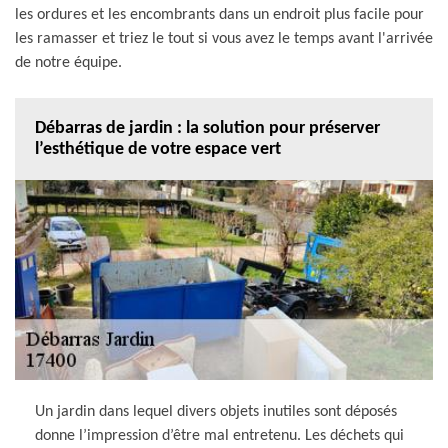
les ordures et les encombrants dans un endroit plus facile pour
les ramasser et triez le tout si vous avez le temps avant l'arrivée
de notre équipe.
Débarras de jardin : la solution pour préserver
l’esthétique de votre espace vert
Un jardin dans lequel divers objets inutiles sont déposés
donne l’impression d’être mal entretenu. Les déchets qui