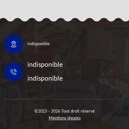
indisponible
indisponible
indisponible
©2025 - 2026 Tout droit réservé
Mentions légales