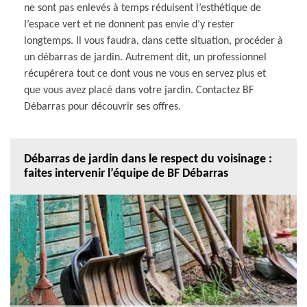
ne sont pas enlevés à temps réduisent l’esthétique de
l’espace vert et ne donnent pas envie d’y rester
longtemps. Il vous faudra, dans cette situation, procéder à
un débarras de jardin. Autrement dit, un professionnel
récupérera tout ce dont vous ne vous en servez plus et
que vous avez placé dans votre jardin. Contactez BF
Débarras pour découvrir ses offres.
Débarras de jardin dans le respect du voisinage :
faites intervenir l’équipe de BF Débarras