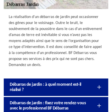
La réalisation d’un débarras de jardin peut occasionner
des gênes pour le voisinage. Outre le bruit, le
soulèvement de la poussière dans le cas d’un enlèvement
d’amas de terre est inévitable si vous n’avez pas les
moyens adaptés ainsi que le sens de l’organisation pour
ce type d’intervention. Il est donc conseillé de faire appel
à la compétence d’un professionnel. BF Débarras vous
propose ses services à des prix qui ne sont pas chers.
Demandez un devis.
Débarras de jardin : à quel moment est-il
réalisé ?
Débarras de jardin : fixez votre rendez-vous
avec le professionnel BF Débarras