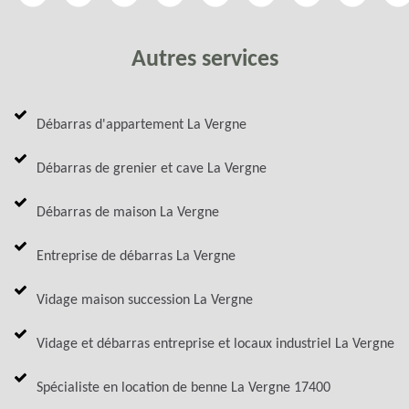
Autres services
Débarras d'appartement La Vergne
Débarras de grenier et cave La Vergne
Débarras de maison La Vergne
Entreprise de débarras La Vergne
Vidage maison succession La Vergne
Vidage et débarras entreprise et locaux industriel La Vergne
Spécialiste en location de benne La Vergne 17400