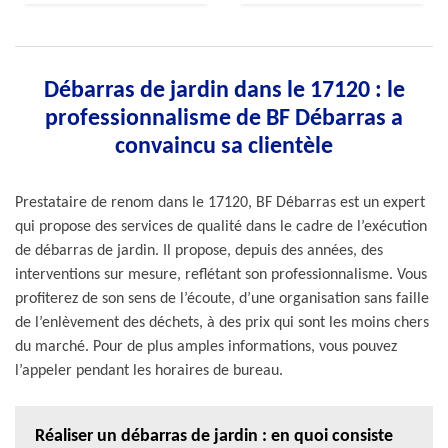
Débarras de jardin dans le 17120 : le
professionnalisme de BF Débarras a
convaincu sa clientèle
Prestataire de renom dans le 17120, BF Débarras est un expert
qui propose des services de qualité dans le cadre de l’exécution
de débarras de jardin. Il propose, depuis des années, des
interventions sur mesure, reflétant son professionnalisme. Vous
profiterez de son sens de l’écoute, d’une organisation sans faille
de l’enlèvement des déchets, à des prix qui sont les moins chers
du marché. Pour de plus amples informations, vous pouvez
l’appeler pendant les horaires de bureau.
Réaliser un débarras de jardin : en quoi consiste