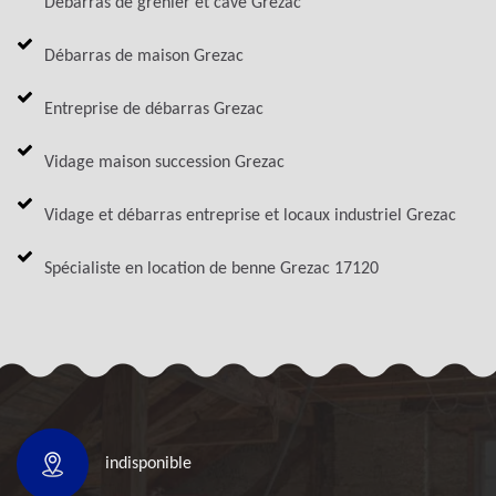
Débarras de grenier et cave Grezac
Débarras de maison Grezac
Entreprise de débarras Grezac
Vidage maison succession Grezac
Vidage et débarras entreprise et locaux industriel Grezac
Spécialiste en location de benne Grezac 17120
indisponible