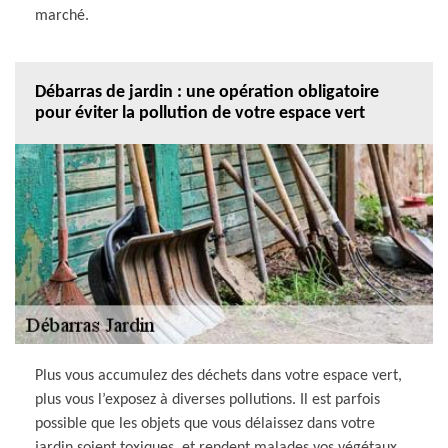
marché.
Débarras de jardin : une opération obligatoire
pour éviter la pollution de votre espace vert
Plus vous accumulez des déchets dans votre espace vert,
plus vous l’exposez à diverses pollutions. Il est parfois
possible que les objets que vous délaissez dans votre
jardin soient toxiques, et rendent malades vos végétaux.