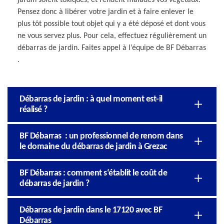
Pensez donc à libérer votre jardin et à faire enlever le
plus tôt possible tout objet qui y a été déposé et dont vous
ne vous servez plus. Pour cela, effectuez régulièrement un
débarras de jardin. Faites appel à l’équipe de BF Débarras
.
Débarras de jardin : à quel moment est-il
réalisé ?
BF Débarras : un professionnel de renom dans
le domaine du débarras de jardin à Grezac
BF Débarras : comment s‘établit le coût de
débarras de jardin ?
Débarras de jardin dans le 17120 avec BF
Débarras