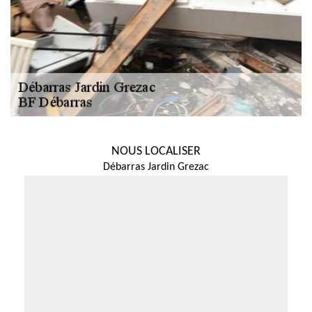
NOUS LOCALISER
Débarras Jardin Grezac