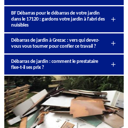
BF Débarras pour le débarras de votre jardin
dans le 17120 : gardons votre jardin à l'abri des
nuisibles
Débarras de jardin à Grezac : vers qui devez-
vous vous tourner pour confier ce travail ?
Débarras de jardin : comment le prestataire
fixe-t-il ses prix ?