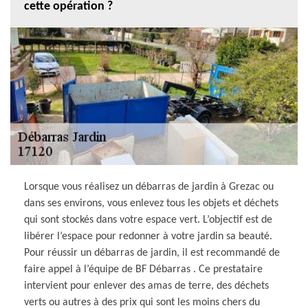
cette opération ?
Lorsque vous réalisez un débarras de jardin à Grezac ou
dans ses environs, vous enlevez tous les objets et déchets
qui sont stockés dans votre espace vert. L’objectif est de
libérer l’espace pour redonner à votre jardin sa beauté.
Pour réussir un débarras de jardin, il est recommandé de
faire appel à l’équipe de BF Débarras . Ce prestataire
intervient pour enlever des amas de terre, des déchets
verts ou autres à des prix qui sont les moins chers du