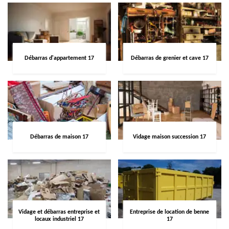
Débarras d'appartement 17
Débarras de grenier et cave 17
Débarras de maison 17
Vidage maison succession 17
Vidage et débarras entreprise et
Entreprise de location de benne
locaux industriel 17
17