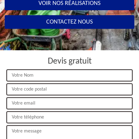
VOIR NOS RÉALISATIONS
CONTACTEZ NOUS
Devis gratuit