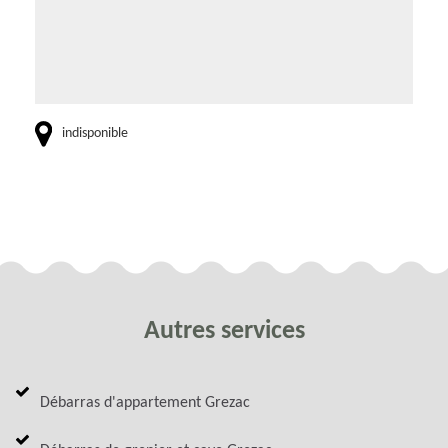
indisponible
Autres services
Débarras d'appartement Grezac