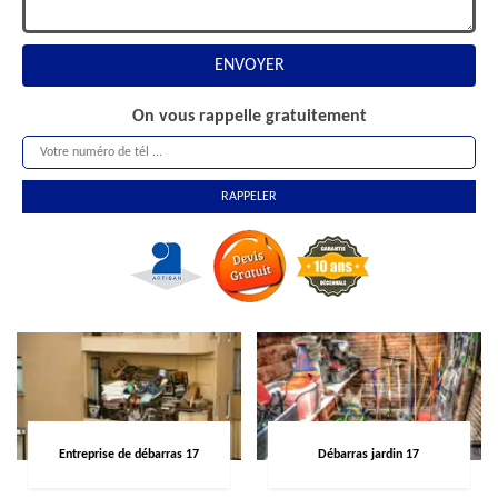
On vous rappelle gratuitement
Entreprise de débarras 17
Débarras jardin 17