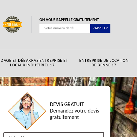
ON VOUS RAPPELLE GRATUITEMENT
IDAGE ET DÉBARRAS ENTREPRISE ET
ENTREPRISE DE LOCATION
LOCAUX INDUSTRIEL 17
DE BENNE 17
DEVIS GRATUIT
Demandez votre devis
gratuitement