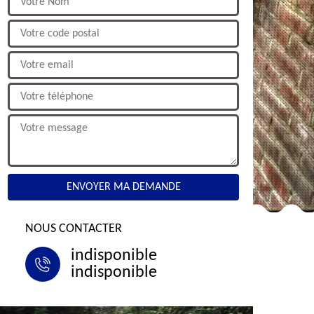
NOUS CONTACTER
indisponible
indisponible