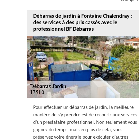
Débarras de jardin à Fontaine Chalendray :
des services à des prix cassés avec le
professionnel BF Débarras
Pour effectuer un débarras de jardin, la meilleure
manière de s’y prendre est de recourir aux services
d’un prestataire professionnel. Non seulement vous
gagnez du temps, mais en plus de cela, vous
préservez votre énergie pour exécuter d’autres