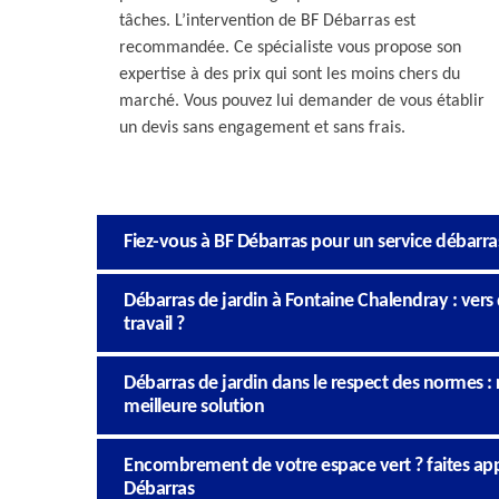
tâches. L’intervention de BF Débarras est
recommandée. Ce spécialiste vous propose son
expertise à des prix qui sont les moins chers du
marché. Vous pouvez lui demander de vous établir
un devis sans engagement et sans frais.
Fiez-vous à BF Débarras pour un service débarra
Débarras de jardin à Fontaine Chalendray : vers
travail ?
Débarras de jardin dans le respect des normes : r
meilleure solution
Encombrement de votre espace vert ? faites appe
Débarras