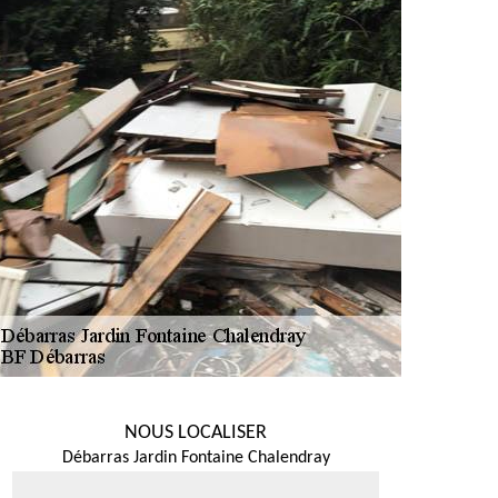
NOUS LOCALISER
Débarras Jardin Fontaine Chalendray