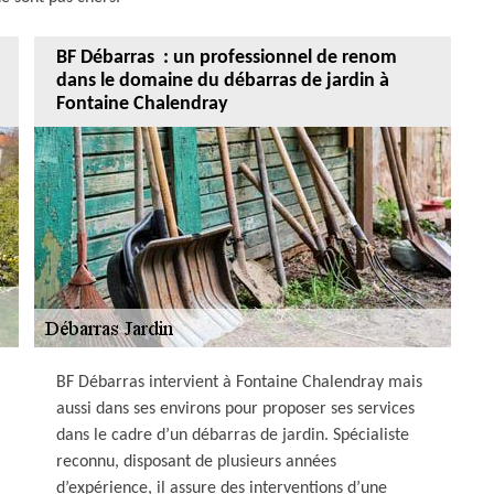
BF Débarras : un professionnel de renom
dans le domaine du débarras de jardin à
Fontaine Chalendray
BF Débarras intervient à Fontaine Chalendray mais
aussi dans ses environs pour proposer ses services
dans le cadre d’un débarras de jardin. Spécialiste
reconnu, disposant de plusieurs années
d’expérience, il assure des interventions d’une