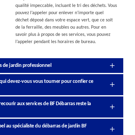
qualité impeccable, incluant le tri des déchets. Vous
pouvez l’appeler pour enlever n’importe quel
déchet déposé dans votre espace vert, que ce soit
de la ferraille, des meubles ou autres. Pour en
savoir plus à propos de ses services, vous pouvez
l’appeler pendant les horaires de bureau.
s de jardin professionnel
 qui devez-vous vous tourner pour confier ce
ecourir aux services de BF Débarras reste la
l au spécialiste du débarras de jardin BF