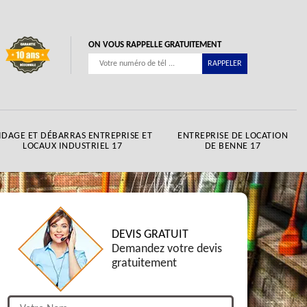
ON VOUS RAPPELLE GRATUITEMENT
IDAGE ET DÉBARRAS ENTREPRISE ET
ENTREPRISE DE LOCATION
LOCAUX INDUSTRIEL 17
DE BENNE 17
DEVIS GRATUIT
Demandez votre devis
gratuitement