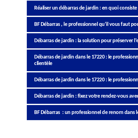
Réaliser un débarras de jardin : en quoi consiste
BF Débarras , le professionnel qu’il vous faut po
Débarras de jardin : la solution pour préserver l
Débarras de jardin dans le 17220 : le professio
clientèle
Débarras de jardin dans le 17220 : le profession
Débarras de jardin : fixez votre rendez-vous ave
BF Débarras : un professionnel de renom dans l