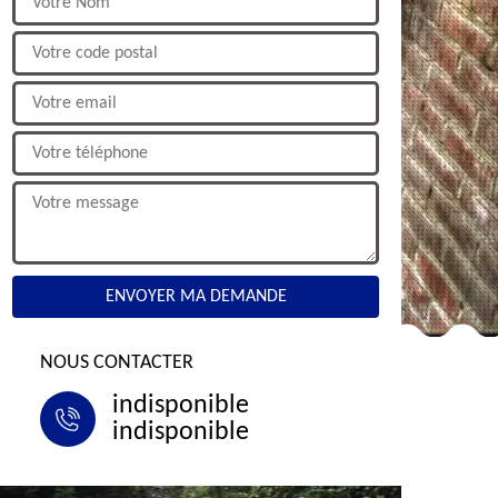
NOUS CONTACTER
indisponible
indisponible