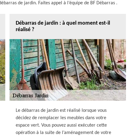
débarras de jardin. Faites appel à l’équipe de BF Débarras .
Débarras de jardin : à quel moment est-il
réalisé ?
Le débarras de jardin est réalisé lorsque vous
décidez de remplacer les meubles dans votre
espace vert. Vous pouvez aussi exécuter cette
opération à la suite de l’aménagement de votre