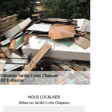
NOUS LOCALISER
Débarras Jardin Croix Chapeau