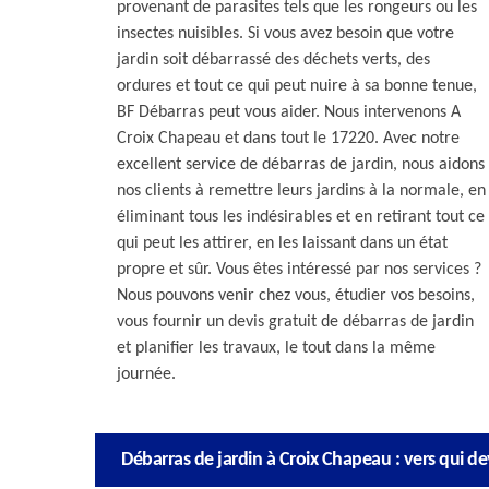
provenant de parasites tels que les rongeurs ou les
insectes nuisibles. Si vous avez besoin que votre
jardin soit débarrassé des déchets verts, des
ordures et tout ce qui peut nuire à sa bonne tenue,
BF Débarras peut vous aider. Nous intervenons A
Croix Chapeau et dans tout le 17220. Avec notre
excellent service de débarras de jardin, nous aidons
nos clients à remettre leurs jardins à la normale, en
éliminant tous les indésirables et en retirant tout ce
qui peut les attirer, en les laissant dans un état
propre et sûr. Vous êtes intéressé par nos services ?
Nous pouvons venir chez vous, étudier vos besoins,
vous fournir un devis gratuit de débarras de jardin
et planifier les travaux, le tout dans la même
journée.
Débarras de jardin à Croix Chapeau : vers qui de