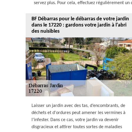
servez plus. Pour cela, effectuez régulièrement un 
BF Débarras pour le débarras de votre jardin
dans le 17220 : gardons votre jardin à l'abri
des nuisibles
Laisser un jardin avec des tas, d’encombrants, de
déchets et d'ordures peut amener les vermines à
l’infester. Dans ce cas, votre jardin va devenir
disgracieux et attirer toutes sortes de maladies