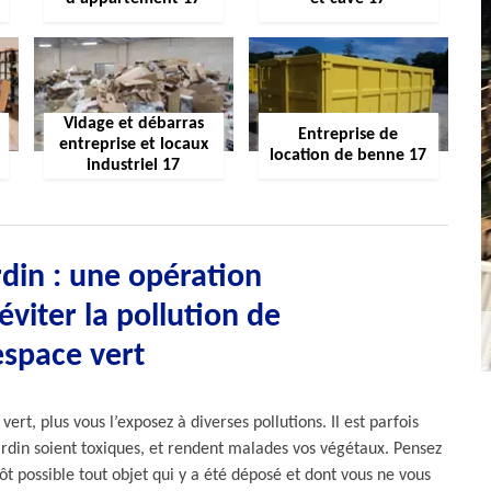
Vidage et débarras
Entreprise de
entreprise et locaux
location de benne 17
industriel 17
din : une opération
éviter la pollution de
espace vert
rt, plus vous l’exposez à diverses pollutions. Il est parfois
jardin soient toxiques, et rendent malades vos végétaux. Pensez
tôt possible tout objet qui y a été déposé et dont vous ne vous