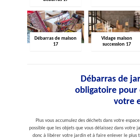
Débarras de maison
Vidage maison
17
succession 17
Débarras de jar
obligatoire pour 
votre 
Plus vous accumulez des déchets dans votre espace ve
possible que les objets que vous délaissez dans votre 
donc à libérer votre jardin et à faire enlever le plus 