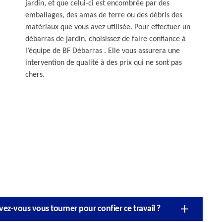
jardin, et que celui-ci est encombrée par des
emballages, des amas de terre ou des débris des
matériaux que vous avez utilisée. Pour effectuer un
débarras de jardin, choisissez de faire confiance à
l’équipe de BF Débarras . Elle vous assurera une
intervention de qualité à des prix qui ne sont pas
chers.
vez-vous vous tourner pour confier ce travail ?