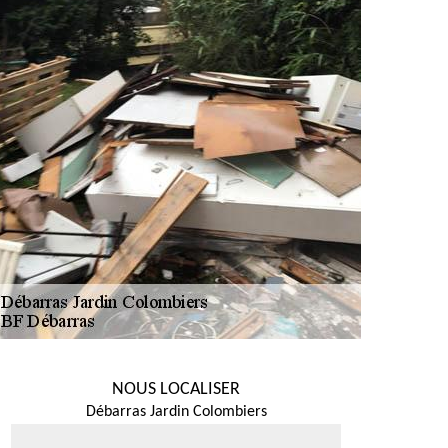
NOUS LOCALISER
Débarras Jardin Colombiers