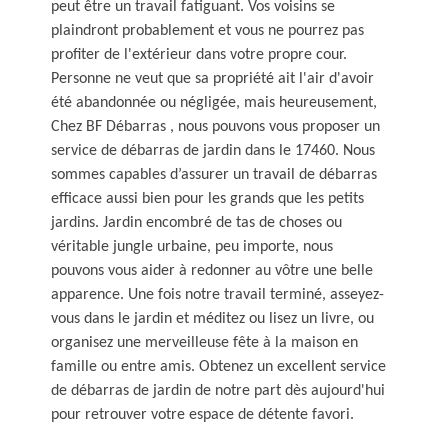
peut être un travail fatiguant. Vos voisins se
plaindront probablement et vous ne pourrez pas
profiter de l'extérieur dans votre propre cour.
Personne ne veut que sa propriété ait l'air d'avoir
été abandonnée ou négligée, mais heureusement,
Chez BF Débarras , nous pouvons vous proposer un
service de débarras de jardin dans le 17460. Nous
sommes capables d’assurer un travail de débarras
efficace aussi bien pour les grands que les petits
jardins. Jardin encombré de tas de choses ou
véritable jungle urbaine, peu importe, nous
pouvons vous aider à redonner au vôtre une belle
apparence. Une fois notre travail terminé, asseyez-
vous dans le jardin et méditez ou lisez un livre, ou
organisez une merveilleuse fête à la maison en
famille ou entre amis. Obtenez un excellent service
de débarras de jardin de notre part dès aujourd'hui
pour retrouver votre espace de détente favori.