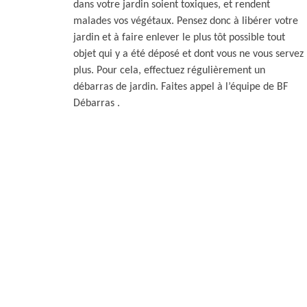
dans votre jardin soient toxiques, et rendent
malades vos végétaux. Pensez donc à libérer votre
jardin et à faire enlever le plus tôt possible tout
objet qui y a été déposé et dont vous ne vous servez
plus. Pour cela, effectuez régulièrement un
débarras de jardin. Faites appel à l’équipe de BF
Débarras .