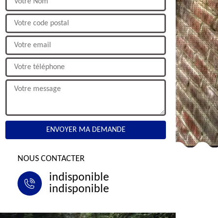
NOUS CONTACTER
indisponible
indisponible