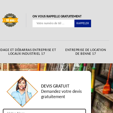
ON VOUS RAPPELLE GRATUITEMENT
IDAGE ET DÉBARRAS ENTREPRISE ET
ENTREPRISE DE LOCATION
LOCAUX INDUSTRIEL 17
DE BENNE 17
DEVIS GRATUIT
Demandez votre devis
gratuitement