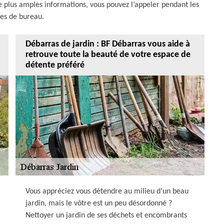
e plus amples informations, vous pouvez l’appeler pendant les
res de bureau.
Débarras de jardin : BF Débarras vous aide à
retrouve toute la beauté de votre espace de
détente préféré
Vous appréciez vous détendre au milieu d’un beau
jardin, mais le vôtre est un peu désordonné ?
Nettoyer un jardin de ses déchets et encombrants