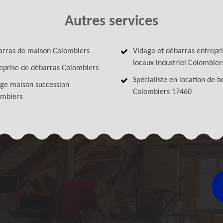
Autres services
rras de maison Colombiers
Vidage et débarras entrepri
locaux industriel Colombier
eprise de débarras Colombiers
Spécialiste en location de 
ge maison succession
Colombiers 17460
ombiers