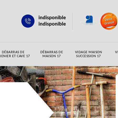
indisponible
indisponible
DÉBARRAS DE
DÉBARRAS DE
VIDAGE MAISON
V
RENIER ET CAVE 17
MAISON 17
SUCCESSION 17