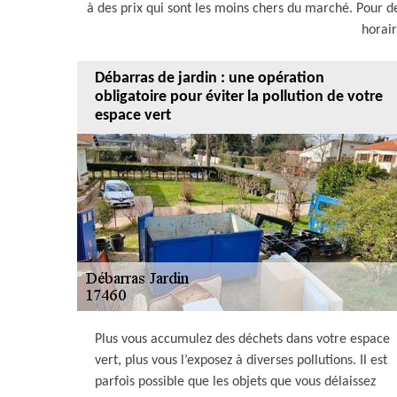
à des prix qui sont les moins chers du marché. Pour d
horai
Débarras de jardin : une opération
obligatoire pour éviter la pollution de votre
espace vert
Plus vous accumulez des déchets dans votre espace
vert, plus vous l’exposez à diverses pollutions. Il est
parfois possible que les objets que vous délaissez