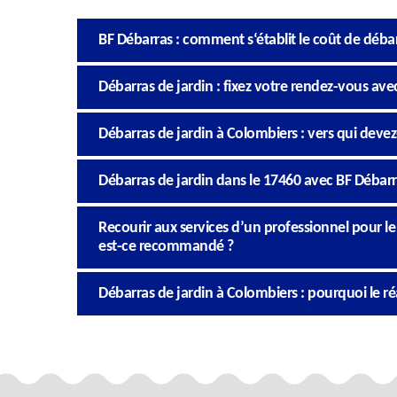
BF Débarras : comment s‘établit le coût de débar
Débarras de jardin : fixez votre rendez-vous ave
Débarras de jardin à Colombiers : vers qui devez
Débarras de jardin dans le 17460 avec BF Débar
Recourir aux services d’un professionnel pour l
est-ce recommandé ?
Débarras de jardin à Colombiers : pourquoi le réa