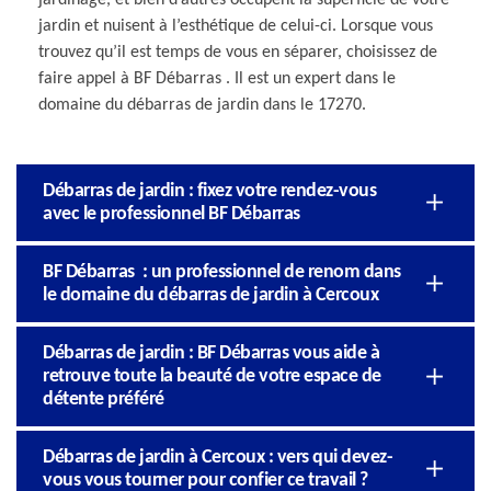
jardin et nuisent à l’esthétique de celui-ci. Lorsque vous
trouvez qu’il est temps de vous en séparer, choisissez de
faire appel à BF Débarras . Il est un expert dans le
domaine du débarras de jardin dans le 17270.
Débarras de jardin : fixez votre rendez-vous
avec le professionnel BF Débarras
BF Débarras : un professionnel de renom dans
le domaine du débarras de jardin à Cercoux
Débarras de jardin : BF Débarras vous aide à
retrouve toute la beauté de votre espace de
détente préféré
Débarras de jardin à Cercoux : vers qui devez-
vous vous tourner pour confier ce travail ?