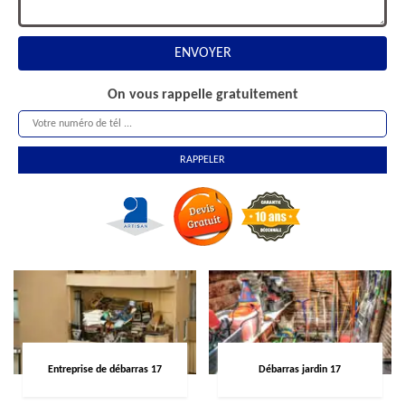
On vous rappelle gratuitement
Entreprise de débarras 17
Débarras jardin 17