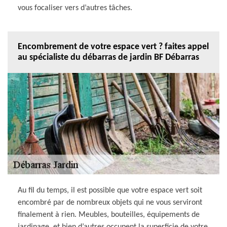
vous focaliser vers d’autres tâches.
Encombrement de votre espace vert ? faites appel
au spécialiste du débarras de jardin BF Débarras
Au fil du temps, il est possible que votre espace vert soit
encombré par de nombreux objets qui ne vous serviront
finalement à rien. Meubles, bouteilles, équipements de
jardinage, et bien d’autres occupent la superficie de votre