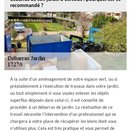
recommandé ?
À la suite d’un aménagement de votre espace vert, ou si
préalablement à l’exécution de travaux dans votre jardin,
ou tout simplement si vous voulez enlever les objets
superflus déposés dans celui-ci, il est conseillé de
procéder à un débarras de jardin. La réalisation de ce
travail nécessite l’intervention d’un professionnel qui se
chargera à votre place de récupérer les biens dont vous
n’utilisez plus. Cela est très pratique et vous permet de