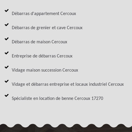
Débarras d'appartement Cercoux
Débarras de grenier et cave Cercoux
Débarras de maison Cercoux
Entreprise de débarras Cercoux
Vidage maison succession Cercoux
Vidage et débarras entreprise et locaux industriel Cercoux
Spécialiste en location de benne Cercoux 17270