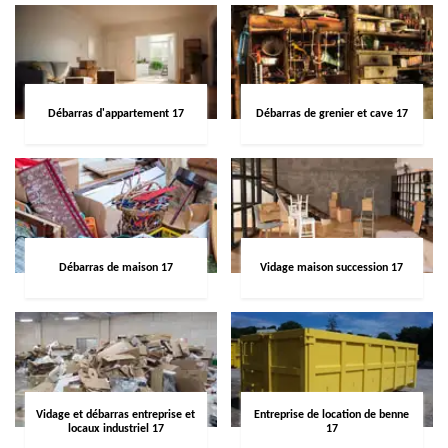
Débarras d'appartement 17
Débarras de grenier et cave 17
Débarras de maison 17
Vidage maison succession 17
Vidage et débarras entreprise et
Entreprise de location de benne
locaux industriel 17
17