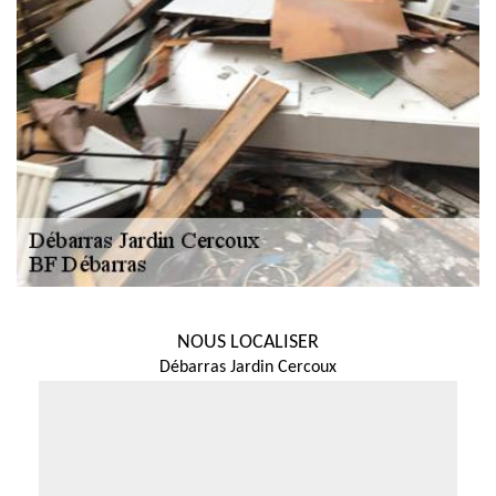
NOUS LOCALISER
Débarras Jardin Cercoux