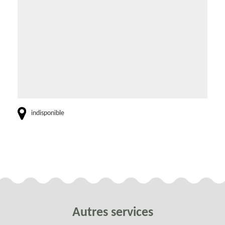
indisponible
Autres services