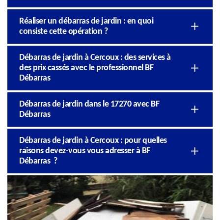
Réaliser un débarras de jardin : en quoi
consiste cette opération ?
Débarras de jardin à Cercoux : des services à
des prix cassés avec le professionnel BF
Débarras
Débarras de jardin dans le 17270 avec BF
Débarras
Débarras de jardin à Cercoux : pour quelles
raisons devez-vous vous adresser à BF
Débarras ?