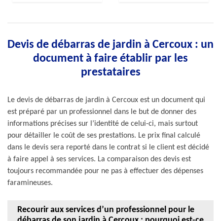
Devis de débarras de jardin à Cercoux : un
document à faire établir par les
prestataires
Le devis de débarras de jardin à Cercoux est un document qui
est préparé par un professionnel dans le but de donner des
informations précises sur l’identité de celui-ci, mais surtout
pour détailler le coût de ses prestations. Le prix final calculé
dans le devis sera reporté dans le contrat si le client est décidé
à faire appel à ses services. La comparaison des devis est
toujours recommandée pour ne pas à effectuer des dépenses
faramineuses.
Recourir aux services d’un professionnel pour le
débarras de son jardin à Cercoux : pourquoi est-ce