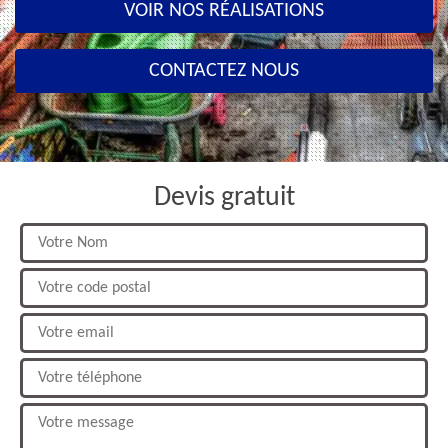
VOIR NOS RÉALISATIONS
CONTACTEZ NOUS
Devis gratuit