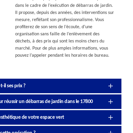
dans le cadre de l’exécution de débarras de jardin.
Il propose, depuis des années, des interventions sur
mesure, reflétant son professionnalisme. Vous
profiterez de son sens de l’écoute, d’une
organisation sans faille de l’enlèvement des
déchets, à des prix qui sont les moins chers du
marché. Pour de plus amples informations, vous
pouvez l’appeler pendant les horaires de bureau.
il ses prix ?
ur réussir un débarras de jardin dans le 17800
’esthétique de votre espace vert