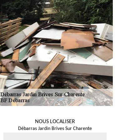
NOUS LOCALISER
Débarras Jardin Brives Sur Charente