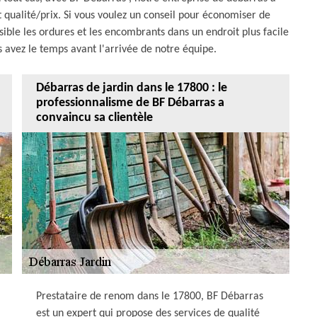
 qualité/prix. Si vous voulez un conseil pour économiser de
ssible les ordures et les encombrants dans un endroit plus facile
us avez le temps avant l'arrivée de notre équipe.
Débarras de jardin dans le 17800 : le
professionnalisme de BF Débarras a
convaincu sa clientèle
Prestataire de renom dans le 17800, BF Débarras
est un expert qui propose des services de qualité