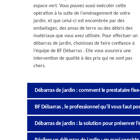
espace vert. Vous pouvez aussi exécuter cette
opération à la suite de l’aménagement de votre
jardin, et que celui-ci est encombrée par des
emballages, des amas de terre ou des débris des
matériaux que vous avez utilisée. Pour effectuer un
débarras de jardin, choisissez de faire confiance à
l’équipe de BF Débarras . Elle vous assurera une
intervention de qualité à des prix qui ne sont pas
chers.
Débarras de jardin : comment le prestataire fixe-t-
BF Débarras , le professionnel qu’il vous faut po
Débarras de jardin : la solution pour préserver l