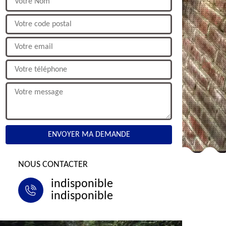
NOUS CONTACTER
indisponible
indisponible