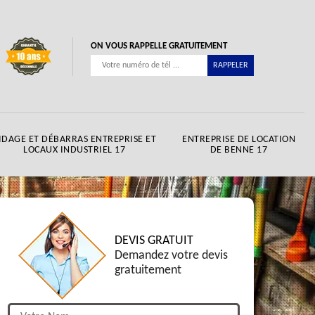
ON VOUS RAPPELLE GRATUITEMENT
IDAGE ET DÉBARRAS ENTREPRISE ET
ENTREPRISE DE LOCATION
LOCAUX INDUSTRIEL 17
DE BENNE 17
DEVIS GRATUIT
Demandez votre devis
gratuitement