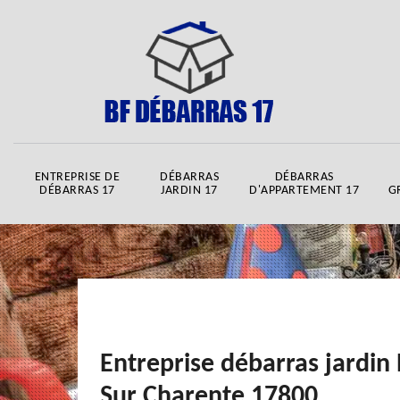
ENTREPRISE DE
DÉBARRAS
DÉBARRAS
DÉBARRAS 17
JARDIN 17
D'APPARTEMENT 17
G
Entreprise débarras jardin 
Sur Charente 17800