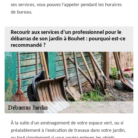
ses services, vous pouvez l’appeler pendant les horaires
de bureau.
Recourir aux services d’un professionnel pour le
débarras de son jardin à Bouhet : pourquoi est-ce
recommandé ?
À la suite d’un aménagement de votre espace vert, ou si
préalablement à l’exécution de travaux dans votre jardin,
ou tout simplement si vous voulez enlever les objets