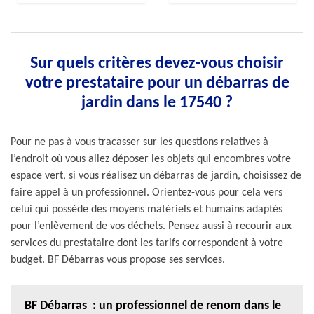
Sur quels critères devez-vous choisir
votre prestataire pour un débarras de
jardin dans le 17540 ?
Pour ne pas à vous tracasser sur les questions relatives à
l’endroit où vous allez déposer les objets qui encombres votre
espace vert, si vous réalisez un débarras de jardin, choisissez de
faire appel à un professionnel. Orientez-vous pour cela vers
celui qui possède des moyens matériels et humains adaptés
pour l’enlèvement de vos déchets. Pensez aussi à recourir aux
services du prestataire dont les tarifs correspondent à votre
budget. BF Débarras vous propose ses services.
BF Débarras : un professionnel de renom dans le