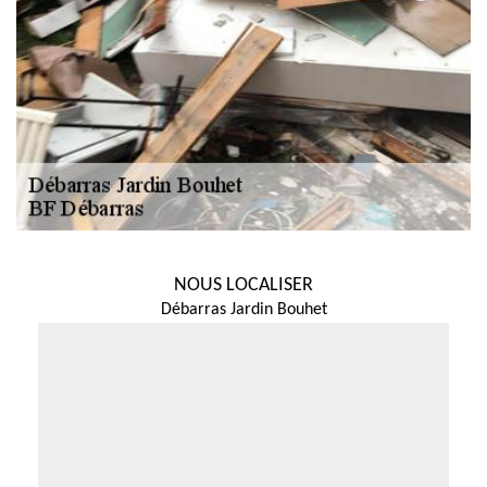
NOUS LOCALISER
Débarras Jardin Bouhet