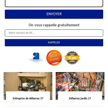
On vous rappelle gratuitement
Entreprise de débarras 17
Débarras jardin 17