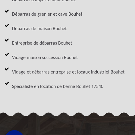
Débarras de grenier et cave Bouhet
Débarras de maison Bouhet
Entreprise de débarras Bouhet
Vidage maison succession Bouhet
Vidage et débarras entreprise et locaux industriel Bouhet
Spécialiste en location de benne Bouhet 17540