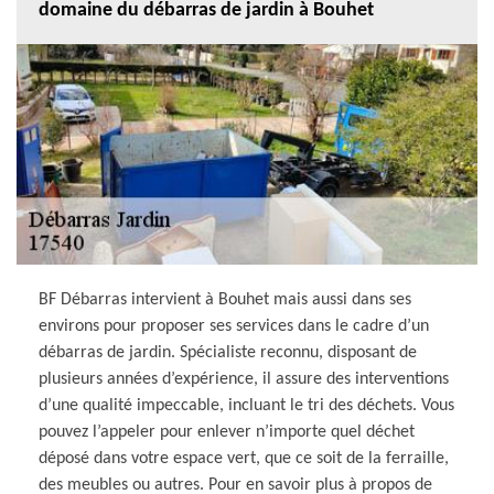
domaine du débarras de jardin à Bouhet
BF Débarras intervient à Bouhet mais aussi dans ses
environs pour proposer ses services dans le cadre d’un
débarras de jardin. Spécialiste reconnu, disposant de
plusieurs années d’expérience, il assure des interventions
d’une qualité impeccable, incluant le tri des déchets. Vous
pouvez l’appeler pour enlever n’importe quel déchet
déposé dans votre espace vert, que ce soit de la ferraille,
des meubles ou autres. Pour en savoir plus à propos de