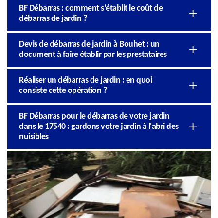
BF Débarras : comment s‘établit le coût de
débarras de jardin ?
Devis de débarras de jardin à Bouhet : un
document à faire établir par les prestataires
Réaliser un débarras de jardin : en quoi
consiste cette opération ?
BF Débarras pour le débarras de votre jardin
dans le 17540 : gardons votre jardin à l'abri des
nuisibles