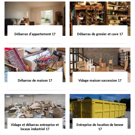
Débarras d'appartement 17
Débarras de grenier et cave 17
Débarras de maison 17
Vidage maison succession 17
Vidage et débarras entreprise et
Entreprise de location de benne
locaux industriel 17
17