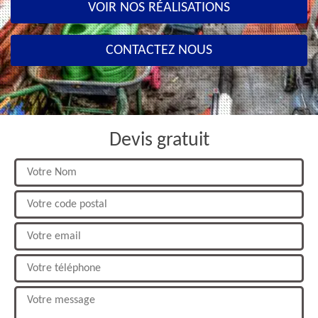
VOIR NOS RÉALISATIONS
CONTACTEZ NOUS
Devis gratuit