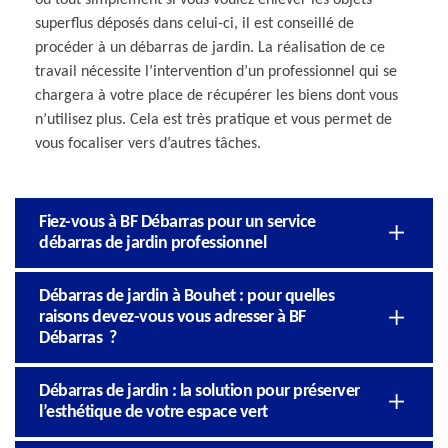
superflus déposés dans celui-ci, il est conseillé de
procéder à un débarras de jardin. La réalisation de ce
travail nécessite l’intervention d’un professionnel qui se
chargera à votre place de récupérer les biens dont vous
n’utilisez plus. Cela est très pratique et vous permet de
vous focaliser vers d’autres tâches.
Fiez-vous à BF Débarras pour un service
débarras de jardin professionnel
Débarras de jardin à Bouhet : pour quelles
raisons devez-vous vous adresser à BF
Débarras ?
Débarras de jardin : la solution pour préserver
l’esthétique de votre espace vert