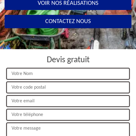
VOIR NOS RÉALISATIONS
CONTACTEZ NOUS
Devis gratuit