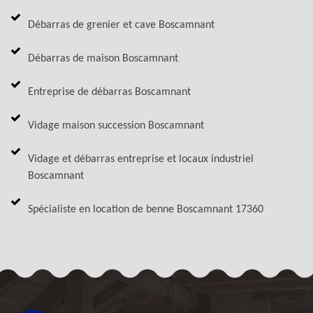
Débarras de grenier et cave Boscamnant
Débarras de maison Boscamnant
Entreprise de débarras Boscamnant
Vidage maison succession Boscamnant
Vidage et débarras entreprise et locaux industriel
Boscamnant
Spécialiste en location de benne Boscamnant 17360