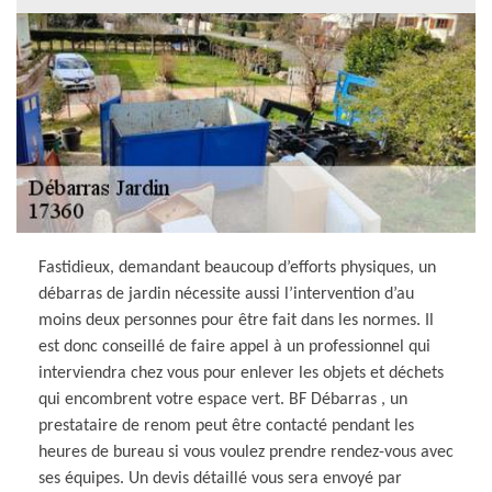
Fastidieux, demandant beaucoup d’efforts physiques, un
débarras de jardin nécessite aussi l’intervention d’au
moins deux personnes pour être fait dans les normes. Il
est donc conseillé de faire appel à un professionnel qui
interviendra chez vous pour enlever les objets et déchets
qui encombrent votre espace vert. BF Débarras , un
prestataire de renom peut être contacté pendant les
heures de bureau si vous voulez prendre rendez-vous avec
ses équipes. Un devis détaillé vous sera envoyé par