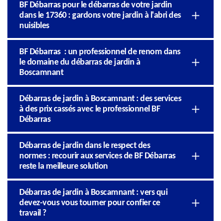
BF Débarras pour le débarras de votre jardin
dans le 17360 : gardons votre jardin à l'abri des
nuisibles
BF Débarras : un professionnel de renom dans
le domaine du débarras de jardin à
Boscamnant
Débarras de jardin à Boscamnant : des services
à des prix cassés avec le professionnel BF
Débarras
Débarras de jardin dans le respect des
normes : recourir aux services de BF Débarras
reste la meilleure solution
Débarras de jardin à Boscamnant : vers qui
devez-vous vous tourner pour confier ce
travail ?