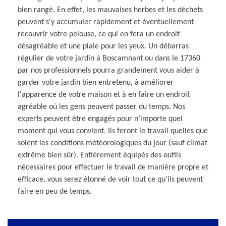
bien rangé. En effet, les mauvaises herbes et les déchets
peuvent s'y accumuler rapidement et éventuellement
recouvrir votre pelouse, ce qui en fera un endroit
désagréable et une plaie pour les yeux. Un débarras
régulier de votre jardin à Boscamnant ou dans le 17360
par nos professionnels pourra grandement vous aider à
garder votre jardin bien entretenu, à améliorer
l'apparence de votre maison et à en faire un endroit
agréable où les gens peuvent passer du temps. Nos
experts peuvent être engagés pour n’importe quel
moment qui vous convient. Ils feront le travail quelles que
soient les conditions météorologiques du jour (sauf climat
extrême bien sûr). Entièrement équipés des outils
nécessaires pour effectuer le travail de manière propre et
efficace, vous serez étonné de voir tout ce qu'ils peuvent
faire en peu de temps.