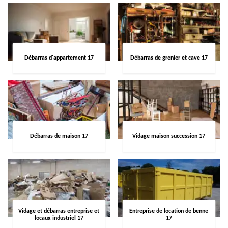
Débarras d'appartement 17
Débarras de grenier et cave 17
Débarras de maison 17
Vidage maison succession 17
Vidage et débarras entreprise et
Entreprise de location de benne
locaux industriel 17
17