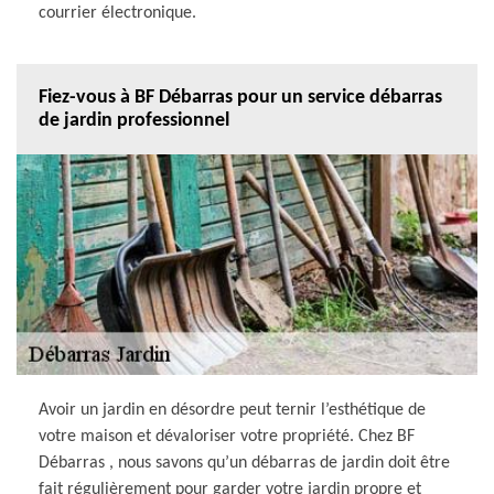
courrier électronique.
Fiez-vous à BF Débarras pour un service débarras
de jardin professionnel
Avoir un jardin en désordre peut ternir l’esthétique de
votre maison et dévaloriser votre propriété. Chez BF
Débarras , nous savons qu’un débarras de jardin doit être
fait régulièrement pour garder votre jardin propre et