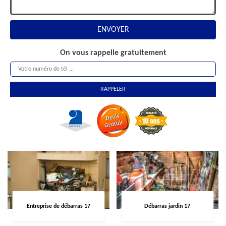
On vous rappelle gratuitement
Entreprise de débarras 17
Débarras jardin 17