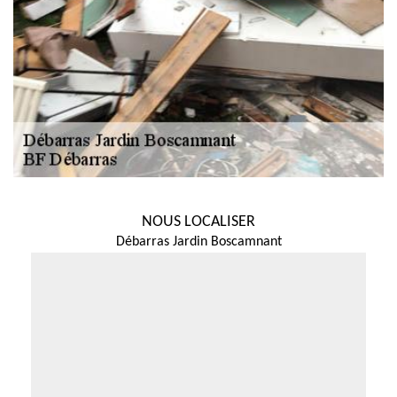
NOUS LOCALISER
Débarras Jardin Boscamnant