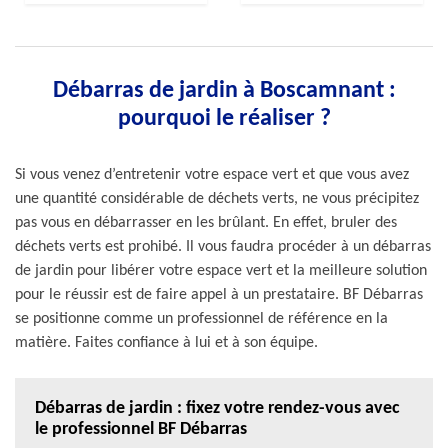
Débarras de jardin à Boscamnant :
pourquoi le réaliser ?
Si vous venez d’entretenir votre espace vert et que vous avez
une quantité considérable de déchets verts, ne vous précipitez
pas vous en débarrasser en les brûlant. En effet, bruler des
déchets verts est prohibé. Il vous faudra procéder à un débarras
de jardin pour libérer votre espace vert et la meilleure solution
pour le réussir est de faire appel à un prestataire. BF Débarras
se positionne comme un professionnel de référence en la
matière. Faites confiance à lui et à son équipe.
Débarras de jardin : fixez votre rendez-vous avec
le professionnel BF Débarras