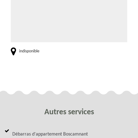
indisponible
Autres services
Débarras d'appartement Boscamnant