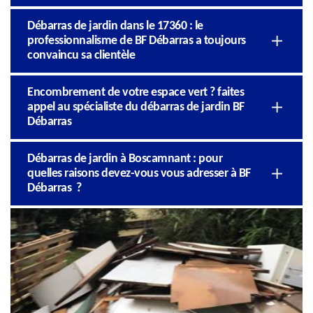
Débarras de jardin dans le 17360 : le
professionnalisme de BF Débarras a toujours
convaincu sa clientèle
Encombrement de votre espace vert ? faites
appel au spécialiste du débarras de jardin BF
Débarras
Débarras de jardin à Boscamnant : pour
quelles raisons devez-vous vous adresser à BF
Débarras ?