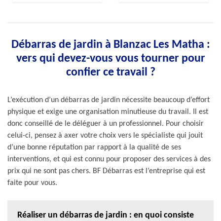
Débarras de jardin à Blanzac Les Matha :
vers qui devez-vous vous tourner pour
confier ce travail ?
L’exécution d’un débarras de jardin nécessite beaucoup d’effort
physique et exige une organisation minutieuse du travail. Il est
donc conseillé de le déléguer à un professionnel. Pour choisir
celui-ci, pensez à axer votre choix vers le spécialiste qui jouit
d’une bonne réputation par rapport à la qualité de ses
interventions, et qui est connu pour proposer des services à des
prix qui ne sont pas chers. BF Débarras est l’entreprise qui est
faite pour vous.
Réaliser un débarras de jardin : en quoi consiste