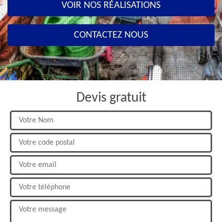
VOIR NOS RÉALISATIONS
CONTACTEZ NOUS
Devis gratuit