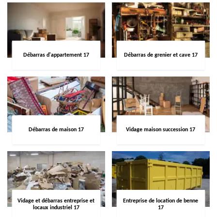
Débarras d'appartement 17
Débarras de grenier et cave 17
Débarras de maison 17
Vidage maison succession 17
Vidage et débarras entreprise et
Entreprise de location de benne
locaux industriel 17
17