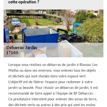
cette opération ?
Lorsque vous réalisez un débarras de jardin à Blanzac Les
Matha ou dans ses environs, vous enlevez tous les objets
et déchets qui sont stockés dans votre espace vert.
L’objectif est de libérer l’espace pour redonner à votre
jardin sa beauté. Pour réussir un débarras de jardin, il est
recommandé de faire appel à l’équipe de BF Débarras .
Ce prestataire intervient pour enlever des amas de terre,
des déchets verts ou autres à des prix qui sont les moins