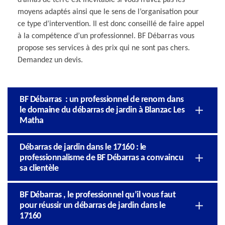
moyens adaptés ainsi que le sens de l’organisation pour
ce type d’intervention. Il est donc conseillé de faire appel
à la compétence d’un professionnel. BF Débarras vous
propose ses services à des prix qui ne sont pas chers.
Demandez un devis.
BF Débarras : un professionnel de renom dans
le domaine du débarras de jardin à Blanzac Les
Matha
Débarras de jardin dans le 17160 : le
professionnalisme de BF Débarras a convaincu
sa clientèle
BF Débarras , le professionnel qu’il vous faut
pour réussir un débarras de jardin dans le
17160