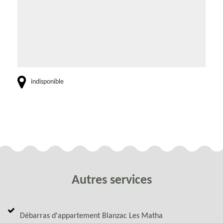
indisponible
Autres services
Débarras d'appartement Blanzac Les Matha