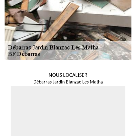
NOUS LOCALISER
Débarras Jardin Blanzac Les Matha