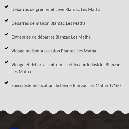
Débarras de grenier et cave Blanzac Les Matha
Débarras de maison Blanzac Les Matha
Entreprise de débarras Blanzac Les Matha
Vidage maison succession Blanzac Les Matha
Vidage et débarras entreprise et locaux industriel Blanzac
Les Matha
Spécialiste en location de benne Blanzac Les Matha 17160