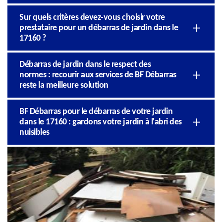
Sur quels critères devez-vous choisir votre
prestataire pour un débarras de jardin dans le
17160 ?
Débarras de jardin dans le respect des
normes : recourir aux services de BF Débarras
reste la meilleure solution
BF Débarras pour le débarras de votre jardin
dans le 17160 : gardons votre jardin à l'abri des
nuisibles