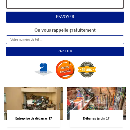
On vous rappelle gratuitement
Entreprise de débarras 17
Débarras jardin 17