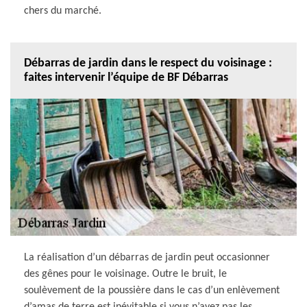
chers du marché.
Débarras de jardin dans le respect du voisinage :
faites intervenir l’équipe de BF Débarras
La réalisation d’un débarras de jardin peut occasionner
des gênes pour le voisinage. Outre le bruit, le
soulèvement de la poussière dans le cas d’un enlèvement
d’amas de terre est inévitable si vous n’avez pas les