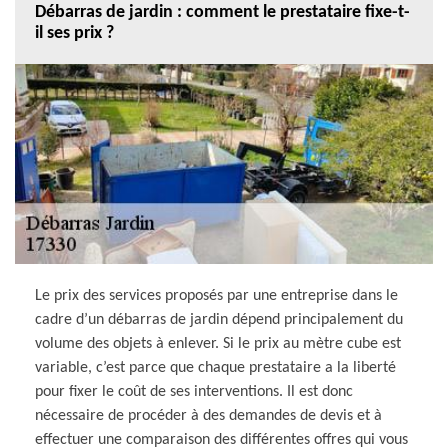
Débarras de jardin : comment le prestataire fixe-t-
il ses prix ?
Le prix des services proposés par une entreprise dans le
cadre d’un débarras de jardin dépend principalement du
volume des objets à enlever. Si le prix au mètre cube est
variable, c’est parce que chaque prestataire a la liberté
pour fixer le coût de ses interventions. Il est donc
nécessaire de procéder à des demandes de devis et à
effectuer une comparaison des différentes offres qui vous