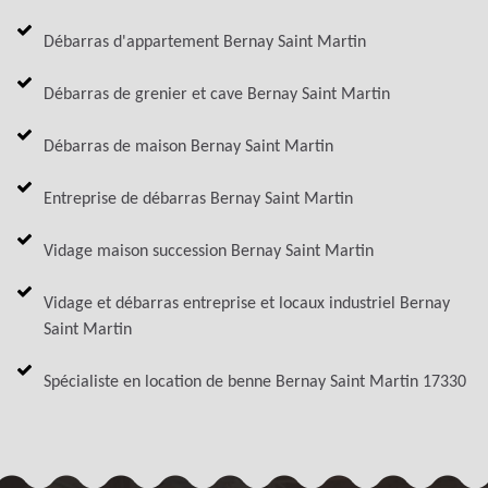
Débarras d'appartement Bernay Saint Martin
Débarras de grenier et cave Bernay Saint Martin
Débarras de maison Bernay Saint Martin
Entreprise de débarras Bernay Saint Martin
Vidage maison succession Bernay Saint Martin
Vidage et débarras entreprise et locaux industriel Bernay
Saint Martin
Spécialiste en location de benne Bernay Saint Martin 17330