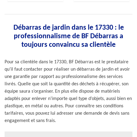
Débarras de jardin dans le 17330 : le
professionnalisme de BF Débarras a
toujours convaincu sa clientèle
Pour sa clientèle dans le 17330, BF Débarras est le prestataire
qu’il faut contacter pour réaliser un débarras de jardin et avoir
une garantie par rapport au professionnalisme des services
livrés. Quelle que soit la quantité des déchets à récupérer, son
équipe saura s’organiser. En plus elle dispose de matériels
adaptés pour enlever n’importe quel type d’objets, aussi bien en
plastique, en métal ou autres. Pour connaître ses conditions
tarifaires, vous pouvez lui adresser une demande de devis sans
engagement et sans frais.