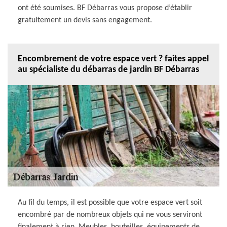
ont été soumises. BF Débarras vous propose d’établir
gratuitement un devis sans engagement.
Encombrement de votre espace vert ? faites appel
au spécialiste du débarras de jardin BF Débarras
Au fil du temps, il est possible que votre espace vert soit
encombré par de nombreux objets qui ne vous serviront
finalement à rien. Meubles, bouteilles, équipements de