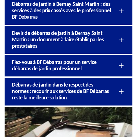
Débarras de jardin à Bernay Saint Martin : des
services à des prix cassés avec le professionnel
BF Débarras
Devis de débarras de jardin à Bernay Saint
Martin : un document à faire établir par les
prestataires
Fiez-vous à BF Débarras pour un service
débarras de jardin professionnel
Débarras de jardin dans le respect des
normes : recourir aux services de BF Débarras
reste la meilleure solution