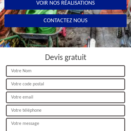
VOIR NOS RÉALISATIONS
CONTACTEZ NOUS
Devis gratuit