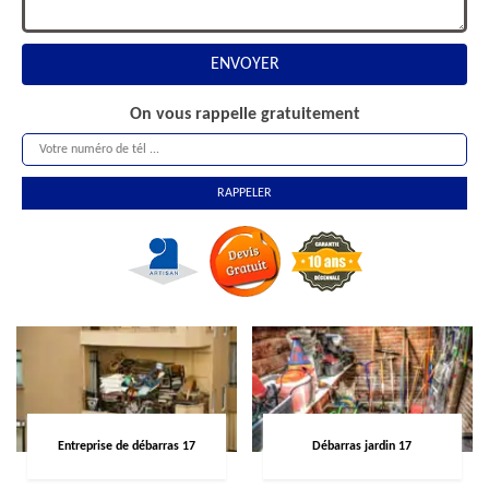
On vous rappelle gratuitement
Entreprise de débarras 17
Débarras jardin 17