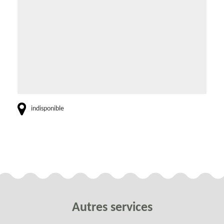
indisponible
Autres services