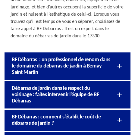
jardinage, et bien d’autres occupent la superficie de votre
jardin et nuisent à l’esthétique de celui-ci. Lorsque vous
trouvez qu’il est temps de vous en séparer, choisissez de
faire appel à BF Débarras . Il est un expert dans le
domaine du débarras de jardin dans le 17330.
BF Débarras : un professionnel de renom dans
le domaine du débarras de jardin à Bernay
Saint Martin
Débarras de jardin dans le respect du
voisinage : faites intervenir l’équipe de BF
Débarras
BF Débarras : comment s‘établit le coût de
débarras de jardin ?