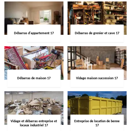
Débarras d'appartement 17
Débarras de grenier et cave 17
Débarras de maison 17
Vidage maison succession 17
Vidage et débarras entreprise et
Entreprise de location de benne
locaux industriel 17
17