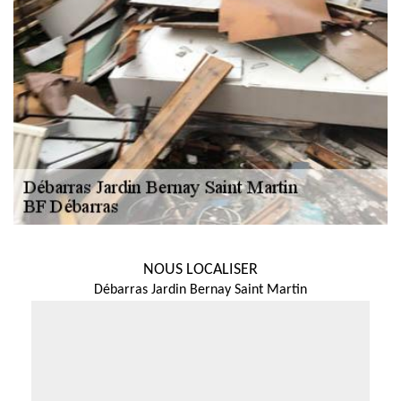
NOUS LOCALISER
Débarras Jardin Bernay Saint Martin