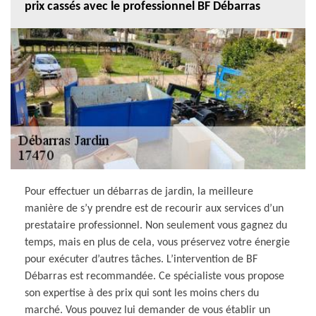
prix cassés avec le professionnel BF Débarras
Pour effectuer un débarras de jardin, la meilleure
manière de s’y prendre est de recourir aux services d’un
prestataire professionnel. Non seulement vous gagnez du
temps, mais en plus de cela, vous préservez votre énergie
pour exécuter d’autres tâches. L’intervention de BF
Débarras est recommandée. Ce spécialiste vous propose
son expertise à des prix qui sont les moins chers du
marché. Vous pouvez lui demander de vous établir un