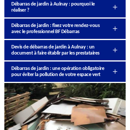
Débarras de jardin à Aulnay : pourquoi le
réaliser ?
Débarras de jardin : fixez votre rendez-vous
avec le professionnel BF Débarras
Devis de débarras de jardin à Aulnay : un
document à faire établir par les prestataires
Débarras de jardin : une opération obligatoire
pour éviter la pollution de votre espace vert