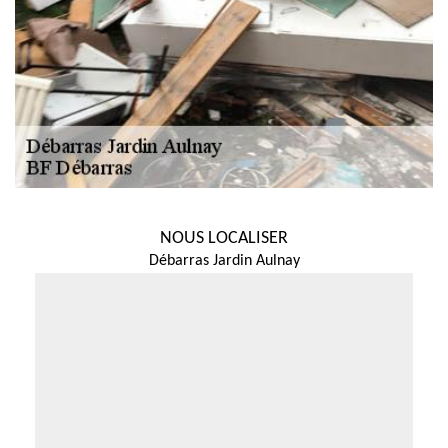
NOUS LOCALISER
Débarras Jardin Aulnay