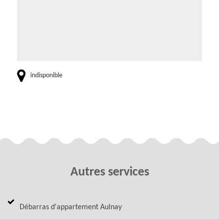
indisponible
Autres services
Débarras d'appartement Aulnay