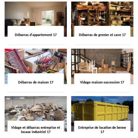
Débarras d'appartement 17
Débarras de grenier et cave 17
Débarras de maison 17
Vidage maison succession 17
Vidage et débarras entreprise et
Entreprise de location de benne
locaux industriel 17
17