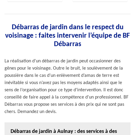
Débarras de jardin dans le respect du
voisinage : faites intervenir l’équipe de BF
Débarras
La réalisation d’un débarras de jardin peut occasionner des
gênes pour le voisinage. Outre le bruit, le soulèvement de la
poussière dans le cas d’un enlèvement d’amas de terre est
inévitable si vous n’avez pas les moyens adaptés ainsi que le
sens de l’organisation pour ce type d’intervention. Il est donc
conseillé de faire appel à la compétence d’un professionnel. BF
Débarras vous propose ses services à des prix qui ne sont pas
chers. Demandez un devis.
Débarras de jardin à Aulnay : des services à des