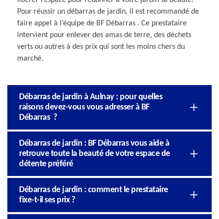
Pour réussir un débarras de jardin, il est recommandé de
faire appel à l’équipe de BF Débarras . Ce prestataire
intervient pour enlever des amas de terre, des déchets
verts ou autres à des prix qui sont les moins chers du
marché.
Débarras de jardin à Aulnay : pour quelles
raisons devez-vous vous adresser à BF
Débarras ?
Débarras de jardin : BF Débarras vous aide à
retrouve toute la beauté de votre espace de
détente préféré
Débarras de jardin : comment le prestataire
fixe-t-il ses prix ?