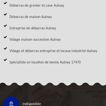
Débarras de grenier et cave Aulnay
Débarras de maison Aulnay
Entreprise de débarras Aulnay
Vidage maison succession Aulnay
Vidage et débarras entreprise et locaux industriel Aulnay
Spécialiste en location de benne Aulnay 17470
indisponible