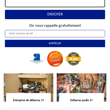
On vous rappelle gratuitement
Entreprise de débarras 17
Débarras jardin 17