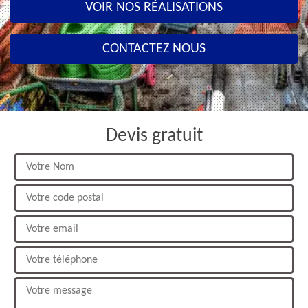
VOIR NOS RÉALISATIONS
CONTACTEZ NOUS
Devis gratuit