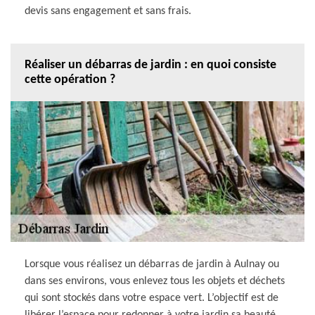
devis sans engagement et sans frais.
Réaliser un débarras de jardin : en quoi consiste
cette opération ?
Lorsque vous réalisez un débarras de jardin à Aulnay ou
dans ses environs, vous enlevez tous les objets et déchets
qui sont stockés dans votre espace vert. L’objectif est de
libérer l’espace pour redonner à votre jardin sa beauté.