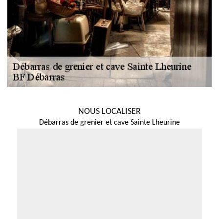
NOUS LOCALISER
Débarras de grenier et cave Sainte Lheurine