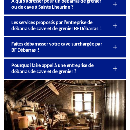
A qui s’adresser pour un débarras de grenier
ou de cave à Sainte Lheurine ?
Les services proposés par l’entreprise de
débarras de cave et de grenier BF Débarras !
Faites débarrasser votre cave surchargée par
BF Débarras !
Pourquoi faire appel à une entreprise de
débarras de cave et de grenier ?