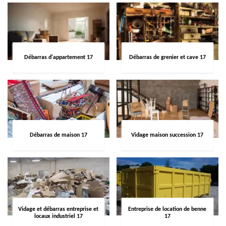
Débarras d'appartement 17
Débarras de grenier et cave 17
Débarras de maison 17
Vidage maison succession 17
Vidage et débarras entreprise et
Entreprise de location de benne
locaux industriel 17
17