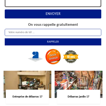
On vous rappelle gratuitement
Entreprise de débarras 17
Débarras jardin 17