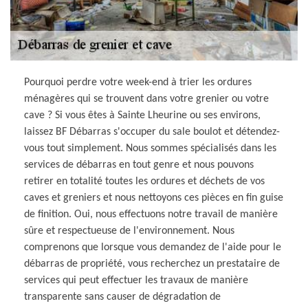
Pourquoi perdre votre week-end à trier les ordures
ménagères qui se trouvent dans votre grenier ou votre
cave ? Si vous êtes à Sainte Lheurine ou ses environs,
laissez BF Débarras s'occuper du sale boulot et détendez-
vous tout simplement. Nous sommes spécialisés dans les
services de débarras en tout genre et nous pouvons
retirer en totalité toutes les ordures et déchets de vos
caves et greniers et nous nettoyons ces pièces en fin guise
de finition. Oui, nous effectuons notre travail de manière
sûre et respectueuse de l'environnement. Nous
comprenons que lorsque vous demandez de l'aide pour le
débarras de propriété, vous recherchez un prestataire de
services qui peut effectuer les travaux de manière
transparente sans causer de dégradation de