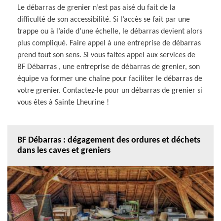
Le débarras de grenier n’est pas aisé du fait de la
difficulté de son accessibilité. Si l’accès se fait par une
trappe ou à l’aide d’une échelle, le débarras devient alors
plus compliqué. Faire appel à une entreprise de débarras
prend tout son sens. Si vous faites appel aux services de
BF Débarras , une entreprise de débarras de grenier, son
équipe va former une chaîne pour faciliter le débarras de
votre grenier. Contactez-le pour un débarras de grenier si
vous êtes à Sainte Lheurine !
BF Débarras : dégagement des ordures et déchets
dans les caves et greniers