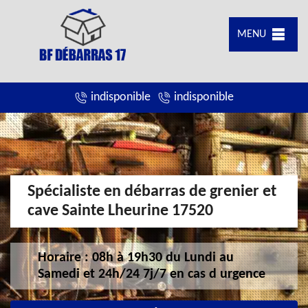
MENU
indisponible
indisponible
Spécialiste en débarras de grenier et
cave Sainte Lheurine 17520
Horaire : 08h à 19h30 du Lundi au
Samedi et 24h/24 7j/7 en cas d urgence