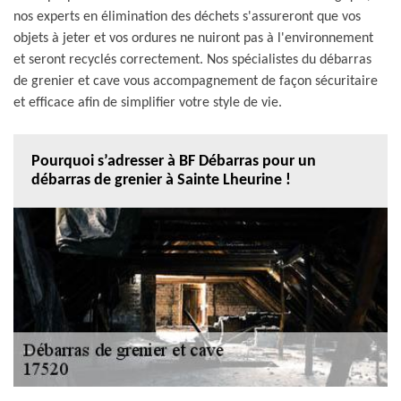
nos experts en élimination des déchets s'assureront que vos
objets à jeter et vos ordures ne nuiront pas à l'environnement
et seront recyclés correctement. Nos spécialistes du débarras
de grenier et cave vous accompagnement de façon sécuritaire
et efficace afin de simplifier votre style de vie.
Pourquoi s’adresser à BF Débarras pour un
débarras de grenier à Sainte Lheurine !