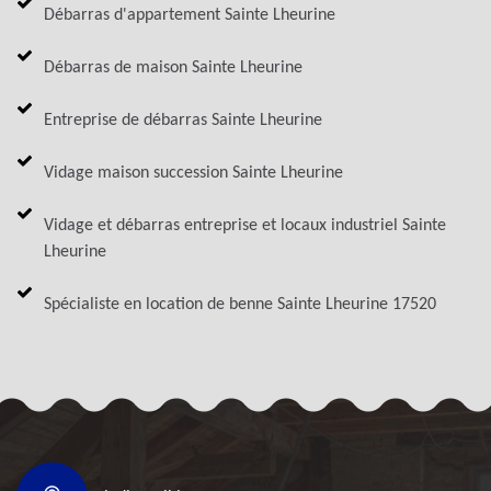
Débarras d'appartement Sainte Lheurine
Débarras de maison Sainte Lheurine
Entreprise de débarras Sainte Lheurine
Vidage maison succession Sainte Lheurine
Vidage et débarras entreprise et locaux industriel Sainte
Lheurine
Spécialiste en location de benne Sainte Lheurine 17520