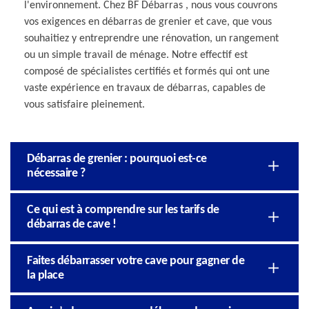
l'environnement. Chez BF Débarras , nous vous couvrons
vos exigences en débarras de grenier et cave, que vous
souhaitiez y entreprendre une rénovation, un rangement
ou un simple travail de ménage. Notre effectif est
composé de spécialistes certifiés et formés qui ont une
vaste expérience en travaux de débarras, capables de
vous satisfaire pleinement.
Débarras de grenier : pourquoi est-ce
nécessaire ?
Ce qui est à comprendre sur les tarifs de
débarras de cave !
Faites débarrasser votre cave pour gagner de
la place