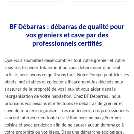
BF Débarras : débarras de qualité pour
vos greniers et cave par des
professionnels certifiés
Que vous souhaitiez désencombrer tout votre grenier et votre
sous-sol, les vider totalement ou vous débarrasser d'un seul
article, nous avons ce qu'il vous faut. Notre équipe peut trier les
objets indésirables et collecter efficacement les déchets pour
s’assurer de la propreté de vos lieux et vous aider dans la
réorganisation de votre habitation. Chez BF Débarras , nous
priorisons vos besoins et effectuons le débarras de grenier et
cave de manière organisée. Très méticuleux, nos professionnels
sauront intervenir en toute discrétion pour ne pas gêner vos
voisins et avec prudence afin de ne causer aucun dommage à
votre propriété ou vos biens. Dans une démarche écologique,