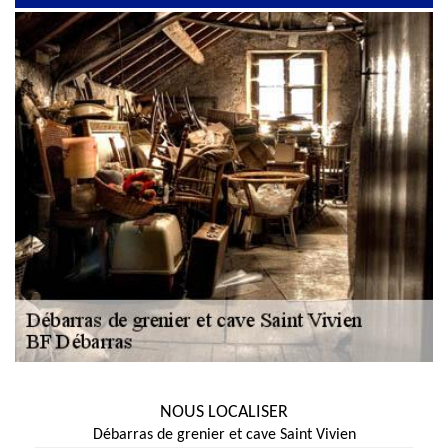
NOUS LOCALISER
Débarras de grenier et cave Saint Vivien