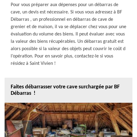
Pour vous préparer aux dépenses pour un débarras de
cave, un devis est nécessaire. Si vous vous adressez à BF
Débarras , un professionnel en débarras de cave de
grenier et de maison, il va se déplacer chez vous pour une
évaluation du volume des biens. Il peut évaluer avec vous
la valeur des biens récupérables. Un débarras gratuit est
alors possible si la valeur des objets peut couvrir le coût d
l’opération. Pour en savoir plus, contactez-le si vous
résidez à Saint Vivien !
Faites débarrasser votre cave surchargée par BF
Débarras !