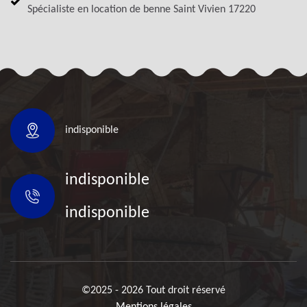
Spécialiste en location de benne Saint Vivien 17220
indisponible
indisponible
indisponible
©2025 - 2026 Tout droit réservé
Mentions légales