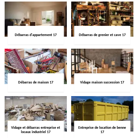
Débarras d'appartement 17
Débarras de grenier et cave 17
Débarras de maison 17
Vidage maison succession 17
Vidage et débarras entreprise et
Entreprise de location de benne
locaux industriel 17
17