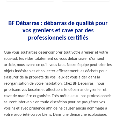
BF Débarras : débarras de qualité pour
vos greniers et cave par des
professionnels certifiés
Que vous souhaitiez désencombrer tout votre grenier et votre
sous-sol, les vider totalement ou vous débarrasser d'un seul
article, nous avons ce qu'il vous faut. Notre équipe peut trier les
objets indésirables et collecter efficacement les déchets pour
s’assurer de la propreté de vos lieux et vous aider dans la
réorganisation de votre habitation. Chez BF Débarras , nous
priorisons vos besoins et effectuons le débarras de grenier et
cave de manière organisée. Très méticuleux, nos professionnels
sauront intervenir en toute discrétion pour ne pas gêner vos
voisins et avec prudence afin de ne causer aucun dommage à
votre propriété ou vos biens. Dans une démarche écologique,