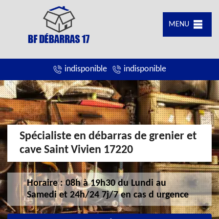
MENU
indisponible
indisponible
Spécialiste en débarras de grenier et
cave Saint Vivien 17220
Horaire : 08h à 19h30 du Lundi au
Samedi et 24h/24 7j/7 en cas d urgence