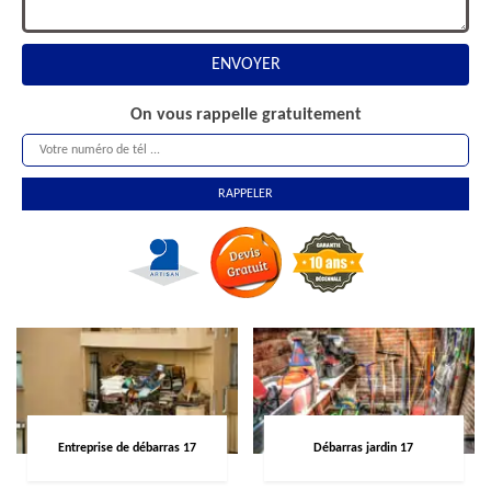
On vous rappelle gratuitement
Entreprise de débarras 17
Débarras jardin 17