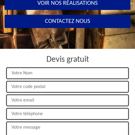
VOIR NOS RÉALISATIONS
CONTACTEZ NOUS
Devis gratuit