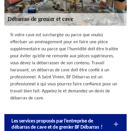
Si votre cave est surchargée ou parce que voulez
effectuer un aménagement pour en faire une pièce
supplémentaire ou parce que l’humidité doit être traitée
pour éviter qu’elle ne remonte aux pièces supérieures,
vous devez la débarrasser de son contenu. Travail
harassant, un débarras de cave doit être confié à un
professionnel. A Saint Vivien, BF Débarras est un
professionnel à qui vous pourrez faire confiance pour un
travail bien fait. Appelez-le et demandez un devis de
débarras de cave.
Les services proposés par l’entreprise de
débarras de cave et de grenier BF Débarras !