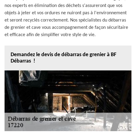
nos experts en élimination des déchets s'assureront que vos
objets à jeter et vos ordures ne nuiront pas à l'environnement
et seront recyclés correctement. Nos spécialistes du débarras
de grenier et cave vous accompagnement de façon sécuritaire
et efficace afin de simplifier votre style de vie.
Demandez le devis de débarras de grenier à BF
Débarras !