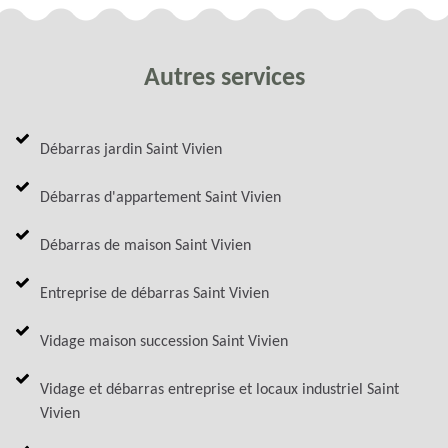
Autres services
Débarras jardin Saint Vivien
Débarras d'appartement Saint Vivien
Débarras de maison Saint Vivien
Entreprise de débarras Saint Vivien
Vidage maison succession Saint Vivien
Vidage et débarras entreprise et locaux industriel Saint
Vivien