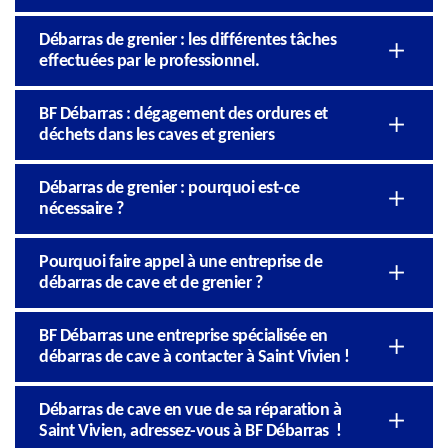
Débarras de grenier : les différentes tâches
effectuées par le professionnel.
BF Débarras : dégagement des ordures et
déchets dans les caves et greniers
Débarras de grenier : pourquoi est-ce
nécessaire ?
Pourquoi faire appel à une entreprise de
débarras de cave et de grenier ?
BF Débarras une entreprise spécialisée en
débarras de cave à contacter à Saint Vivien !
Débarras de cave en vue de sa réparation à
Saint Vivien, adressez-vous à BF Débarras !