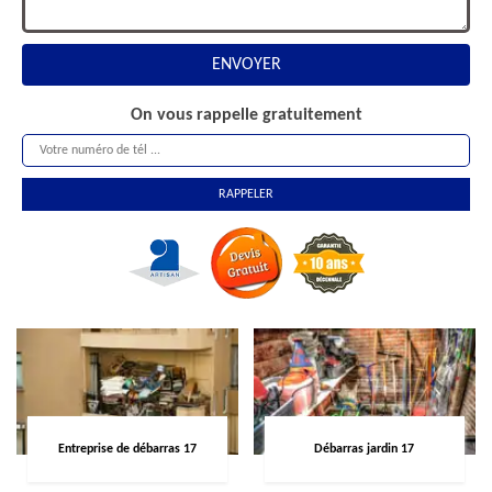
On vous rappelle gratuitement
Entreprise de débarras 17
Débarras jardin 17