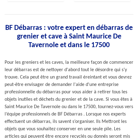
BF Débarras : votre expert en débarras de
grenier et cave à Saint Maurice De
Tavernole et dans le 17500
Pour les greniers et les caves, la meilleure façon de commencer
leur débarras est de nettoyer d'abord tout le désordre qui s’y
trouve. Cela peut être un grand travail éreintant et vous devrez
peut-être envisager de demander l'aide d'une entreprise
professionnelle du débarras pour vous aider à retirer tous les
objets inutiles et déchets du grenier et de la cave. Si vous êtes à
Saint Maurice De Tavernole ou dans le 17500, tournez-vous vers
l’équipe professionnels de BF Débarras . Lorsque nos experts
effectuent un débarras, ils savent s’organiser. Ils Mettront les
objets que vous souhaitez conserver en une seule pile. Les
articles qui peuvent être encore recyclés ou donnés seront mis