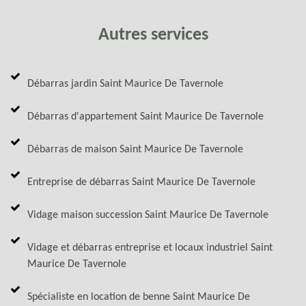
Autres services
Débarras jardin Saint Maurice De Tavernole
Débarras d'appartement Saint Maurice De Tavernole
Débarras de maison Saint Maurice De Tavernole
Entreprise de débarras Saint Maurice De Tavernole
Vidage maison succession Saint Maurice De Tavernole
Vidage et débarras entreprise et locaux industriel Saint
Maurice De Tavernole
Spécialiste en location de benne Saint Maurice De