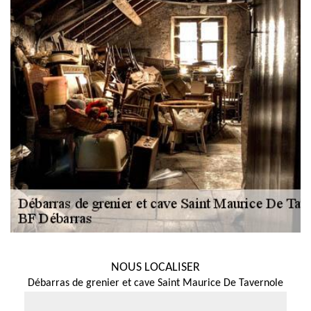
NOUS LOCALISER
Débarras de grenier et cave Saint Maurice De Tavernole