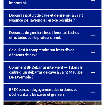
important.
Débarras gratuit de cave et de grenier à Saint
Maurice De Tavernole : est-ce possible ?
Débarras de grenier : les différentes tâches
effectuées par le professionnel.
Ce qui est à comprendre sur les tarifs de
débarras de cave !
Comment BF Débarras intervient — il dans le
cadre d’un débarras de cave à Saint Maurice
De Tavernole ?
BF Débarras : dégagement des ordures et
déchets dans les caves et greniers