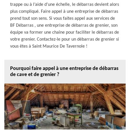
trappe ou à l’aide d’une échelle, le débarras devient alors
plus compliqué. Faire appel à une entreprise de débarras
prend tout son sens. Si vous faites appel aux services de
BF Débarras , une entreprise de débarras de grenier, son
équipe va former une chaîne pour faciliter le débarras de
votre grenier. Contactez-le pour un débarras de grenier si
vous êtes à Saint Maurice De Tavernole !
Pourquoi faire appel à une entreprise de débarras
de cave et de grenier ?