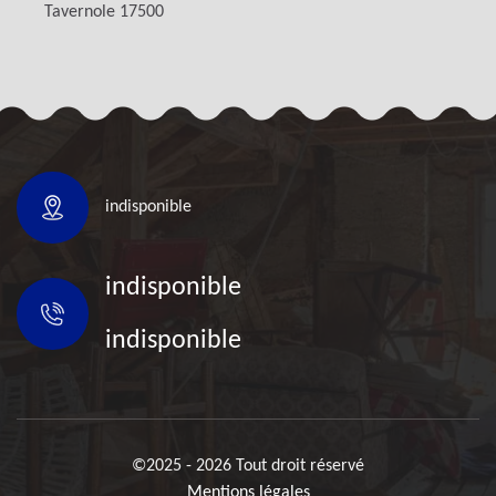
Tavernole 17500
indisponible
indisponible
indisponible
©2025 - 2026 Tout droit réservé
Mentions légales