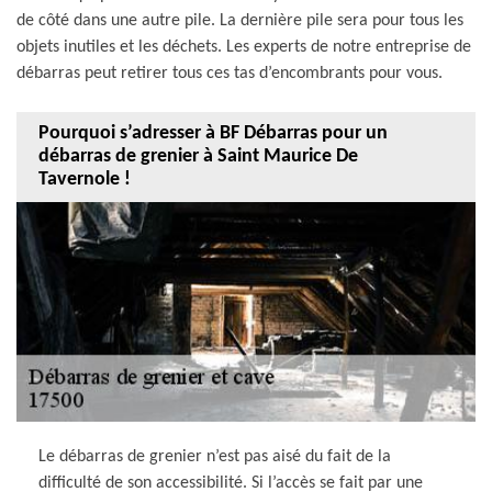
de côté dans une autre pile. La dernière pile sera pour tous les
objets inutiles et les déchets. Les experts de notre entreprise de
débarras peut retirer tous ces tas d’encombrants pour vous.
Pourquoi s’adresser à BF Débarras pour un
débarras de grenier à Saint Maurice De
Tavernole !
Le débarras de grenier n’est pas aisé du fait de la
difficulté de son accessibilité. Si l’accès se fait par une