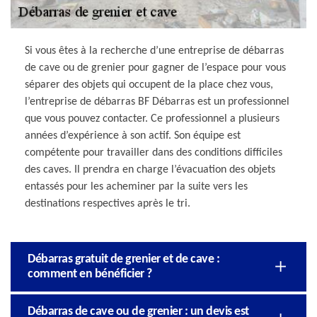
Si vous êtes à la recherche d’une entreprise de débarras
de cave ou de grenier pour gagner de l’espace pour vous
séparer des objets qui occupent de la place chez vous,
l’entreprise de débarras BF Débarras est un professionnel
que vous pouvez contacter. Ce professionnel a plusieurs
années d’expérience à son actif. Son équipe est
compétente pour travailler dans des conditions difficiles
des caves. Il prendra en charge l’évacuation des objets
entassés pour les acheminer par la suite vers les
destinations respectives après le tri.
Débarras gratuit de grenier et de cave :
comment en bénéficier ?
Débarras de cave ou de grenier : un devis est