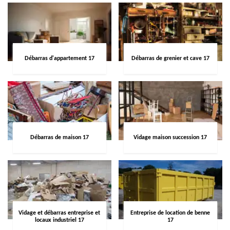
Débarras d'appartement 17
Débarras de grenier et cave 17
Débarras de maison 17
Vidage maison succession 17
Vidage et débarras entreprise et
Entreprise de location de benne
locaux industriel 17
17