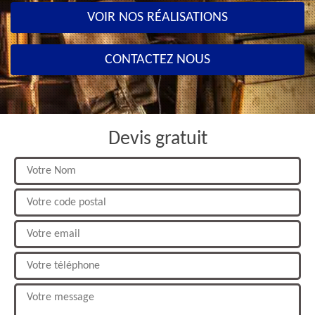
VOIR NOS RÉALISATIONS
CONTACTEZ NOUS
Devis gratuit