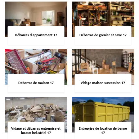
Débarras d'appartement 17
Débarras de grenier et cave 17
Débarras de maison 17
Vidage maison succession 17
Vidage et débarras entreprise et
Entreprise de location de benne
locaux industriel 17
17