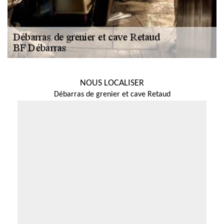
NOUS LOCALISER
Débarras de grenier et cave Retaud