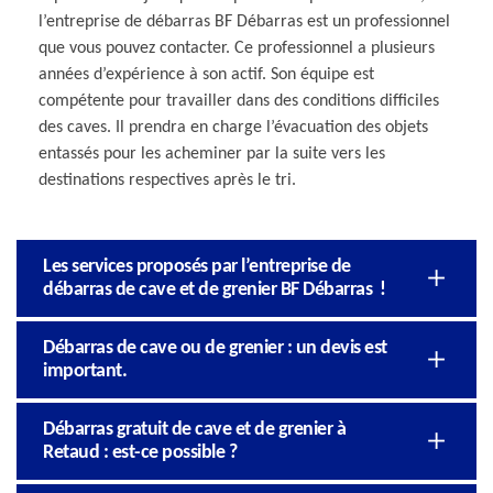
l’entreprise de débarras BF Débarras est un professionnel
que vous pouvez contacter. Ce professionnel a plusieurs
années d’expérience à son actif. Son équipe est
compétente pour travailler dans des conditions difficiles
des caves. Il prendra en charge l’évacuation des objets
entassés pour les acheminer par la suite vers les
destinations respectives après le tri.
Les services proposés par l’entreprise de
débarras de cave et de grenier BF Débarras !
Débarras de cave ou de grenier : un devis est
important.
Débarras gratuit de cave et de grenier à
Retaud : est-ce possible ?