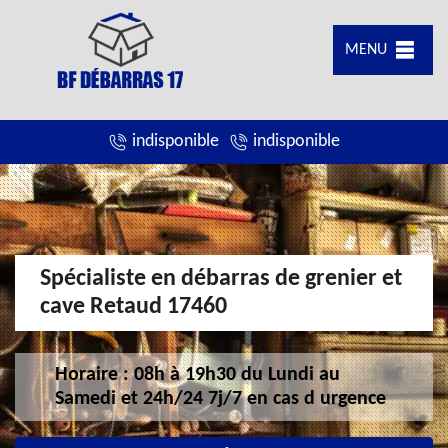
MENU
indisponible
indisponible
Spécialiste en débarras de grenier et
cave Retaud 17460
Horaire : 08h à 19h30 du Lundi au
Samedi et 24h/24 7j/7 en cas d urgence