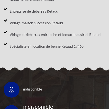
Entreprise de débarras Retaud
Vidage maison succession Retaud
Vidage et débarras entreprise et locaux industriel Retaud
Spécialiste en location de benne Retaud 17460
indisponible
indisponible