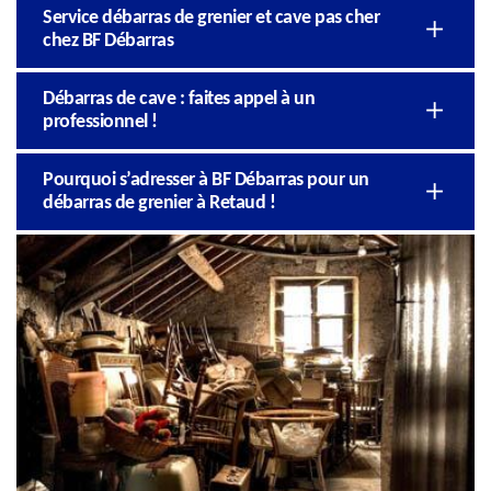
Service débarras de grenier et cave pas cher
chez BF Débarras
Débarras de cave : faites appel à un
professionnel !
Pourquoi s’adresser à BF Débarras pour un
débarras de grenier à Retaud !