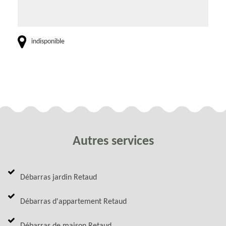
indisponible
Autres services
Débarras jardin Retaud
Débarras d'appartement Retaud
Débarras de maison Retaud