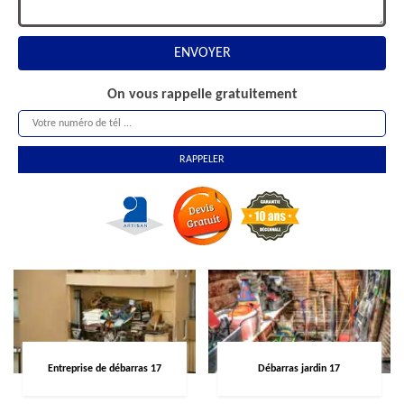
On vous rappelle gratuitement
Entreprise de débarras 17
Débarras jardin 17