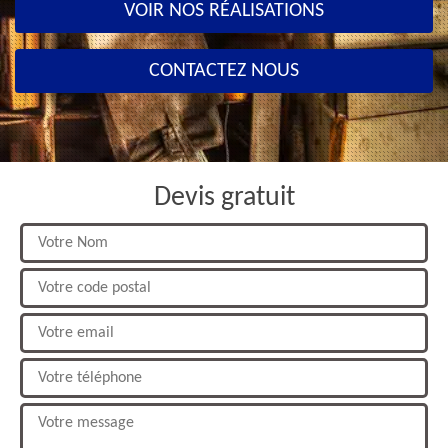
VOIR NOS RÉALISATIONS
CONTACTEZ NOUS
Devis gratuit