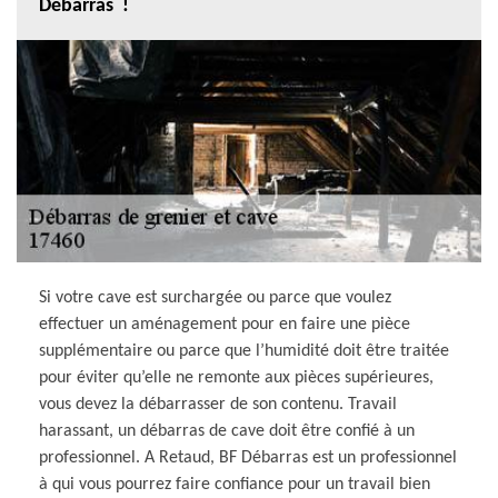
Débarras !
Si votre cave est surchargée ou parce que voulez
effectuer un aménagement pour en faire une pièce
supplémentaire ou parce que l’humidité doit être traitée
pour éviter qu’elle ne remonte aux pièces supérieures,
vous devez la débarrasser de son contenu. Travail
harassant, un débarras de cave doit être confié à un
professionnel. A Retaud, BF Débarras est un professionnel
à qui vous pourrez faire confiance pour un travail bien