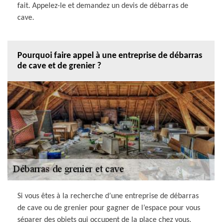
fait. Appelez-le et demandez un devis de débarras de
cave.
Pourquoi faire appel à une entreprise de débarras
de cave et de grenier ?
Si vous êtes à la recherche d’une entreprise de débarras
de cave ou de grenier pour gagner de l’espace pour vous
séparer des objets qui occupent de la place chez vous,