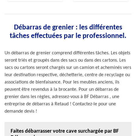
Débarras de grenier : les différentes
tâches effectuées par le professionnel.
Un débarras de grenier comprend différentes tâches. Les objets
seront triés et groupés dans des sacs ou dans des cartons. Les
sacs ou cartons seront chargés sur un camion et acheminés vers
leur destination respective, déchetterie, centre de recyclage ou
associations de bienfaisance. Pour les meubles anciens, ils
peuvent être revendus à la brocante. Pour un débarras de
grenier dans les règles, adressez-vous à BF Débarras , une
entreprise de débarras à Retaud ! Contactez-le pour une
demande devis !
Faites débarrasser votre cave surchargée par BF