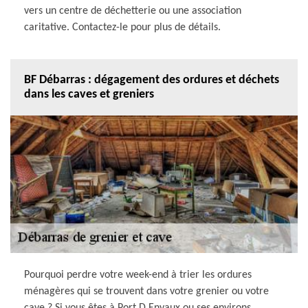
vers un centre de déchetterie ou une association
caritative. Contactez-le pour plus de détails.
BF Débarras : dégagement des ordures et déchets
dans les caves et greniers
Pourquoi perdre votre week-end à trier les ordures
ménagères qui se trouvent dans votre grenier ou votre
cave ? Si vous êtes à Port D Envaux ou ses environs,