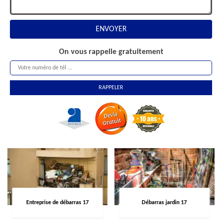
On vous rappelle gratuitement
Entreprise de débarras 17
Débarras jardin 17