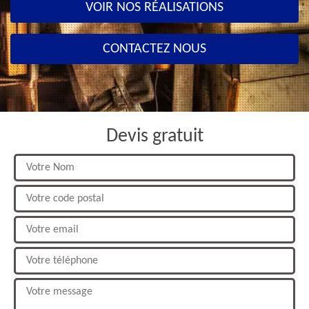
VOIR NOS RÉALISATIONS
CONTACTEZ NOUS
Devis gratuit