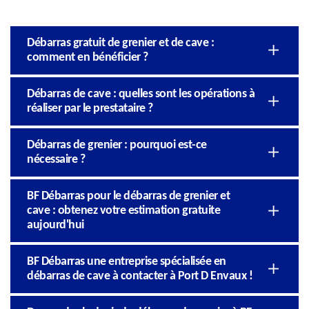
Débarras gratuit de grenier et de cave :
comment en bénéficier ?
Débarras de cave : quelles sont les opérations à
réaliser par le prestataire ?
Débarras de grenier : pourquoi est-ce
nécessaire ?
BF Débarras pour le débarras de grenier et
cave : obtenez votre estimation gratuite
aujourd'hui
BF Débarras une entreprise spécialisée en
débarras de cave à contacter à Port D Envaux !