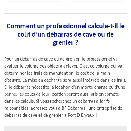
Comment un professionnel calcule-t-il le
coût d’un débarras de cave ou de
grenier ?
Pour un débarras de cave ou de grenier, le professionnel va
évaluer le volume des objets à enlever. C’est ce volume qui va
déterminer les frais de manutention, le coût de la main-
d’œuvre. La mise en décharge sera aussi intégrée dans les frais.
Si le débarras nécessite la location d’un monte-charge ou d’une
benne, les couts de leur location seront aussi pris en compte
dans les calculs. Si vous recherchez un débarras à tarifs
raisonnables, adressez-vous à BF Débarras , une entreprise de
débarras de cave et de grenier à Port D Envaux !