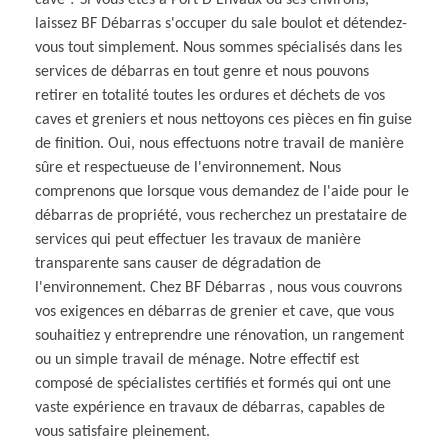
laissez BF Débarras s'occuper du sale boulot et détendez-
vous tout simplement. Nous sommes spécialisés dans les
services de débarras en tout genre et nous pouvons
retirer en totalité toutes les ordures et déchets de vos
caves et greniers et nous nettoyons ces pièces en fin guise
de finition. Oui, nous effectuons notre travail de manière
sûre et respectueuse de l'environnement. Nous
comprenons que lorsque vous demandez de l'aide pour le
débarras de propriété, vous recherchez un prestataire de
services qui peut effectuer les travaux de manière
transparente sans causer de dégradation de
l'environnement. Chez BF Débarras , nous vous couvrons
vos exigences en débarras de grenier et cave, que vous
souhaitiez y entreprendre une rénovation, un rangement
ou un simple travail de ménage. Notre effectif est
composé de spécialistes certifiés et formés qui ont une
vaste expérience en travaux de débarras, capables de
vous satisfaire pleinement.