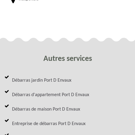
Autres services
Débarras jardin Port D Envaux
Débarras d'appartement Port D Envaux
Débarras de maison Port D Envaux
Entreprise de débarras Port D Envaux