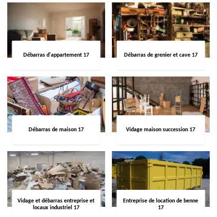
Débarras d'appartement 17
Débarras de grenier et cave 17
Débarras de maison 17
Vidage maison succession 17
Vidage et débarras entreprise et
Entreprise de location de benne
locaux industriel 17
17