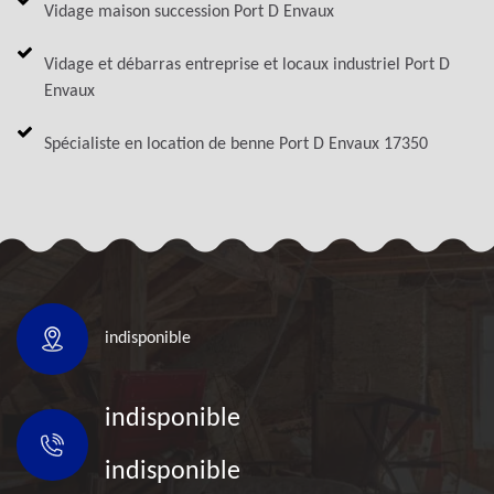
Vidage maison succession Port D Envaux
Vidage et débarras entreprise et locaux industriel Port D
Envaux
Spécialiste en location de benne Port D Envaux 17350
indisponible
indisponible
indisponible