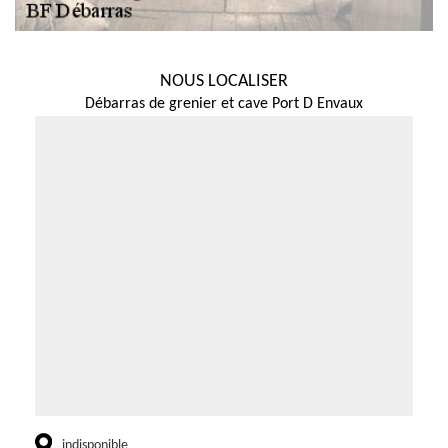
NOUS LOCALISER
Débarras de grenier et cave Port D Envaux
indisponible