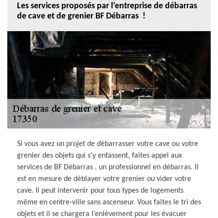
Les services proposés par l’entreprise de débarras
de cave et de grenier BF Débarras !
Si vous avez un projet de débarrasser votre cave ou votre
grenier des objets qui s’y entassent, faites appel aux
services de BF Débarras , un professionnel en débarras. Il
est en mesure de déblayer votre grenier ou vider votre
cave. Il peut intervenir pour tous types de logements
même en centre-ville sans ascenseur. Vous faites le tri des
objets et il se chargera l’enlèvement pour les évacuer