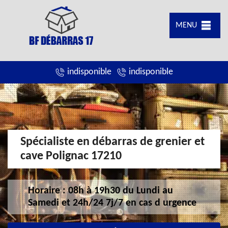
MENU
indisponible
indisponible
Spécialiste en débarras de grenier et
cave Polignac 17210
Horaire : 08h à 19h30 du Lundi au
Samedi et 24h/24 7j/7 en cas d urgence