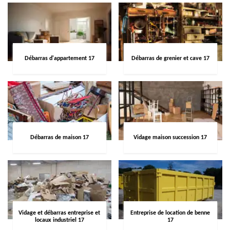
Débarras d'appartement 17
Débarras de grenier et cave 17
Débarras de maison 17
Vidage maison succession 17
Vidage et débarras entreprise et
Entreprise de location de benne
locaux industriel 17
17