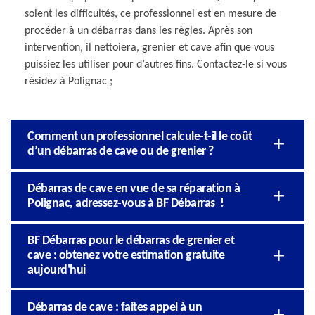
soient les difficultés, ce professionnel est en mesure de
procéder à un débarras dans les règles. Après son
intervention, il nettoiera, grenier et cave afin que vous
puissiez les utiliser pour d’autres fins. Contactez-le si vous
résidez à Polignac ;
Comment un professionnel calcule-t-il le coût
d’un débarras de cave ou de grenier ?
Débarras de cave en vue de sa réparation à
Polignac, adressez-vous à BF Débarras !
BF Débarras pour le débarras de grenier et
cave : obtenez votre estimation gratuite
aujourd'hui
Débarras de cave : faites appel à un