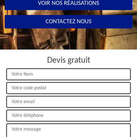
VOIR NOS RÉALISATIONS
CONTACTEZ NOUS
Devis gratuit