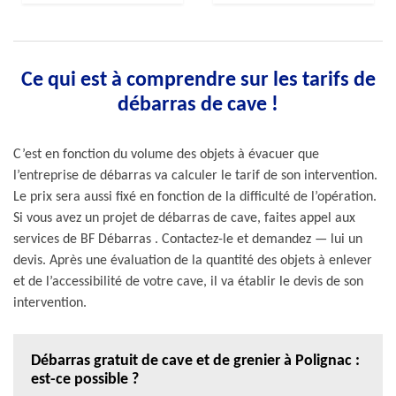
Ce qui est à comprendre sur les tarifs de
débarras de cave !
C’est en fonction du volume des objets à évacuer que
l’entreprise de débarras va calculer le tarif de son intervention.
Le prix sera aussi fixé en fonction de la difficulté de l’opération.
Si vous avez un projet de débarras de cave, faites appel aux
services de BF Débarras . Contactez-le et demandez — lui un
devis. Après une évaluation de la quantité des objets à enlever
et de l’accessibilité de votre cave, il va établir le devis de son
intervention.
Débarras gratuit de cave et de grenier à Polignac :
est-ce possible ?