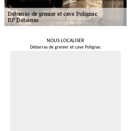
NOUS LOCALISER
Débarras de grenier et cave Polignac