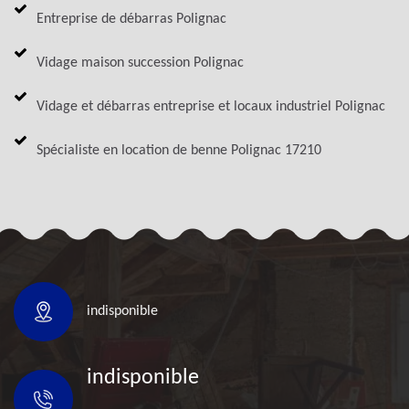
Entreprise de débarras Polignac
Vidage maison succession Polignac
Vidage et débarras entreprise et locaux industriel Polignac
Spécialiste en location de benne Polignac 17210
indisponible
indisponible