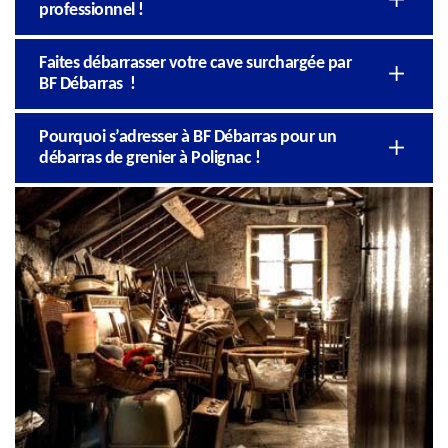
professionnel !
Faites débarrasser votre cave surchargée par
BF Débarras !
Pourquoi s’adresser à BF Débarras pour un
débarras de grenier à Polignac !