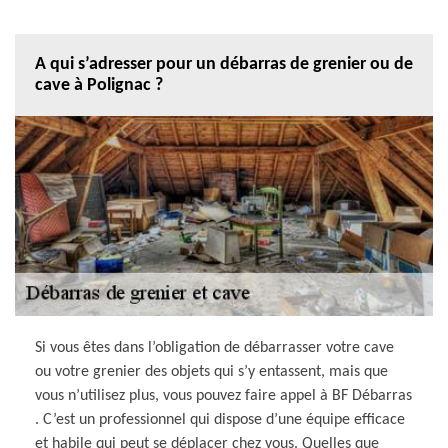
A qui s’adresser pour un débarras de grenier ou de
cave à Polignac ?
Si vous êtes dans l’obligation de débarrasser votre cave
ou votre grenier des objets qui s’y entassent, mais que
vous n’utilisez plus, vous pouvez faire appel à BF Débarras
. C’est un professionnel qui dispose d’une équipe efficace
et habile qui peut se déplacer chez vous. Quelles que