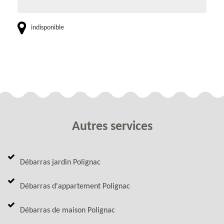
indisponible
Autres services
Débarras jardin Polignac
Débarras d'appartement Polignac
Débarras de maison Polignac