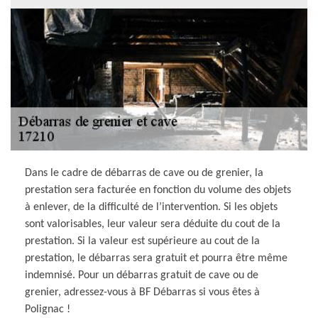
Dans le cadre de débarras de cave ou de grenier, la
prestation sera facturée en fonction du volume des objets
à enlever, de la difficulté de l’intervention. Si les objets
sont valorisables, leur valeur sera déduite du cout de la
prestation. Si la valeur est supérieure au cout de la
prestation, le débarras sera gratuit et pourra être même
indemnisé. Pour un débarras gratuit de cave ou de
grenier, adressez-vous à BF Débarras si vous êtes à
Polignac !