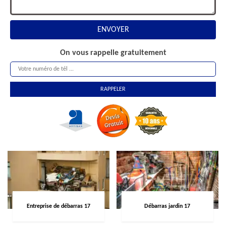
On vous rappelle gratuitement
Entreprise de débarras 17
Débarras jardin 17