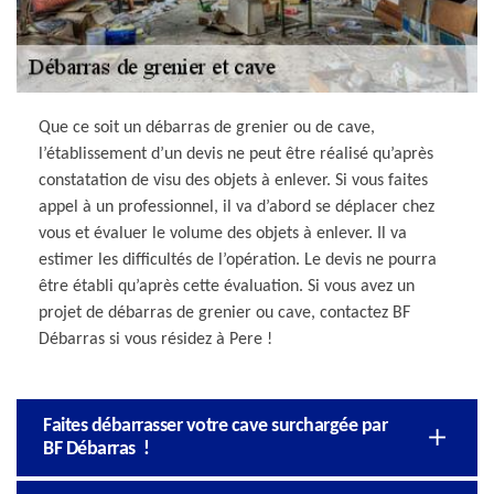
Que ce soit un débarras de grenier ou de cave,
l’établissement d’un devis ne peut être réalisé qu’après
constatation de visu des objets à enlever. Si vous faites
appel à un professionnel, il va d’abord se déplacer chez
vous et évaluer le volume des objets à enlever. Il va
estimer les difficultés de l’opération. Le devis ne pourra
être établi qu’après cette évaluation. Si vous avez un
projet de débarras de grenier ou cave, contactez BF
Débarras si vous résidez à Pere !
Faites débarrasser votre cave surchargée par
BF Débarras !