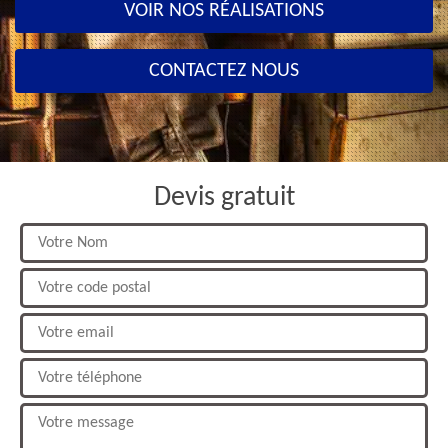
VOIR NOS RÉALISATIONS
CONTACTEZ NOUS
Devis gratuit