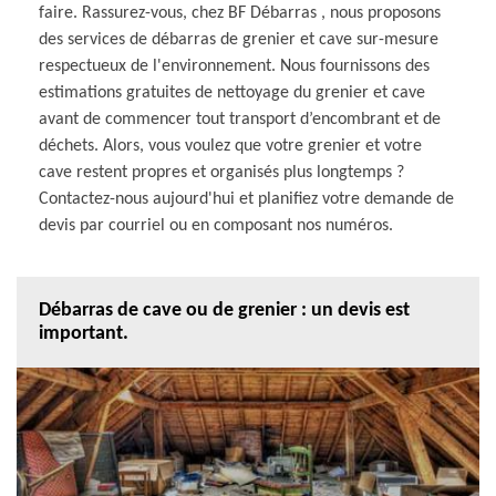
faire. Rassurez-vous, chez BF Débarras , nous proposons
des services de débarras de grenier et cave sur-mesure
respectueux de l'environnement. Nous fournissons des
estimations gratuites de nettoyage du grenier et cave
avant de commencer tout transport d’encombrant et de
déchets. Alors, vous voulez que votre grenier et votre
cave restent propres et organisés plus longtemps ?
Contactez-nous aujourd'hui et planifiez votre demande de
devis par courriel ou en composant nos numéros.
Débarras de cave ou de grenier : un devis est
important.