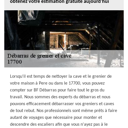
obtenez votre estimation gratuite aujourd'hui
Lorsqu'il est temps de nettoyer la cave et le grenier de
votre maison à Pere ou dans le 17700, vous pouvez
compter sur BF Débarras pour faire tout le gros du
travail. Nous sommes des experts du débarras et nous
pouvons efficacement débarrasser vos greniers et caves
de tout rebut. Nos professionnels sont même prêts à faire
autant de voyages que nécessaire pour monter et
descendre des escaliers afin que vous n'ayez pas à le