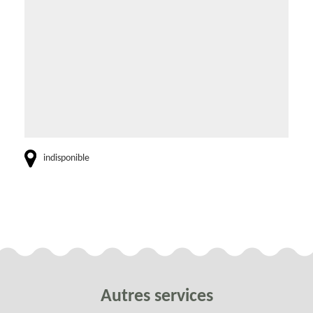
indisponible
Autres services