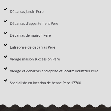
Débarras jardin Pere
Débarras d'appartement Pere
Débarras de maison Pere
Entreprise de débarras Pere
Vidage maison succession Pere
Vidage et débarras entreprise et locaux industriel Pere
Spécialiste en location de benne Pere 17700