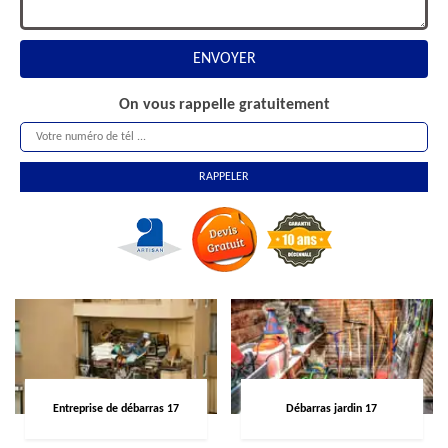
On vous rappelle gratuitement
Entreprise de débarras 17
Débarras jardin 17