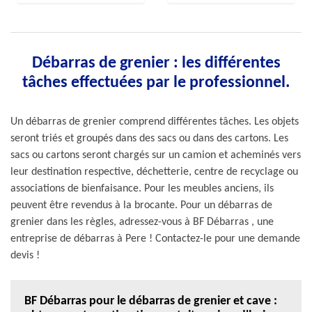
Débarras de grenier : les différentes
tâches effectuées par le professionnel.
Un débarras de grenier comprend différentes tâches. Les objets
seront triés et groupés dans des sacs ou dans des cartons. Les
sacs ou cartons seront chargés sur un camion et acheminés vers
leur destination respective, déchetterie, centre de recyclage ou
associations de bienfaisance. Pour les meubles anciens, ils
peuvent être revendus à la brocante. Pour un débarras de
grenier dans les règles, adressez-vous à BF Débarras , une
entreprise de débarras à Pere ! Contactez-le pour une demande
devis !
BF Débarras pour le débarras de grenier et cave :