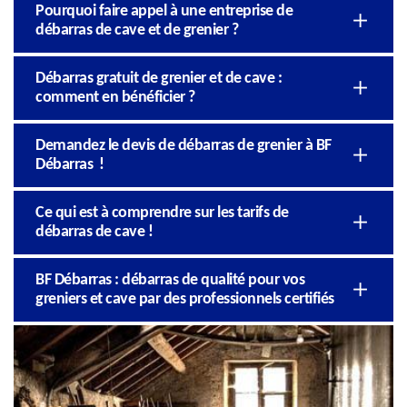
Pourquoi faire appel à une entreprise de
débarras de cave et de grenier ?
Débarras gratuit de grenier et de cave :
comment en bénéficier ?
Demandez le devis de débarras de grenier à BF
Débarras !
Ce qui est à comprendre sur les tarifs de
débarras de cave !
BF Débarras : débarras de qualité pour vos
greniers et cave par des professionnels certifiés