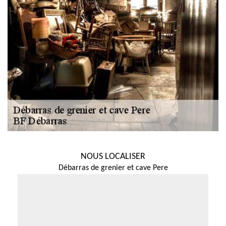
NOUS LOCALISER
Débarras de grenier et cave Pere