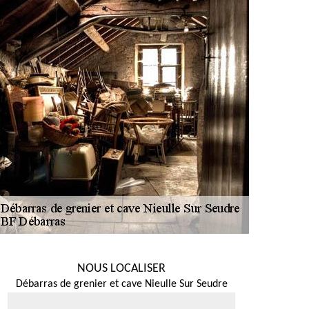
NOUS LOCALISER
Débarras de grenier et cave Nieulle Sur Seudre