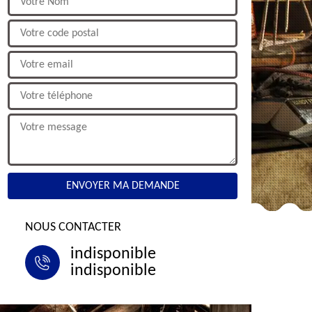
NOUS CONTACTER
indisponible
indisponible