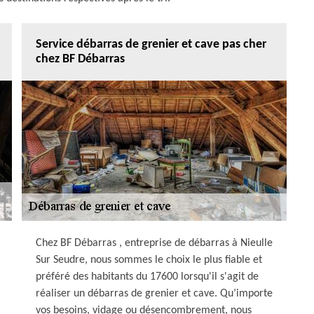
Service débarras de grenier et cave pas cher
chez BF Débarras
Chez BF Débarras , entreprise de débarras à Nieulle
Sur Seudre, nous sommes le choix le plus fiable et
préféré des habitants du 17600 lorsqu'il s'agit de
réaliser un débarras de grenier et cave. Qu’importe
vos besoins, vidage ou désencombrement, nous