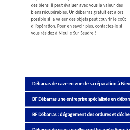
des biens. Il peut évaluer avec vous la valeur des
biens récupérables. Un débarras gratuit est alors
possible si la valeur des objets peut couvrir le coût
d l’opération. Pour en savoir plus, contactez-le si
vous résidez à Nieulle Sur Seudre !
Débarras de cave en vue de sa réparation à Nieu
BF Débarras une entreprise spécialisée en débarr
BF Débarras : dégagement des ordures et déchets