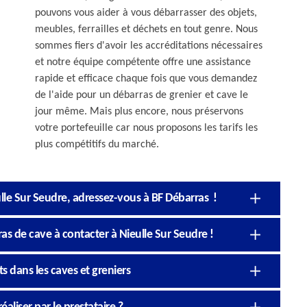
pouvons vous aider à vous débarrasser des objets,
meubles, ferrailles et déchets en tout genre. Nous
sommes fiers d'avoir les accréditations nécessaires
et notre équipe compétente offre une assistance
rapide et efficace chaque fois que vous demandez
de l'aide pour un débarras de grenier et cave le
jour même. Mais plus encore, nous préservons
votre portefeuille car nous proposons les tarifs les
plus compétitifs du marché.
lle Sur Seudre, adressez-vous à BF Débarras !
as de cave à contacter à Nieulle Sur Seudre !
 dans les caves et greniers