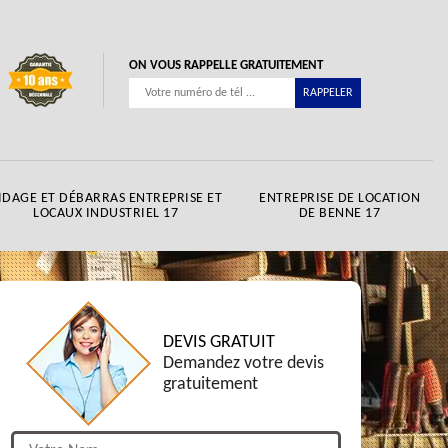
ON VOUS RAPPELLE GRATUITEMENT
IDAGE ET DÉBARRAS ENTREPRISE ET
ENTREPRISE DE LOCATION
LOCAUX INDUSTRIEL 17
DE BENNE 17
DEVIS GRATUIT
Demandez votre devis
gratuitement