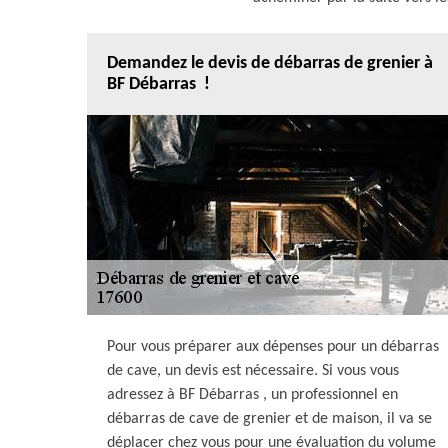
Demandez le devis de débarras de grenier à
BF Débarras !
Pour vous préparer aux dépenses pour un débarras
de cave, un devis est nécessaire. Si vous vous
adressez à BF Débarras , un professionnel en
débarras de cave de grenier et de maison, il va se
déplacer chez vous pour une évaluation du volume