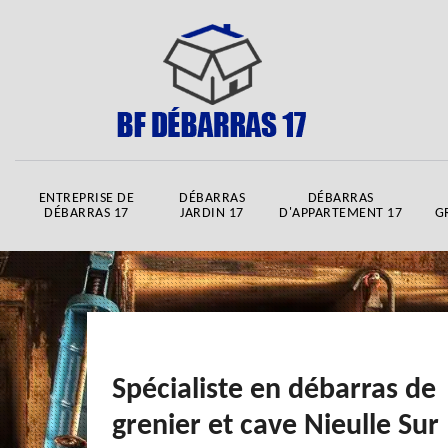
ENTREPRISE DE
DÉBARRAS
DÉBARRAS
DÉBARRAS 17
JARDIN 17
D'APPARTEMENT 17
G
Spécialiste en débarras de
grenier et cave Nieulle Sur