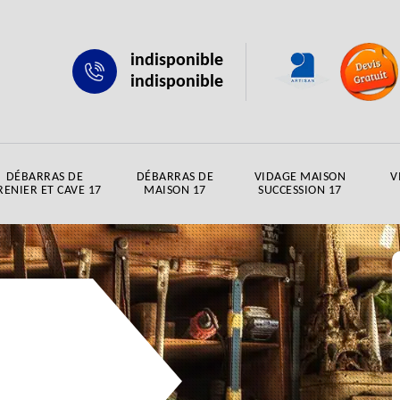
indisponible
indisponible
DÉBARRAS DE
DÉBARRAS DE
VIDAGE MAISON
V
RENIER ET CAVE 17
MAISON 17
SUCCESSION 17